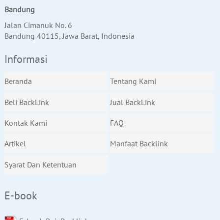
Bandung
Jalan Cimanuk No. 6
Bandung 40115, Jawa Barat, Indonesia
Informasi
Beranda
Tentang Kami
Beli BackLink
Jual BackLink
Kontak Kami
FAQ
Artikel
Manfaat Backlink
Syarat Dan Ketentuan
E-book