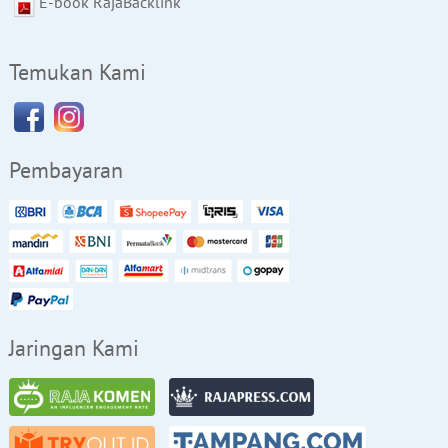
E-book RajaBacklink
Temukan Kami
Pembayaran
Jaringan Kami