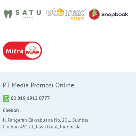
PT Media Promosi Online
62 819 1912 0777
Cirebon
Jl. Pangeran Cakrabuana No. 201, Sumber
Cirebon 45171, Jawa Barat, Indonesia