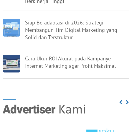
Berkinerja Tinggi
Siap Beradaptasi di 2026: Strategi
Membangun Tim Digital Marketing yang
Solid dan Terstruktur
Cara Ukur ROI Akurat pada Kampanye
Internet Marketing agar Profit Maksimal