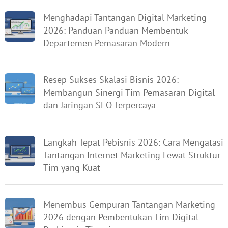
Menghadapi Tantangan Digital Marketing
2026: Panduan Panduan Membentuk
Departemen Pemasaran Modern
Resep Sukses Skalasi Bisnis 2026:
Membangun Sinergi Tim Pemasaran Digital
dan Jaringan SEO Terpercaya
Langkah Tepat Pebisnis 2026: Cara Mengatasi
Tantangan Internet Marketing Lewat Struktur
Tim yang Kuat
Menembus Gempuran Tantangan Marketing
2026 dengan Pembentukan Tim Digital