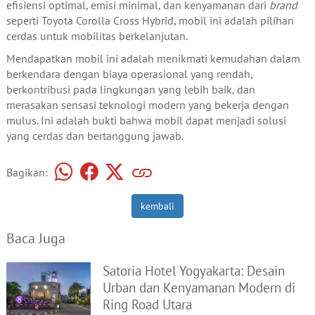
efisiensi optimal, emisi minimal, dan kenyamanan dari
brand
seperti Toyota Corolla Cross Hybrid, mobil ini adalah pilihan
cerdas untuk mobilitas berkelanjutan.
Mendapatkan mobil ini adalah menikmati kemudahan dalam
berkendara dengan biaya operasional yang rendah,
berkontribusi pada lingkungan yang lebih baik, dan
merasakan sensasi teknologi modern yang bekerja dengan
mulus. Ini adalah bukti bahwa mobil dapat menjadi solusi
yang cerdas dan bertanggung jawab.
Bagikan:
kembali
Baca Juga
Satoria Hotel Yogyakarta: Desain
Urban dan Kenyamanan Modern di
Ring Road Utara