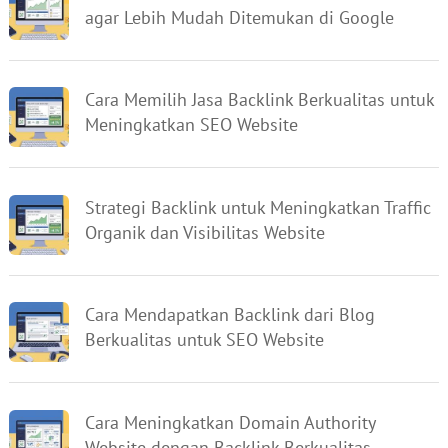
agar Lebih Mudah Ditemukan di Google
Cara Memilih Jasa Backlink Berkualitas untuk
Meningkatkan SEO Website
Strategi Backlink untuk Meningkatkan Traffic
Organik dan Visibilitas Website
Cara Mendapatkan Backlink dari Blog
Berkualitas untuk SEO Website
Cara Meningkatkan Domain Authority
Website dengan Backlink Berkualitas