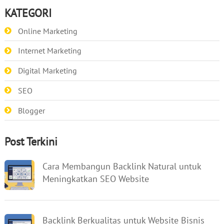
KATEGORI
Online Marketing
Internet Marketing
Digital Marketing
SEO
Blogger
Post Terkini
Cara Membangun Backlink Natural untuk
Meningkatkan SEO Website
Backlink Berkualitas untuk Website Bisnis