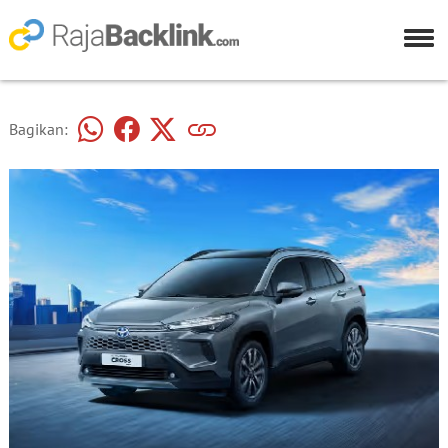
Bagikan: