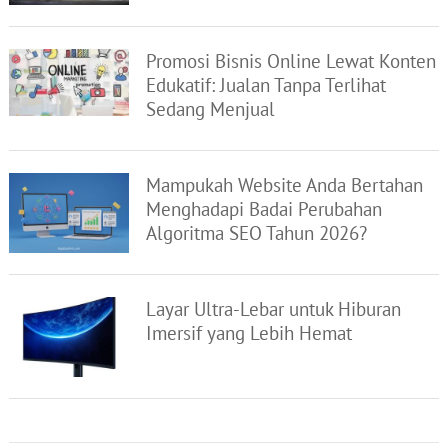
Promosi Bisnis Online Lewat Konten
Edukatif: Jualan Tanpa Terlihat
Sedang Menjual
Mampukah Website Anda Bertahan
Menghadapi Badai Perubahan
Algoritma SEO Tahun 2026?
Layar Ultra-Lebar untuk Hiburan
Imersif yang Lebih Hemat