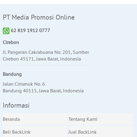
PT Media Promosi Online
62 819 1912 0777
Cirebon
Jl. Pangeran Cakrabuana No. 201, Sumber
Cirebon 45171, Jawa Barat, Indonesia
Bandung
Jalan Cimanuk No. 6
Bandung 40115, Jawa Barat, Indonesia
Informasi
Beranda
Tentang Kami
Beli BackLink
Jual BackLink