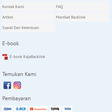
Kontak Kami
FAQ
Artikel
Manfaat Backlink
Syarat Dan Ketentuan
E-book
E-book RajaBacklink
Temukan Kami
Pembayaran