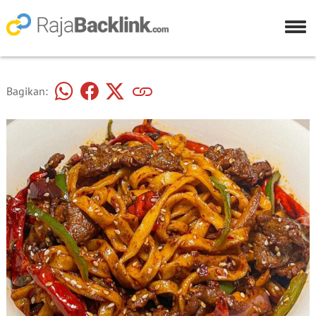
Bagikan: