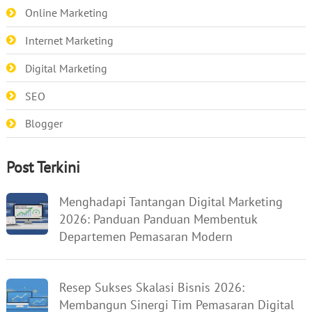
Online Marketing
Internet Marketing
Digital Marketing
SEO
Blogger
Post Terkini
Menghadapi Tantangan Digital Marketing
2026: Panduan Panduan Membentuk
Departemen Pemasaran Modern
Resep Sukses Skalasi Bisnis 2026:
Membangun Sinergi Tim Pemasaran Digital