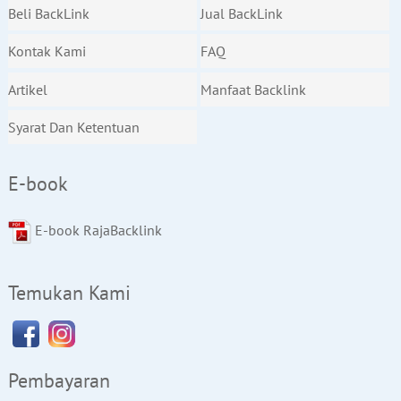
Beli BackLink
Jual BackLink
Kontak Kami
FAQ
Artikel
Manfaat Backlink
Syarat Dan Ketentuan
E-book
E-book RajaBacklink
Temukan Kami
Pembayaran