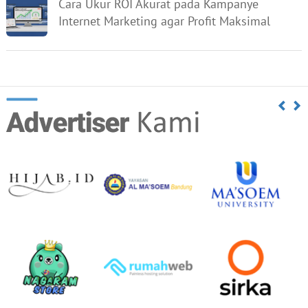
Cara Ukur ROI Akurat pada Kampanye
Internet Marketing agar Profit Maksimal