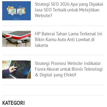
Strategi SEO 2026 Apa yang Dipakai
Jasa SEO Terbaik untuk Melejitkan
Website?
HP Baterai Tahan Lama Terkenal Ini
Bikin Kamu Auto Anti Lowbat di
Jakarta
Strategi Promosi Website Indikator
Forex Akurat untuk Bisnis Teknologi
& Digital yang Efektif
KATEGORI