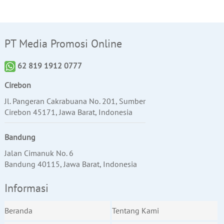
PT Media Promosi Online
62 819 1912 0777
Cirebon
Jl. Pangeran Cakrabuana No. 201, Sumber
Cirebon 45171, Jawa Barat, Indonesia
Bandung
Jalan Cimanuk No. 6
Bandung 40115, Jawa Barat, Indonesia
Informasi
Beranda
Tentang Kami