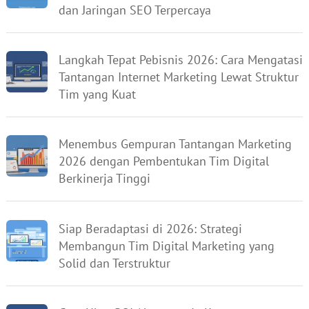
dan Jaringan SEO Terpercaya
Langkah Tepat Pebisnis 2026: Cara Mengatasi
Tantangan Internet Marketing Lewat Struktur
Tim yang Kuat
Menembus Gempuran Tantangan Marketing
2026 dengan Pembentukan Tim Digital
Berkinerja Tinggi
Siap Beradaptasi di 2026: Strategi
Membangun Tim Digital Marketing yang
Solid dan Terstruktur