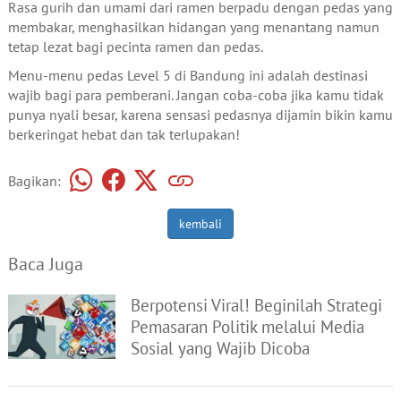
Rasa gurih dan umami dari ramen berpadu dengan pedas yang
membakar, menghasilkan hidangan yang menantang namun
tetap lezat bagi pecinta ramen dan pedas.
Menu-menu pedas Level 5 di Bandung ini adalah destinasi
wajib bagi para pemberani. Jangan coba-coba jika kamu tidak
punya nyali besar, karena sensasi pedasnya dijamin bikin kamu
berkeringat hebat dan tak terlupakan!
Bagikan:
kembali
Baca Juga
Berpotensi Viral! Beginilah Strategi
Pemasaran Politik melalui Media
Sosial yang Wajib Dicoba