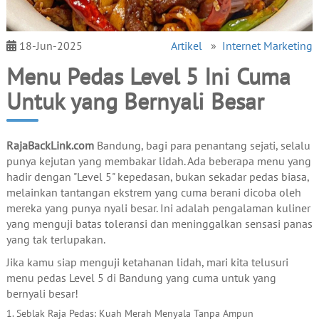
18-Jun-2025
Artikel
»
Internet Marketing
Menu Pedas Level 5 Ini Cuma
Untuk yang Bernyali Besar
RajaBackLink.com
Bandung, bagi para penantang sejati, selalu
punya kejutan yang membakar lidah. Ada beberapa menu yang
hadir dengan "Level 5" kepedasan, bukan sekadar pedas biasa,
melainkan tantangan ekstrem yang cuma berani dicoba oleh
mereka yang punya nyali besar. Ini adalah pengalaman kuliner
yang menguji batas toleransi dan meninggalkan sensasi panas
yang tak terlupakan.
Jika kamu siap menguji ketahanan lidah, mari kita telusuri
menu pedas Level 5 di Bandung yang cuma untuk yang
bernyali besar!
1. Seblak Raja Pedas: Kuah Merah Menyala Tanpa Ampun