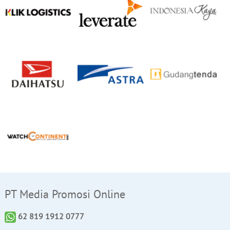
PT Media Promosi Online
62 819 1912 0777