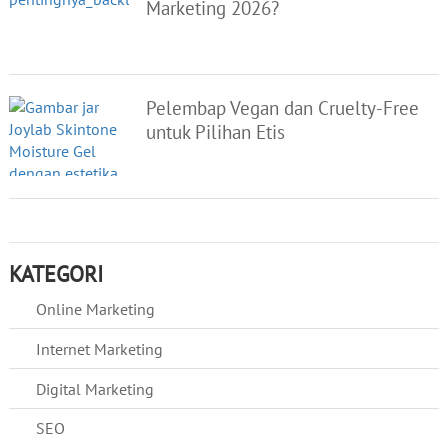
Marketing 2026?
Pelembap Vegan dan Cruelty-Free
untuk Pilihan Etis
KATEGORI
Online Marketing
Internet Marketing
Digital Marketing
SEO