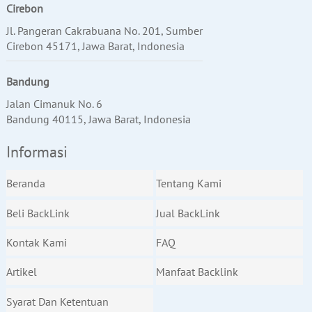
Cirebon
Jl. Pangeran Cakrabuana No. 201, Sumber
Cirebon 45171, Jawa Barat, Indonesia
Bandung
Jalan Cimanuk No. 6
Bandung 40115, Jawa Barat, Indonesia
Informasi
Beranda
Tentang Kami
Beli BackLink
Jual BackLink
Kontak Kami
FAQ
Artikel
Manfaat Backlink
Syarat Dan Ketentuan