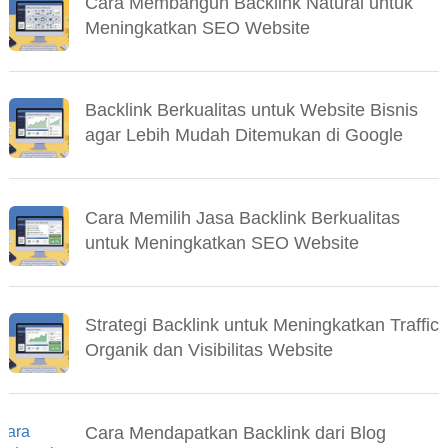
Cara Membangun Backlink Natural untuk
Meningkatkan SEO Website
Backlink Berkualitas untuk Website Bisnis
agar Lebih Mudah Ditemukan di Google
Cara Memilih Jasa Backlink Berkualitas
untuk Meningkatkan SEO Website
Strategi Backlink untuk Meningkatkan Traffic
Organik dan Visibilitas Website
Cara Mendapatkan Backlink dari Blog