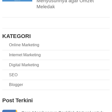
Menyusunnya agar Omzet
Meledak
KATEGORI
Online Marketing
Internet Marketing
Digital Marketing
SEO
Blogger
Post Terkini