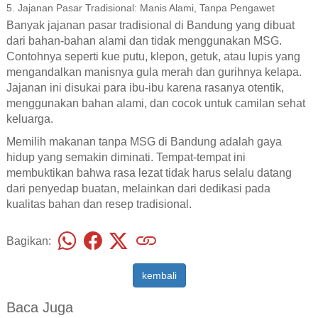
5. Jajanan Pasar Tradisional: Manis Alami, Tanpa Pengawet
Banyak jajanan pasar tradisional di Bandung yang dibuat
dari bahan-bahan alami dan tidak menggunakan MSG.
Contohnya seperti kue putu, klepon, getuk, atau lupis yang
mengandalkan manisnya gula merah dan gurihnya kelapa.
Jajanan ini disukai para ibu-ibu karena rasanya otentik,
menggunakan bahan alami, dan cocok untuk camilan sehat
keluarga.
Memilih makanan tanpa MSG di Bandung adalah gaya
hidup yang semakin diminati. Tempat-tempat ini
membuktikan bahwa rasa lezat tidak harus selalu datang
dari penyedap buatan, melainkan dari dedikasi pada
kualitas bahan dan resep tradisional.
Bagikan:
kembali
Baca Juga