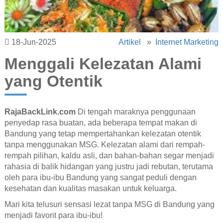
18-Jun-2025
Artikel
»
Internet Marketing
Menggali Kelezatan Alami
yang Otentik
RajaBackLink.com
Di tengah maraknya penggunaan
penyedap rasa buatan, ada beberapa tempat makan di
Bandung yang tetap mempertahankan kelezatan otentik
tanpa menggunakan MSG. Kelezatan alami dari rempah-
rempah pilihan, kaldu asli, dan bahan-bahan segar menjadi
rahasia di balik hidangan yang justru jadi rebutan, terutama
oleh para ibu-ibu Bandung yang sangat peduli dengan
kesehatan dan kualitas masakan untuk keluarga.
Mari kita telusuri sensasi lezat tanpa MSG di Bandung yang
menjadi favorit para ibu-ibu!