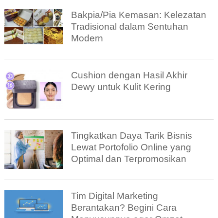
Bakpia/Pia Kemasan: Kelezatan
Tradisional dalam Sentuhan
Modern
Cushion dengan Hasil Akhir
Dewy untuk Kulit Kering
Tingkatkan Daya Tarik Bisnis
Lewat Portofolio Online yang
Optimal dan Terpromosikan
Tim Digital Marketing
Berantakan? Begini Cara