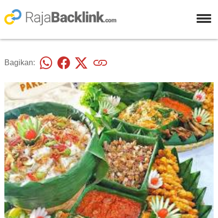
Bagikan: