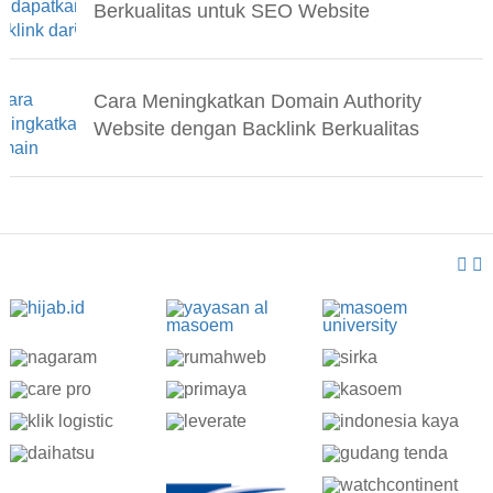
Berkualitas untuk SEO Website
Cara Meningkatkan Domain Authority
Website dengan Backlink Berkualitas