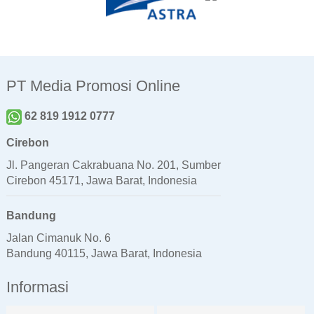
PT Media Promosi Online
62 819 1912 0777
Cirebon
Jl. Pangeran Cakrabuana No. 201, Sumber
Cirebon 45171, Jawa Barat, Indonesia
Bandung
Jalan Cimanuk No. 6
Bandung 40115, Jawa Barat, Indonesia
Informasi