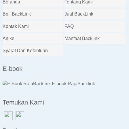
Beranda
Tentang Kami
Beli BackLink
Jual BackLink
Kontak Kami
FAQ
Artikel
Manfaat Backlink
Syarat Dan Ketentuan
E-book
E-book RajaBacklink
Temukan Kami