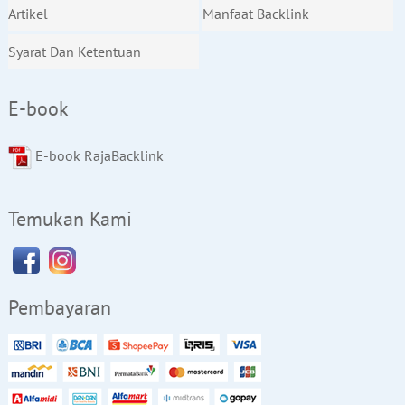
Artikel
Manfaat Backlink
Syarat Dan Ketentuan
E-book
E-book RajaBacklink
Temukan Kami
Pembayaran