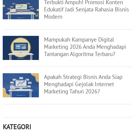
Terbukti Ampuh! Promosi Konten
Edukatif Jadi Senjata Rahasia Bisnis
Modern
Mampukah Kampanye Digital
Marketing 2026 Anda Menghadapi
Tantangan Algoritma Terbaru?
Apakah Strategi Bisnis Anda Siap
Menghadapi Gejolak Internet
Marketing Tahun 2026?
KATEGORI