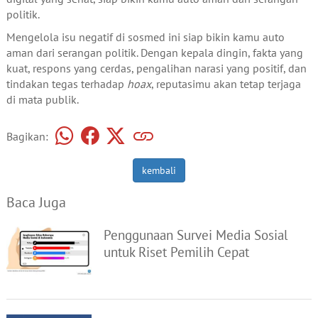
politik.
Mengelola isu negatif di sosmed ini siap bikin kamu auto
aman dari serangan politik. Dengan kepala dingin, fakta yang
kuat, respons yang cerdas, pengalihan narasi yang positif, dan
tindakan tegas terhadap
hoax
, reputasimu akan tetap terjaga
di mata publik.
Bagikan:
kembali
Baca Juga
Penggunaan Survei Media Sosial
untuk Riset Pemilih Cepat