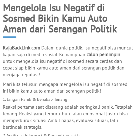
Mengelola Isu Negatif di
Sosmed Bikin Kamu Auto
Aman dari Serangan Politik
RajaBackLink.com
Dalam dunia politik, isu negatif bisa muncul
kapan saja di media sosial. Kemampuan
calon pemimpin
untuk mengelola isu negatif di sosmed secara cerdas dan
cepat siap bikin kamu auto aman dari serangan politik dan
menjaga reputasi!
Mari kita telusuri mengapa mengelola isu negatif di sosmed
ini bikin kamu auto aman dari serangan politik!
1. Jangan Panik & Bersikap Tenang
Reaksi pertama saat diserang adalah seringkali panik. Tetaplah
tenang. Reaksi yang terburu-buru atau emosional justru bisa
memperburuk situasi. Ambil napas, evaluasi situasi, lalu
bertindak strategis.
2. Verifikasi Informasi & Kumpulkan Fakta