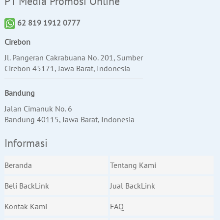
PT Media Promosi Online
62 819 1912 0777
Cirebon
Jl. Pangeran Cakrabuana No. 201, Sumber
Cirebon 45171, Jawa Barat, Indonesia
Bandung
Jalan Cimanuk No. 6
Bandung 40115, Jawa Barat, Indonesia
Informasi
Beranda
Tentang Kami
Beli BackLink
Jual BackLink
Kontak Kami
FAQ