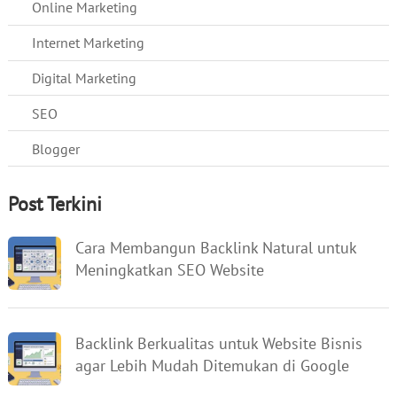
Online Marketing
Internet Marketing
Digital Marketing
SEO
Blogger
Post Terkini
Cara Membangun Backlink Natural untuk
Meningkatkan SEO Website
Backlink Berkualitas untuk Website Bisnis
agar Lebih Mudah Ditemukan di Google