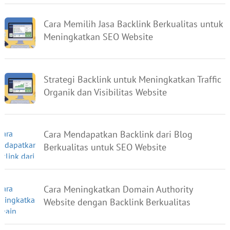
Cara Memilih Jasa Backlink Berkualitas untuk
Meningkatkan SEO Website
Strategi Backlink untuk Meningkatkan Traffic
Organik dan Visibilitas Website
Cara Mendapatkan Backlink dari Blog
Berkualitas untuk SEO Website
Cara Meningkatkan Domain Authority
Website dengan Backlink Berkualitas