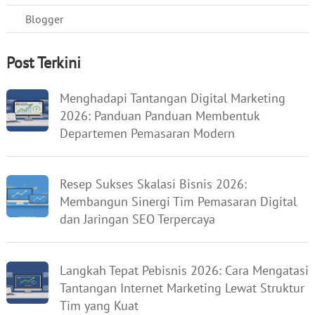
Blogger
Post Terkini
Menghadapi Tantangan Digital Marketing
2026: Panduan Panduan Membentuk
Departemen Pemasaran Modern
Resep Sukses Skalasi Bisnis 2026:
Membangun Sinergi Tim Pemasaran Digital
dan Jaringan SEO Terpercaya
Langkah Tepat Pebisnis 2026: Cara Mengatasi
Tantangan Internet Marketing Lewat Struktur
Tim yang Kuat