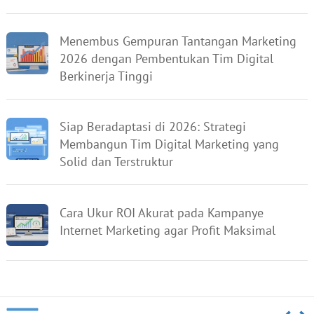
Menembus Gempuran Tantangan Marketing
2026 dengan Pembentukan Tim Digital
Berkinerja Tinggi
Siap Beradaptasi di 2026: Strategi
Membangun Tim Digital Marketing yang
Solid dan Terstruktur
Cara Ukur ROI Akurat pada Kampanye
Internet Marketing agar Profit Maksimal