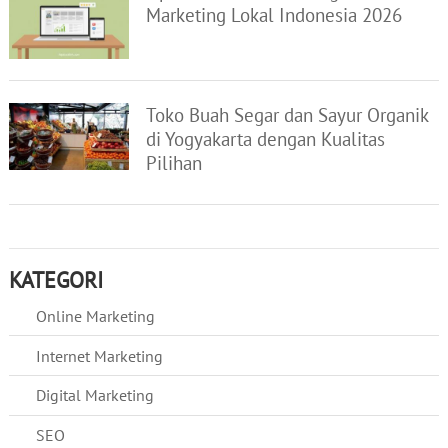
Marketing Lokal Indonesia 2026
Toko Buah Segar dan Sayur Organik
di Yogyakarta dengan Kualitas
Pilihan
KATEGORI
Online Marketing
Internet Marketing
Digital Marketing
SEO