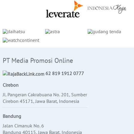
PT Media Promosi Online
62 819 1912 0777
Cirebon
Jl. Pangeran Cakrabuana No. 201, Sumber
Cirebon 45171, Jawa Barat, Indonesia
Bandung
Jalan Cimanuk No. 6
Bandung 40115, Jawa Barat, Indonesia