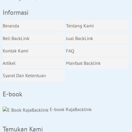
Informasi
Beranda
Tentang Kami
Beli BackLink
Jual BackLink
Kontak Kami
FAQ
Artikel
Manfaat Backlink
Syarat Dan Ketentuan
E-book
E-book RajaBacklink
Temukan Kami