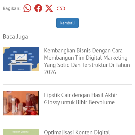
Bagikan:
kembali
Baca Juga
Kembangkan Bisnis Dengan Cara
Membangun Tim Digital Marketing
Yang Solid Dan Terstruktur Di Tahun
2026
Lipstik Cair dengan Hasil Akhir
Glossy untuk Bibir Bervolume
Optimalisasi Konten Digital