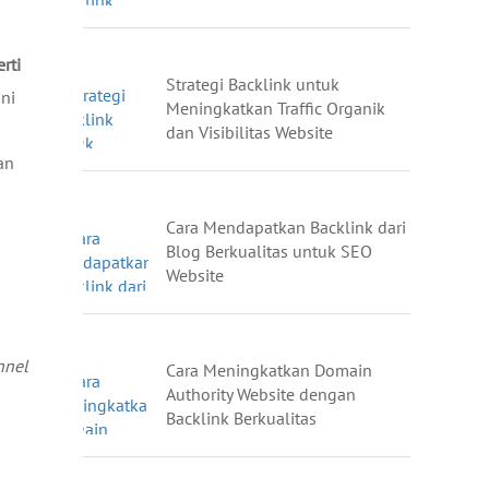
rti
Strategi Backlink untuk
Ini
Meningkatkan Traffic Organik
dan Visibilitas Website
an
Cara Mendapatkan Backlink dari
Blog Berkualitas untuk SEO
Website
nnel
Cara Meningkatkan Domain
Authority Website dengan
Backlink Berkualitas