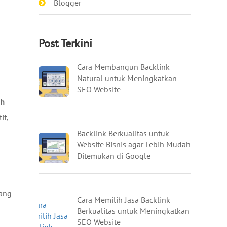
Blogger
Post Terkini
Cara Membangun Backlink
Natural untuk Meningkatkan
SEO Website
uh
if,
Backlink Berkualitas untuk
Website Bisnis agar Lebih Mudah
Ditemukan di Google
yang
Cara Memilih Jasa Backlink
Berkualitas untuk Meningkatkan
SEO Website