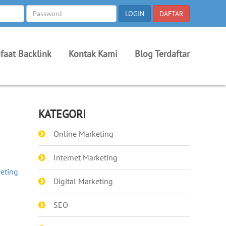
faat Backlink
Kontak Kami
Blog Terdaftar
KATEGORI
Online Marketing
Internet Marketing
keting
Digital Marketing
SEO