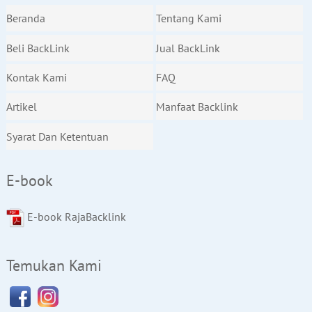
Beranda
Tentang Kami
Beli BackLink
Jual BackLink
Kontak Kami
FAQ
Artikel
Manfaat Backlink
Syarat Dan Ketentuan
E-book
E-book RajaBacklink
Temukan Kami