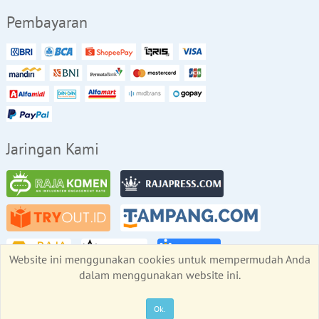
Pembayaran
Jaringan Kami
Website ini menggunakan cookies untuk mempermudah Anda
dalam menggunakan website ini.
Copyright © RajaBackLink.com 2026
All rights reserved
Ok.