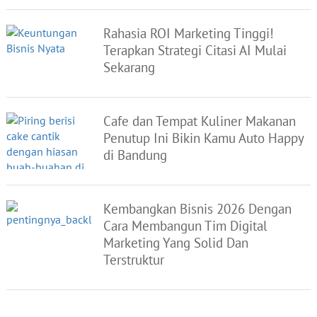
Rahasia ROI Marketing Tinggi!
Terapkan Strategi Citasi AI Mulai
Sekarang
Cafe dan Tempat Kuliner Makanan
Penutup Ini Bikin Kamu Auto Happy
di Bandung
Kembangkan Bisnis 2026 Dengan
Cara Membangun Tim Digital
Marketing Yang Solid Dan
Terstruktur