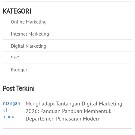
KATEGORI
Online Marketing
Internet Marketing
Digital Marketing
SEO
Blogger
Post Terkini
Menghadapi Tantangan Digital Marketing
2026: Panduan Panduan Membentuk
Departemen Pemasaran Modern