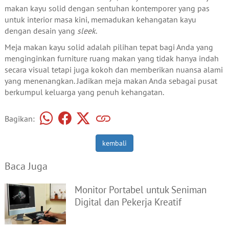
makan kayu solid dengan sentuhan kontemporer yang pas
untuk interior masa kini, memadukan kehangatan kayu
dengan desain yang
sleek
.
Meja makan kayu solid adalah pilihan tepat bagi Anda yang
menginginkan furniture ruang makan yang tidak hanya indah
secara visual tetapi juga kokoh dan memberikan nuansa alami
yang menenangkan. Jadikan meja makan Anda sebagai pusat
berkumpul keluarga yang penuh kehangatan.
Bagikan:
kembali
Baca Juga
Monitor Portabel untuk Seniman
Digital dan Pekerja Kreatif