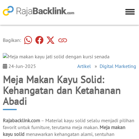
Bagikan:
24-Jun-2025
Artikel
»
Digital Marketing
Meja Makan Kayu Solid:
Kehangatan dan Ketahanan
Abadi
Rajabacklink.com
– Material kayu solid selalu menjadi pilihan
favorit untuk furniture, terutama meja makan.
Meja makan
kayu solid
menawarkan kehangatan alami, sentuhan