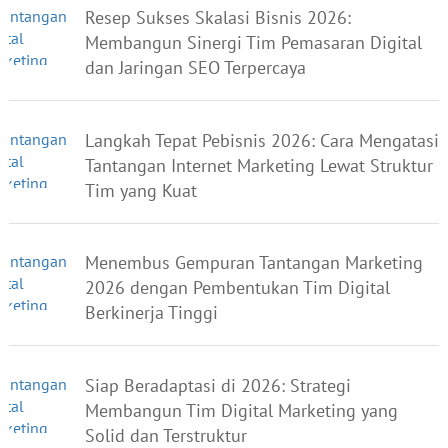
Resep Sukses Skalasi Bisnis 2026:
Membangun Sinergi Tim Pemasaran Digital
dan Jaringan SEO Terpercaya
Langkah Tepat Pebisnis 2026: Cara Mengatasi
Tantangan Internet Marketing Lewat Struktur
Tim yang Kuat
Menembus Gempuran Tantangan Marketing
2026 dengan Pembentukan Tim Digital
Berkinerja Tinggi
Siap Beradaptasi di 2026: Strategi
Membangun Tim Digital Marketing yang
Solid dan Terstruktur