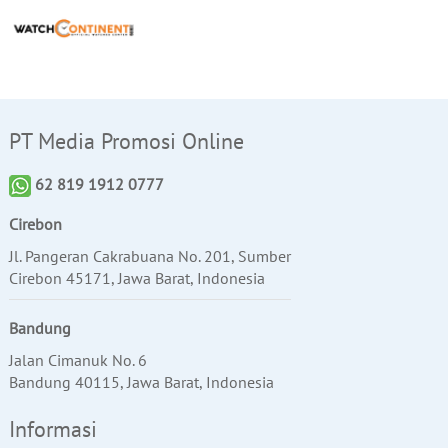
PT Media Promosi Online
62 819 1912 0777
Cirebon
Jl. Pangeran Cakrabuana No. 201, Sumber
Cirebon 45171, Jawa Barat, Indonesia
Bandung
Jalan Cimanuk No. 6
Bandung 40115, Jawa Barat, Indonesia
Informasi