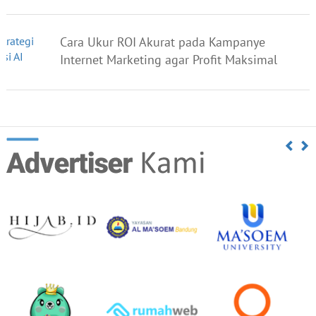
Cara Ukur ROI Akurat pada Kampanye
Internet Marketing agar Profit Maksimal