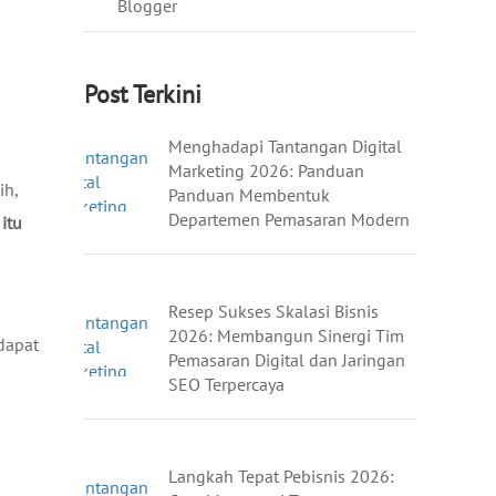
Blogger
Post Terkini
Menghadapi Tantangan Digital
Marketing 2026: Panduan
ih,
Panduan Membentuk
Departemen Pemasaran Modern
itu
Resep Sukses Skalasi Bisnis
2026: Membangun Sinergi Tim
dapat
Pemasaran Digital dan Jaringan
SEO Terpercaya
Langkah Tepat Pebisnis 2026: