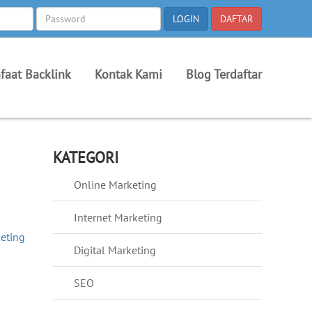
faat Backlink
Kontak Kami
Blog Terdaftar
KATEGORI
Online Marketing
Internet Marketing
eting
Digital Marketing
SEO