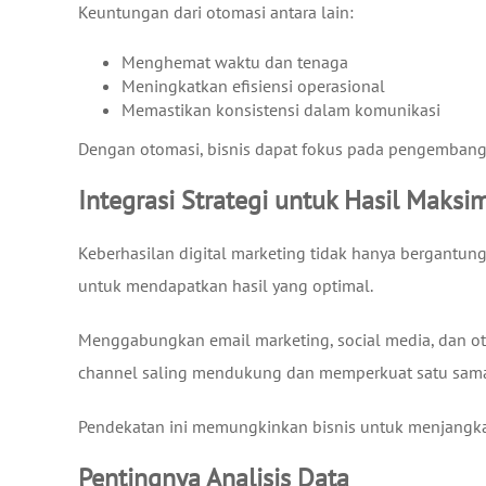
Keuntungan dari otomasi antara lain:
Menghemat waktu dan tenaga
Meningkatkan efisiensi operasional
Memastikan konsistensi dalam komunikasi
Dengan otomasi, bisnis dapat fokus pada pengembanga
Integrasi Strategi untuk Hasil Maksi
Keberhasilan digital marketing tidak hanya bergantung
untuk mendapatkan hasil yang optimal.
Menggabungkan email marketing, social media, dan ot
channel saling mendukung dan memperkuat satu sama
Pendekatan ini memungkinkan bisnis untuk menjangkau
Pentingnya Analisis Data