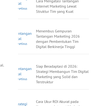
Cara Mengatasi Tantangan
Internet Marketing Lewat
Struktur Tim yang Kuat
Menembus Gempuran
Tantangan Marketing 2026
dengan Pembentukan Tim
Digital Berkinerja Tinggi
al.
Siap Beradaptasi di 2026:
Strategi Membangun Tim Digital
Marketing yang Solid dan
Terstruktur
Cara Ukur ROI Akurat pada