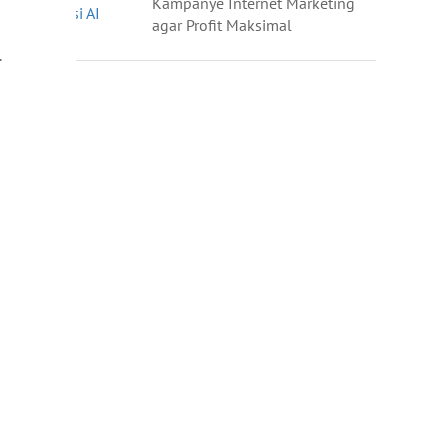
Kampanye Internet Marketing
agar Profit Maksimal
.