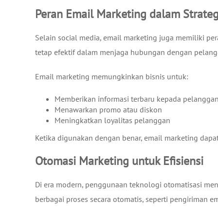
Peran Email Marketing dalam Strategi
Selain social media, email marketing juga memiliki p
tetap efektif dalam menjaga hubungan dengan pelang
Email marketing memungkinkan bisnis untuk:
Memberikan informasi terbaru kepada pelangga
Menawarkan promo atau diskon
Meningkatkan loyalitas pelanggan
Ketika digunakan dengan benar, email marketing dapa
Otomasi Marketing untuk Efisiensi
Di era modern, penggunaan teknologi otomatisasi men
berbagai proses secara otomatis, seperti pengiriman em