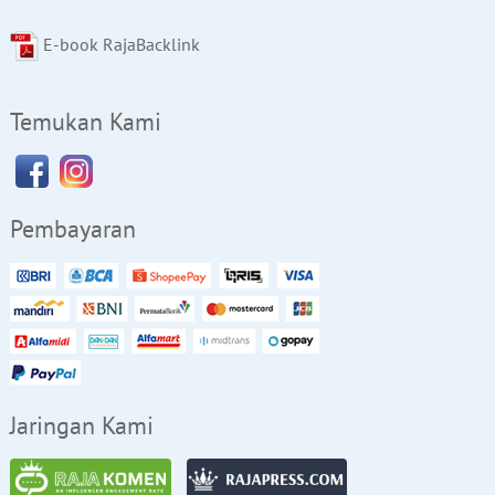
E-book RajaBacklink
Temukan Kami
Pembayaran
Jaringan Kami