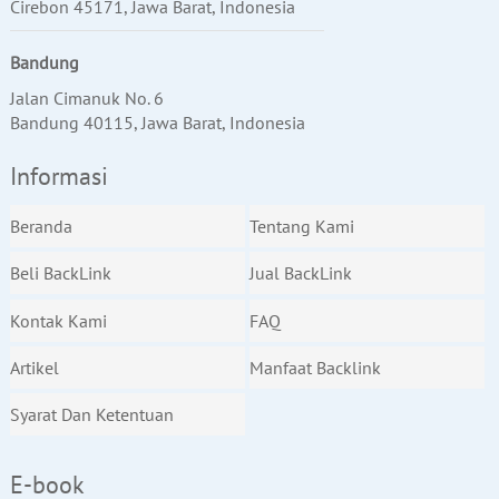
Cirebon 45171, Jawa Barat, Indonesia
Bandung
Jalan Cimanuk No. 6
Bandung 40115, Jawa Barat, Indonesia
Informasi
Beranda
Tentang Kami
Beli BackLink
Jual BackLink
Kontak Kami
FAQ
Artikel
Manfaat Backlink
Syarat Dan Ketentuan
E-book