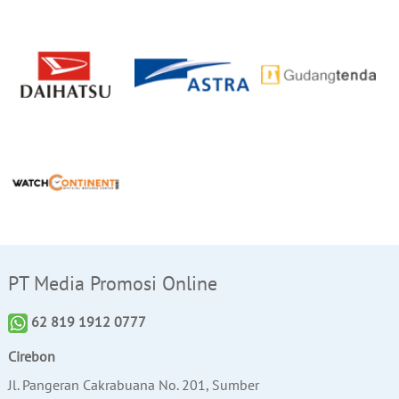
PT Media Promosi Online
62 819 1912 0777
Cirebon
Jl. Pangeran Cakrabuana No. 201, Sumber