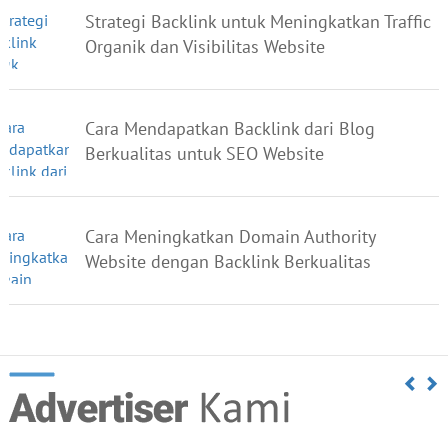
Strategi Backlink untuk Meningkatkan Traffic
Organik dan Visibilitas Website
Cara Mendapatkan Backlink dari Blog
Berkualitas untuk SEO Website
Cara Meningkatkan Domain Authority
Website dengan Backlink Berkualitas