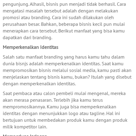
pengunjung. Alhasil, bisnis pun menjadi tidak berhasil. Cara
mengatasi masalah tersebut adalah dengan melakukan
promosi atau branding. Cara ini sudah dilakukan oleh
perusahaan besar. Bahkan, beberapa bisnis kecil pun mulai
menerapkan cara tersebut. Berikut manfaat yang bisa kamu
dapatkan dari branding.
Memperkenalkan Identitas
Salah satu manfaat branding yang harus kamu tahu dalam
dunia bisnjs adalah memperkenalkan identitas. Saat kamu
mempromosikan bisnis melalui sosial media, kamu pasti akan
menjelaskan tentang bisnis kamu, bukan? Itulah yang disebut
dengan memperkenalkan identitas.
Saat pembaca atau calon pembeli mulai mengenal, mereka
akan merasa penasaran. Terlebih jika kamu terus
mempromosikannya. Kamu juga bisa memperkenalkan
identitas dengan menunjukkan logo atau tagline. Hal ini
bertujuan untuk membedakan produk kamu dengan produk
milik kompetitor lain.