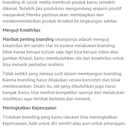
branding di sosial media membuat produk kamu semakin
dikenal. Terlebih jika produkmu mengundang respons positif
masyarakat. Mereka pastinya akan membagikan dan
merekomendasikan produk tersebut ke lingkungan sekitar.
Menguji Kreativitas
Manfaat penting branding
selanjutnya adalah menguji
kreativitas diri sendiri. Hal ini karena melakukan branding
tidak hanya berupa tulisan saja, tapi bisa berupa video atau
gambar. Alhasil, kamu membutuhkan ide dan kreativitas untuk
bisa menarik perhatian audiens.
Tidak sedikit yang merasa sulit dalam membangun branding.
Karena branding harus dilakukan secara konsisten dan tidak
membosankan. Selain itu, ide yang dibutuhkan juga harus
banyak. Kamu bisa melihat kompetitor lainnya dan melakukan
modifikasi agar terlihat berbeda dan menarik.
Meningkatkan Kepercayaan
Tindakan branding yang kamu lakukan bisa meningkatkan
kepercayaan, baik untuk diri sendiri atau pun untuk pelanggan.