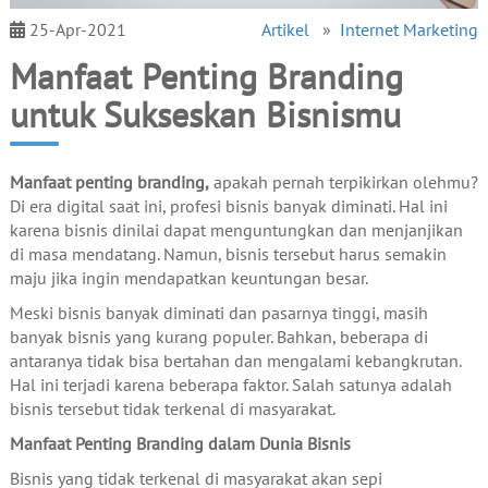
25-Apr-2021
Artikel
»
Internet Marketing
Manfaat Penting Branding
untuk Sukseskan Bisnismu
Manfaat penting branding,
apakah pernah terpikirkan olehmu?
Di era digital saat ini, profesi bisnis banyak diminati. Hal ini
karena bisnis dinilai dapat menguntungkan dan menjanjikan
di masa mendatang. Namun, bisnis tersebut harus semakin
maju jika ingin mendapatkan keuntungan besar.
Meski bisnis banyak diminati dan pasarnya tinggi, masih
banyak bisnis yang kurang populer. Bahkan, beberapa di
antaranya tidak bisa bertahan dan mengalami kebangkrutan.
Hal ini terjadi karena beberapa faktor. Salah satunya adalah
bisnis tersebut tidak terkenal di masyarakat.
Manfaat Penting Branding dalam Dunia Bisnis
Bisnis yang tidak terkenal di masyarakat akan sepi