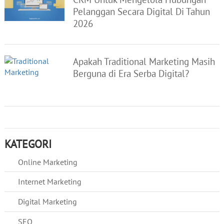
Pelanggan Secara Digital Di Tahun
2026
Apakah Traditional Marketing Masih
Berguna di Era Serba Digital?
KATEGORI
Online Marketing
Internet Marketing
Digital Marketing
SEO