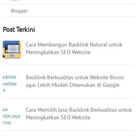
Blogger
Post Terkini
Cara Membangun Backlink Natural untuk
Meningkatkan SEO Website
Backlink Berkualitas untuk Website Bisnis
agar Lebih Mudah Ditemukan di Google
Cara Memilih Jasa Backlink Berkualitas untuk
Meningkatkan SEO Website