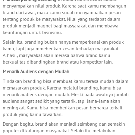
menyampaikan nilai produk. Karena saat kamu membangun
brand dari awal, maka kamu sudah menyampaikan pesan
tentang produk ke masyarakat. Nilai yang terdapat dalam
produk menjadi magnet bagi masyarakat dan membawa
keuntungan untuk bisnismu.
Selain itu, branding bukan hanya memperkenalkan produk
kamu, tapi juga mmeberikan kesan terhadap masyarakat.
Alhasil, masyarakat akan merasa bahwa brand kamu
berkualitas dibandingkan brand atau kompetitor lain.
Menarik Audiens dengan Mudah
Tindakan branding bisa membuat kamu terasa mudah dalam
memasarkan produk. Karena melalui branding, kamu bisa
menarik audiens dengan mudah. Meski pada awalnya jumlah
audiens sangat sedikit yang tertarik, tapi lama-lama akan
meningkat. Kamu bisa memberikan pesan berharga terkait
produk yang kamu tawarkan.
Dengan begitu, brand akan menjadi seimbang dan semakin
populer di kalangan masyarakat. Selain itu, melakukan