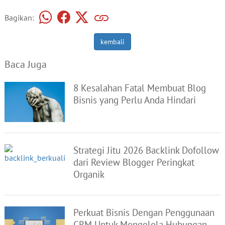
Bagikan:
kembali
Baca Juga
8 Kesalahan Fatal Membuat Blog
Bisnis yang Perlu Anda Hindari
Strategi Jitu 2026 Backlink Dofollow
dari Review Blogger Peringkat
Organik
Perkuat Bisnis Dengan Penggunaan
CRM Untuk Mengelola Hubungan