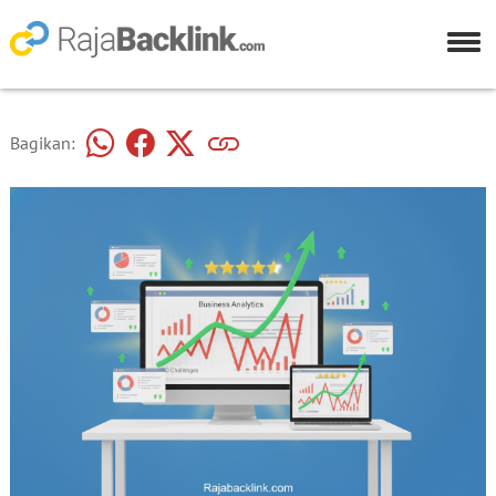
Bagikan: