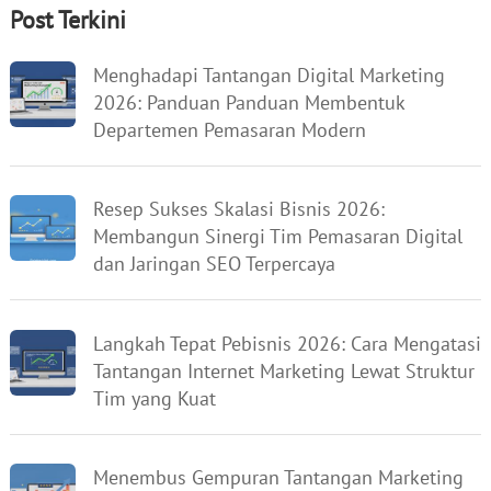
Post Terkini
Menghadapi Tantangan Digital Marketing
2026: Panduan Panduan Membentuk
Departemen Pemasaran Modern
Resep Sukses Skalasi Bisnis 2026:
Membangun Sinergi Tim Pemasaran Digital
dan Jaringan SEO Terpercaya
Langkah Tepat Pebisnis 2026: Cara Mengatasi
Tantangan Internet Marketing Lewat Struktur
Tim yang Kuat
Menembus Gempuran Tantangan Marketing