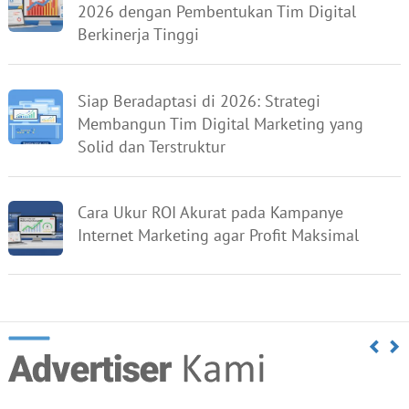
2026 dengan Pembentukan Tim Digital
Berkinerja Tinggi
Siap Beradaptasi di 2026: Strategi
Membangun Tim Digital Marketing yang
Solid dan Terstruktur
Cara Ukur ROI Akurat pada Kampanye
Internet Marketing agar Profit Maksimal