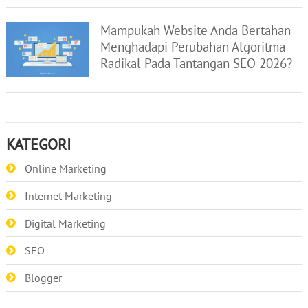
Mampukah Website Anda Bertahan
Menghadapi Perubahan Algoritma
Radikal Pada Tantangan SEO 2026?
KATEGORI
Online Marketing
Internet Marketing
Digital Marketing
SEO
Blogger