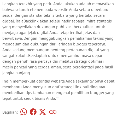
Langkah terakhir yang perlu Anda lakukan adalah memastikan
bahwa seluruh elemen pada website Anda selalu diperbarui
sesuai dengan standar teknis terbaru yang berlaku secara
global. RajaBacklink akan selalu hadir sebagai mitra strategis
yang menyediakan dukungan publikasi berkualitas untuk
menjaga agar jejak digital Anda tetap terlihat jelas dan
berwibawa. Dengan menggabungkan pemahaman teknis yang
mendalam dan dukungan dari jaringan blogger tepercaya,
Anda sedang membangun benteng pertahanan digital yang
sangat kokoh. Bersiaplah untuk menyambut masa depan
dengan penuh rasa percaya diri melalui strategi optimasi
mesin pencari yang cerdas, aman, serta berorientasi pada hasil
jangka panjang.
Ingin memperkuat otoritas website Anda sekarang? Saya dapat
membantu Anda menyusun draf strategi link building atau
memberikan tips tambahan mengenai pemilihan blogger yang
tepat untuk ceruk bisnis Anda.```
Bagikan: