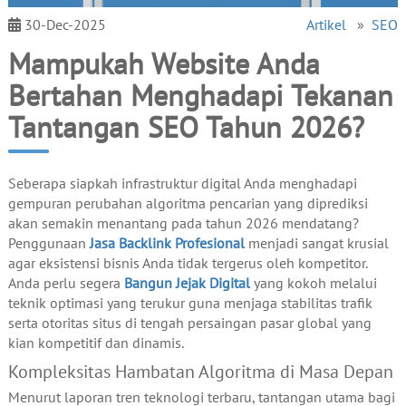
30-Dec-2025
Artikel
»
SEO
Mampukah Website Anda
Bertahan Menghadapi Tekanan
Tantangan SEO Tahun 2026?
Seberapa siapkah infrastruktur digital Anda menghadapi
gempuran perubahan algoritma pencarian yang diprediksi
akan semakin menantang pada tahun 2026 mendatang?
Penggunaan
Jasa Backlink Profesional
menjadi sangat krusial
agar eksistensi bisnis Anda tidak tergerus oleh kompetitor.
Anda perlu segera
Bangun Jejak Digital
yang kokoh melalui
teknik optimasi yang terukur guna menjaga stabilitas trafik
serta otoritas situs di tengah persaingan pasar global yang
kian kompetitif dan dinamis.
Kompleksitas Hambatan Algoritma di Masa Depan
Menurut laporan tren teknologi terbaru, tantangan utama bagi