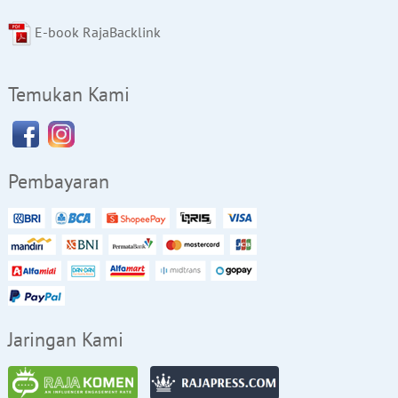
E-book RajaBacklink
Temukan Kami
Pembayaran
Jaringan Kami