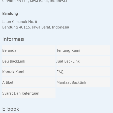
Cirebon 45171, Jawa Barat, Indonesia
Bandung
Jalan Cimanuk No. 6
Bandung 40115, Jawa Barat, Indonesia
Informasi
Beranda
Tentang Kami
Beli BackLink
Jual BackLink
Kontak Kami
FAQ
Artikel
Manfaat Backlink
Syarat Dan Ketentuan
E-book