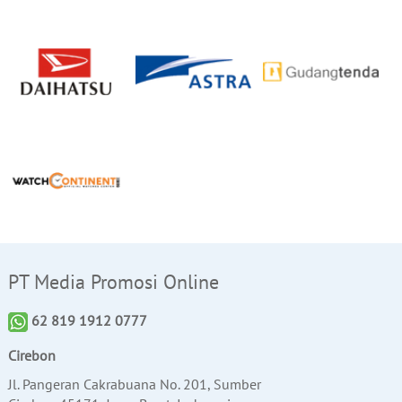
PT Media Promosi Online
62 819 1912 0777
Cirebon
Jl. Pangeran Cakrabuana No. 201, Sumber