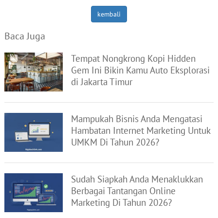
kembali
Baca Juga
Tempat Nongkrong Kopi Hidden
Gem Ini Bikin Kamu Auto Eksplorasi
di Jakarta Timur
Mampukah Bisnis Anda Mengatasi
Hambatan Internet Marketing Untuk
UMKM Di Tahun 2026?
Sudah Siapkah Anda Menaklukkan
Berbagai Tantangan Online
Marketing Di Tahun 2026?