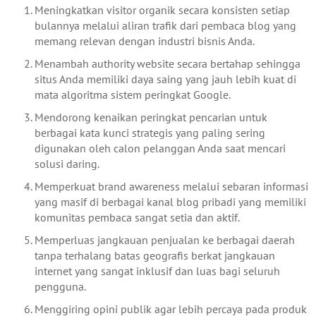
Meningkatkan visitor organik secara konsisten setiap
bulannya melalui aliran trafik dari pembaca blog yang
memang relevan dengan industri bisnis Anda.
Menambah authority website secara bertahap sehingga
situs Anda memiliki daya saing yang jauh lebih kuat di
mata algoritma sistem peringkat Google.
Mendorong kenaikan peringkat pencarian untuk
berbagai kata kunci strategis yang paling sering
digunakan oleh calon pelanggan Anda saat mencari
solusi daring.
Memperkuat brand awareness melalui sebaran informasi
yang masif di berbagai kanal blog pribadi yang memiliki
komunitas pembaca sangat setia dan aktif.
Memperluas jangkauan penjualan ke berbagai daerah
tanpa terhalang batas geografis berkat jangkauan
internet yang sangat inklusif dan luas bagi seluruh
pengguna.
Menggiring opini publik agar lebih percaya pada produk