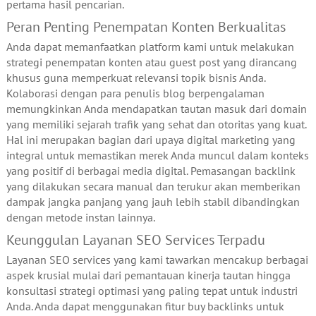
pertama hasil pencarian.
Peran Penting Penempatan Konten Berkualitas
Anda dapat memanfaatkan platform kami untuk melakukan
strategi penempatan konten atau guest post yang dirancang
khusus guna memperkuat relevansi topik bisnis Anda.
Kolaborasi dengan para penulis blog berpengalaman
memungkinkan Anda mendapatkan tautan masuk dari domain
yang memiliki sejarah trafik yang sehat dan otoritas yang kuat.
Hal ini merupakan bagian dari upaya digital marketing yang
integral untuk memastikan merek Anda muncul dalam konteks
yang positif di berbagai media digital. Pemasangan backlink
yang dilakukan secara manual dan terukur akan memberikan
dampak jangka panjang yang jauh lebih stabil dibandingkan
dengan metode instan lainnya.
Keunggulan Layanan SEO Services Terpadu
Layanan SEO services yang kami tawarkan mencakup berbagai
aspek krusial mulai dari pemantauan kinerja tautan hingga
konsultasi strategi optimasi yang paling tepat untuk industri
Anda. Anda dapat menggunakan fitur buy backlinks untuk