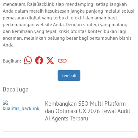
mendalam. RajaBacklink siap mendampingi setiap langkah
Anda dalam meraih kesuksesan jangka panjang melalui solusi
pemasaran digital yang terbukti efektif dan aman bagi
perkembangan website Anda. Dengan strategi yang matang
dan kemitraan yang tepat, krisis otoritas konten bukan lagi
ancaman, melainkan peluang besar bagi pertumbuhan bisnis
Anda.
Bagikan:
kembali
Baca Juga
Kembangkan SEO Multi Platform
dan Optimasi UX 2026 Lewat Audit
AI Agents Terbaru