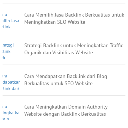
Cara Memilih Jasa Backlink Berkualitas untuk
Meningkatkan SEO Website
Strategi Backlink untuk Meningkatkan Traffic
Organik dan Visibilitas Website
Cara Mendapatkan Backlink dari Blog
Berkualitas untuk SEO Website
Cara Meningkatkan Domain Authority
Website dengan Backlink Berkualitas