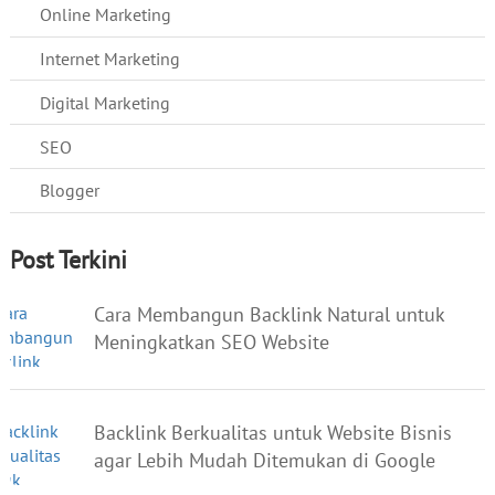
Online Marketing
Internet Marketing
Digital Marketing
SEO
Blogger
Post Terkini
Cara Membangun Backlink Natural untuk
Meningkatkan SEO Website
Backlink Berkualitas untuk Website Bisnis
agar Lebih Mudah Ditemukan di Google