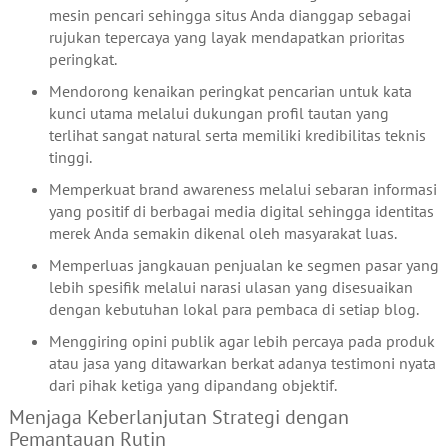
mesin pencari sehingga situs Anda dianggap sebagai
rujukan tepercaya yang layak mendapatkan prioritas
peringkat.
Mendorong kenaikan peringkat pencarian untuk kata
kunci utama melalui dukungan profil tautan yang
terlihat sangat natural serta memiliki kredibilitas teknis
tinggi.
Memperkuat brand awareness melalui sebaran informasi
yang positif di berbagai media digital sehingga identitas
merek Anda semakin dikenal oleh masyarakat luas.
Memperluas jangkauan penjualan ke segmen pasar yang
lebih spesifik melalui narasi ulasan yang disesuaikan
dengan kebutuhan lokal para pembaca di setiap blog.
Menggiring opini publik agar lebih percaya pada produk
atau jasa yang ditawarkan berkat adanya testimoni nyata
dari pihak ketiga yang dipandang objektif.
Menjaga Keberlanjutan Strategi dengan
Pemantauan Rutin