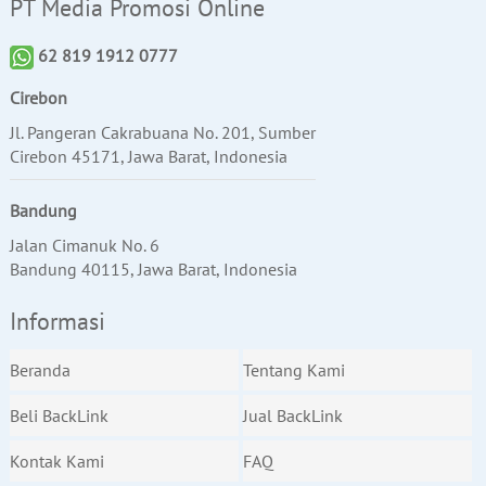
PT Media Promosi Online
62 819 1912 0777
Cirebon
Jl. Pangeran Cakrabuana No. 201, Sumber
Cirebon 45171, Jawa Barat, Indonesia
Bandung
Jalan Cimanuk No. 6
Bandung 40115, Jawa Barat, Indonesia
Informasi
Beranda
Tentang Kami
Beli BackLink
Jual BackLink
Kontak Kami
FAQ