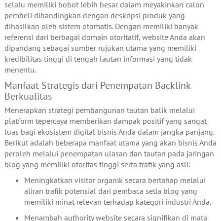
selalu memiliki bobot lebih besar dalam meyakinkan calon
pembeli dibandingkan dengan deskripsi produk yang
dihasilkan oleh sistem otomatis. Dengan memiliki banyak
referensi dari berbagai domain otoritatif, website Anda akan
dipandang sebagai sumber rujukan utama yang memiliki
kredibilitas tinggi di tengah lautan informasi yang tidak
menentu.
Manfaat Strategis dari Penempatan Backlink
Berkualitas
Menerapkan strategi pembangunan tautan balik melalui
platform tepercaya memberikan dampak positif yang sangat
luas bagi ekosistem digital bisnis Anda dalam jangka panjang.
Berikut adalah beberapa manfaat utama yang akan bisnis Anda
peroleh melalui penempatan ulasan dan tautan pada jaringan
blog yang memiliki otoritas tinggi serta trafik yang asli:
Meningkatkan visitor organik secara bertahap melalui
aliran trafik potensial dari pembaca setia blog yang
memiliki minat relevan terhadap kategori industri Anda.
Menambah authority website secara signifikan di mata