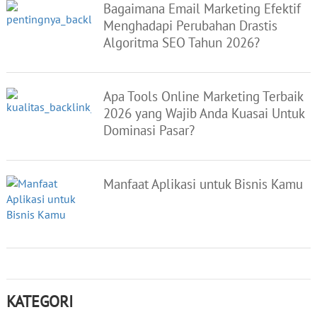
Bagaimana Email Marketing Efektif
Menghadapi Perubahan Drastis
Algoritma SEO Tahun 2026?
Apa Tools Online Marketing Terbaik
2026 yang Wajib Anda Kuasai Untuk
Dominasi Pasar?
Manfaat Aplikasi untuk Bisnis Kamu
KATEGORI