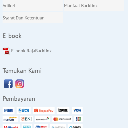
Artikel
Manfaat Backlink
Syarat Dan Ketentuan
E-book
E-book RajaBacklink
Temukan Kami
Pembayaran