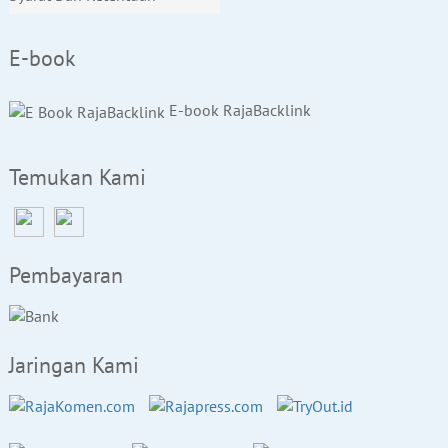
E-book
E-book RajaBacklink
Temukan Kami
Pembayaran
Jaringan Kami