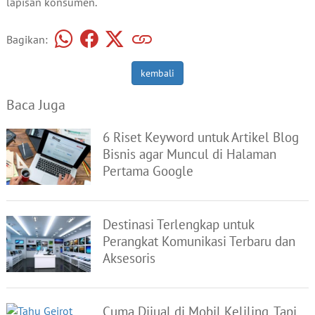
lapisan konsumen.
Bagikan:
kembali
Baca Juga
6 Riset Keyword untuk Artikel Blog
Bisnis agar Muncul di Halaman
Pertama Google
Destinasi Terlengkap untuk
Perangkat Komunikasi Terbaru dan
Aksesoris
Cuma Dijual di Mobil Keliling, Tapi