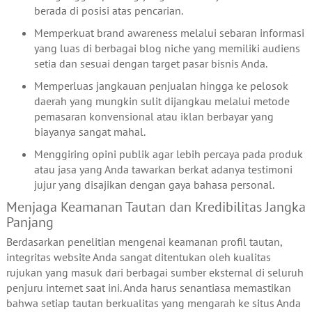
berada di posisi atas pencarian.
Memperkuat brand awareness melalui sebaran informasi
yang luas di berbagai blog niche yang memiliki audiens
setia dan sesuai dengan target pasar bisnis Anda.
Memperluas jangkauan penjualan hingga ke pelosok
daerah yang mungkin sulit dijangkau melalui metode
pemasaran konvensional atau iklan berbayar yang
biayanya sangat mahal.
Menggiring opini publik agar lebih percaya pada produk
atau jasa yang Anda tawarkan berkat adanya testimoni
jujur yang disajikan dengan gaya bahasa personal.
Menjaga Keamanan Tautan dan Kredibilitas Jangka
Panjang
Berdasarkan penelitian mengenai keamanan profil tautan,
integritas website Anda sangat ditentukan oleh kualitas
rujukan yang masuk dari berbagai sumber eksternal di seluruh
penjuru internet saat ini. Anda harus senantiasa memastikan
bahwa setiap tautan berkualitas yang mengarah ke situs Anda