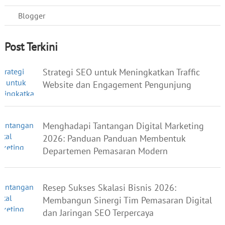
Blogger
Post Terkini
Strategi SEO untuk Meningkatkan Traffic
Website dan Engagement Pengunjung
Menghadapi Tantangan Digital Marketing
2026: Panduan Panduan Membentuk
Departemen Pemasaran Modern
Resep Sukses Skalasi Bisnis 2026:
Membangun Sinergi Tim Pemasaran Digital
dan Jaringan SEO Terpercaya