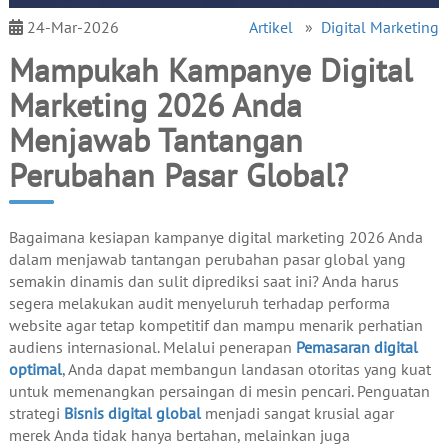
24-Mar-2026
Artikel
»
Digital Marketing
Mampukah Kampanye Digital
Marketing 2026 Anda
Menjawab Tantangan
Perubahan Pasar Global?
Bagaimana kesiapan kampanye digital marketing 2026 Anda
dalam menjawab tantangan perubahan pasar global yang
semakin dinamis dan sulit diprediksi saat ini? Anda harus
segera melakukan audit menyeluruh terhadap performa
website agar tetap kompetitif dan mampu menarik perhatian
audiens internasional. Melalui penerapan
Pemasaran digital
optimal
, Anda dapat membangun landasan otoritas yang kuat
untuk memenangkan persaingan di mesin pencari. Penguatan
strategi
Bisnis digital global
menjadi sangat krusial agar
merek Anda tidak hanya bertahan, melainkan juga