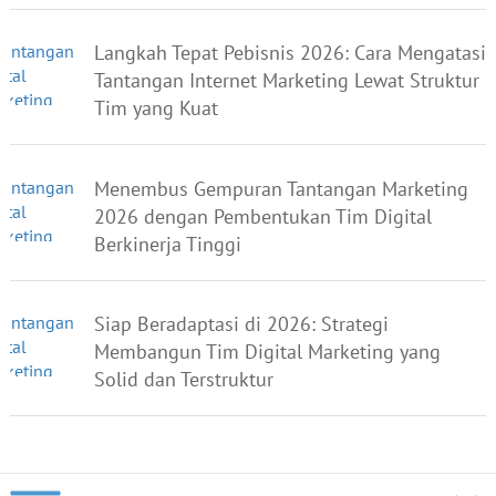
Langkah Tepat Pebisnis 2026: Cara Mengatasi
Tantangan Internet Marketing Lewat Struktur
Tim yang Kuat
Menembus Gempuran Tantangan Marketing
2026 dengan Pembentukan Tim Digital
Berkinerja Tinggi
Siap Beradaptasi di 2026: Strategi
Membangun Tim Digital Marketing yang
Solid dan Terstruktur