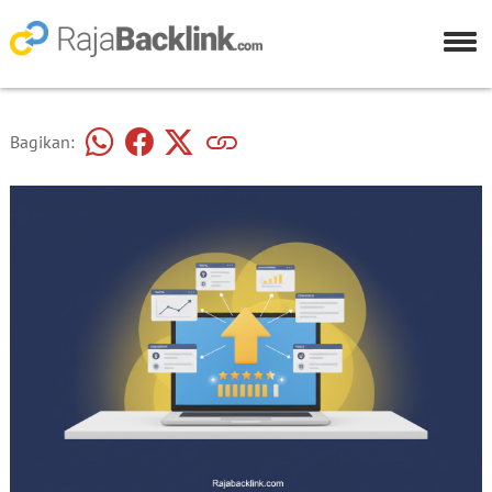
Bagikan: