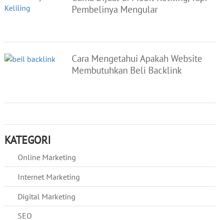
Pembelinya Mengular
Cara Mengetahui Apakah Website
Membutuhkan Beli Backlink
KATEGORI
Online Marketing
Internet Marketing
Digital Marketing
SEO