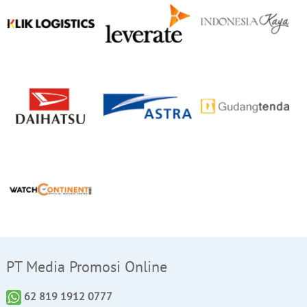
PT Media Promosi Online
62 819 1912 0777