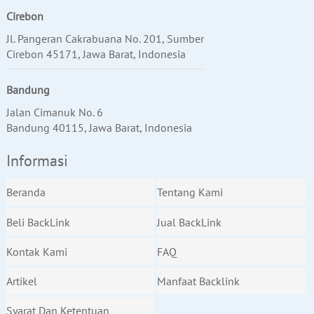
Cirebon
Jl. Pangeran Cakrabuana No. 201, Sumber
Cirebon 45171, Jawa Barat, Indonesia
Bandung
Jalan Cimanuk No. 6
Bandung 40115, Jawa Barat, Indonesia
Informasi
Beranda
Tentang Kami
Beli BackLink
Jual BackLink
Kontak Kami
FAQ
Artikel
Manfaat Backlink
Syarat Dan Ketentuan