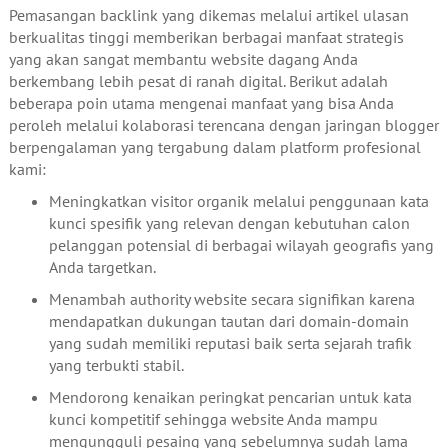
Pemasangan backlink yang dikemas melalui artikel ulasan
berkualitas tinggi memberikan berbagai manfaat strategis
yang akan sangat membantu website dagang Anda
berkembang lebih pesat di ranah digital. Berikut adalah
beberapa poin utama mengenai manfaat yang bisa Anda
peroleh melalui kolaborasi terencana dengan jaringan blogger
berpengalaman yang tergabung dalam platform profesional
kami:
Meningkatkan visitor organik melalui penggunaan kata
kunci spesifik yang relevan dengan kebutuhan calon
pelanggan potensial di berbagai wilayah geografis yang
Anda targetkan.
Menambah authority website secara signifikan karena
mendapatkan dukungan tautan dari domain-domain
yang sudah memiliki reputasi baik serta sejarah trafik
yang terbukti stabil.
Mendorong kenaikan peringkat pencarian untuk kata
kunci kompetitif sehingga website Anda mampu
mengungguli pesaing yang sebelumnya sudah lama