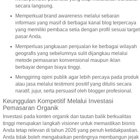
secara langsung.
Memperkuat brand awareness melalui sebaran
informasi yang masif di berbagai kanal blog terpercaya
yang memiliki pembaca setia dengan profil sesuai target
pasar Anda.
Memperluas jangkauan penjualan ke berbagai wilayah
geografis yang sebelumnya sulit dijangkau melalui
metode pemasaran konvensional maupun iklan
berbayar dengan biaya tinggi.
Menggiring opini publik agar lebih percaya pada produk
atau jasa melalui testimoni positif yang ditulis secara
naratif, jujur, serta persuasif oleh blogger profesional.
Keunggulan Kompetitif Melalui Investasi
Pemasaran Organik
Investasi pada konten organik dan tautan balik berkualitas
tinggi merupakan langkah visioner untuk memastikan bisnis
Anda tetap relevan di tahun 2026 yang penuh ketidakpastian.
Anda tidak boleh mengabaikan pentingnya membangun jejak