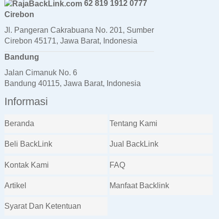
62 819 1912 0777
Cirebon
Jl. Pangeran Cakrabuana No. 201, Sumber
Cirebon 45171, Jawa Barat, Indonesia
Bandung
Jalan Cimanuk No. 6
Bandung 40115, Jawa Barat, Indonesia
Informasi
Beranda
Tentang Kami
Beli BackLink
Jual BackLink
Kontak Kami
FAQ
Artikel
Manfaat Backlink
Syarat Dan Ketentuan