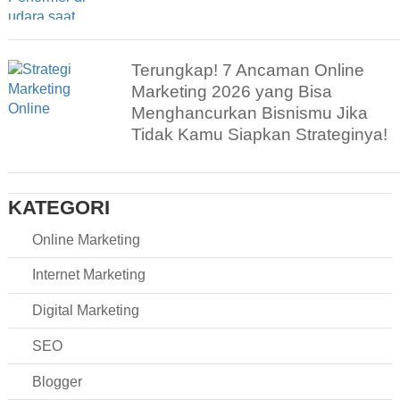
Terungkap! 7 Ancaman Online
Marketing 2026 yang Bisa
Menghancurkan Bisnismu Jika
Tidak Kamu Siapkan Strateginya!
KATEGORI
Online Marketing
Internet Marketing
Digital Marketing
SEO
Blogger