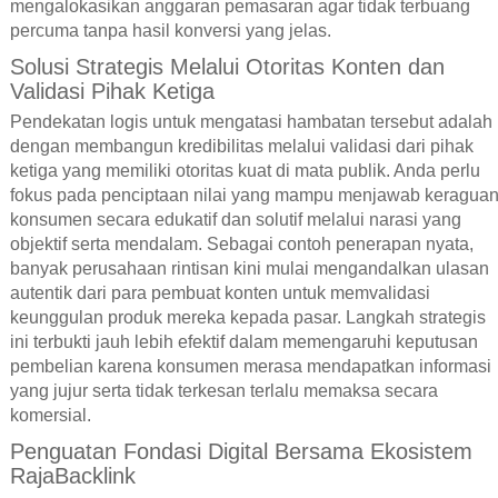
mengalokasikan anggaran pemasaran agar tidak terbuang
percuma tanpa hasil konversi yang jelas.
Solusi Strategis Melalui Otoritas Konten dan
Validasi Pihak Ketiga
Pendekatan logis untuk mengatasi hambatan tersebut adalah
dengan membangun kredibilitas melalui validasi dari pihak
ketiga yang memiliki otoritas kuat di mata publik. Anda perlu
fokus pada penciptaan nilai yang mampu menjawab keragua
konsumen secara edukatif dan solutif melalui narasi yang
objektif serta mendalam. Sebagai contoh penerapan nyata,
banyak perusahaan rintisan kini mulai mengandalkan ulasan
autentik dari para pembuat konten untuk memvalidasi
keunggulan produk mereka kepada pasar. Langkah strategis
ini terbukti jauh lebih efektif dalam memengaruhi keputusan
pembelian karena konsumen merasa mendapatkan informasi
yang jujur serta tidak terkesan terlalu memaksa secara
komersial.
Penguatan Fondasi Digital Bersama Ekosistem
RajaBacklink