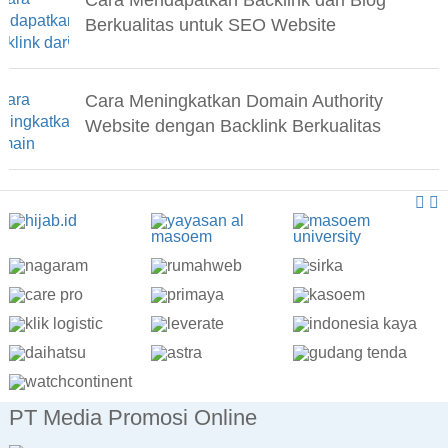
Cara Mendapatkan Backlink dari Blog
Berkualitas untuk SEO Website
Cara Meningkatkan Domain Authority
Website dengan Backlink Berkualitas
PT Media Promosi Online