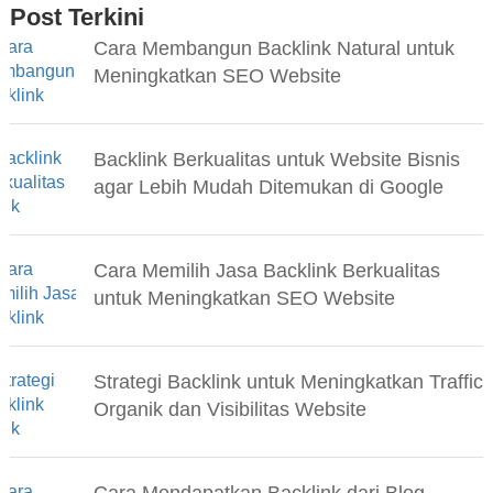
Post Terkini
Cara Membangun Backlink Natural untuk
Meningkatkan SEO Website
Backlink Berkualitas untuk Website Bisnis
agar Lebih Mudah Ditemukan di Google
Cara Memilih Jasa Backlink Berkualitas
untuk Meningkatkan SEO Website
Strategi Backlink untuk Meningkatkan Traffic
Organik dan Visibilitas Website