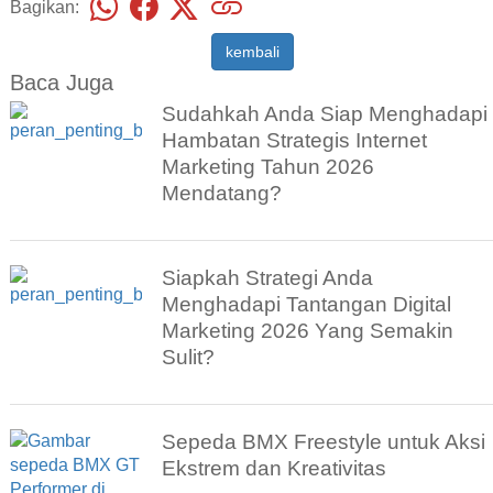
Bagikan:
kembali
Baca Juga
Sudahkah Anda Siap Menghadapi
Hambatan Strategis Internet
Marketing Tahun 2026
Mendatang?
Siapkah Strategi Anda
Menghadapi Tantangan Digital
Marketing 2026 Yang Semakin
Sulit?
Sepeda BMX Freestyle untuk Aksi
Ekstrem dan Kreativitas