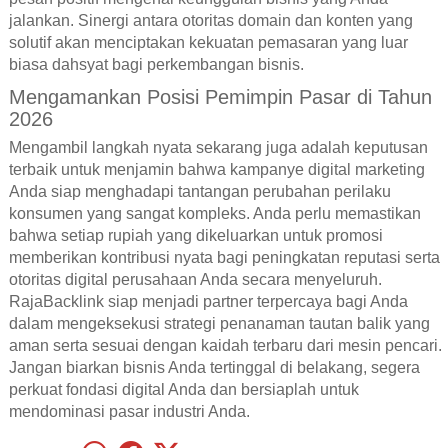
jalankan. Sinergi antara otoritas domain dan konten yang
solutif akan menciptakan kekuatan pemasaran yang luar
biasa dahsyat bagi perkembangan bisnis.
Mengamankan Posisi Pemimpin Pasar di Tahun
2026
Mengambil langkah nyata sekarang juga adalah keputusan
terbaik untuk menjamin bahwa kampanye digital marketing
Anda siap menghadapi tantangan perubahan perilaku
konsumen yang sangat kompleks. Anda perlu memastikan
bahwa setiap rupiah yang dikeluarkan untuk promosi
memberikan kontribusi nyata bagi peningkatan reputasi serta
otoritas digital perusahaan Anda secara menyeluruh.
RajaBacklink siap menjadi partner terpercaya bagi Anda
dalam mengeksekusi strategi penanaman tautan balik yang
aman serta sesuai dengan kaidah terbaru dari mesin pencari.
Jangan biarkan bisnis Anda tertinggal di belakang, segera
perkuat fondasi digital Anda dan bersiaplah untuk
mendominasi pasar industri Anda.