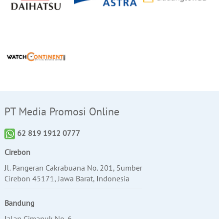
PT Media Promosi Online
62 819 1912 0777
Cirebon
Jl. Pangeran Cakrabuana No. 201, Sumber
Cirebon 45171, Jawa Barat, Indonesia
Bandung
Jalan Cimanuk No. 6