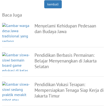
kembali
Baca Juga
Menyelami Kehidupan Pedesaan
dan Budaya Jawa
Pendidikan Berbasis Permainan:
Belajar Menyenangkan di Jakarta
Selatan
Pendidikan Vokasi Terapan:
Mempersiapkan Tenaga Siap Kerja di
Jakarta Timur