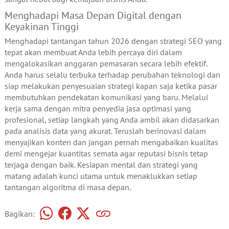
Menghadapi Masa Depan Digital dengan
Keyakinan Tinggi
Menghadapi tantangan tahun 2026 dengan strategi SEO yang
tepat akan membuat Anda lebih percaya diri dalam
mengalokasikan anggaran pemasaran secara lebih efektif.
Anda harus selalu terbuka terhadap perubahan teknologi dan
siap melakukan penyesuaian strategi kapan saja ketika pasar
membutuhkan pendekatan komunikasi yang baru. Melalui
kerja sama dengan mitra penyedia jasa optimasi yang
profesional, setiap langkah yang Anda ambil akan didasarkan
pada analisis data yang akurat. Teruslah berinovasi dalam
menyajikan konten dan jangan pernah mengabaikan kualitas
demi mengejar kuantitas semata agar reputasi bisnis tetap
terjaga dengan baik. Kesiapan mental dan strategi yang
matang adalah kunci utama untuk menaklukkan setiap
tantangan algoritma di masa depan.
Bagikan: