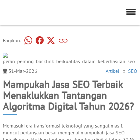
Bagikan:
31-Mar-2026
Artikel
»
SEO
Mampukah Jasa SEO Terbaik
Menaklukkan Tantangan
Algoritma Digital Tahun 2026?
Memasuki era transformasi teknologi yang sangat masif,
muncul pertanyaan besar mengenai mampukah jasa SEO
terbaik menaklukkan tantangan algoritma digital tahun 2026