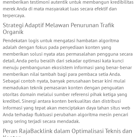
memberikan testimoni autentik untuk membangun kredibilitas
merek Anda di mata masyarakat luas secara efektif dan
terpercaya.
Strategi Adaptif Melawan Penurunan Trafik
Organik
Pendekatan logis untuk mengatasi hambatan algoritma
adalah dengan fokus pada penyediaan konten yang
memberikan solusi nyata atas permasalahan pengguna secara
detail. Anda perlu beralih dari sekadar optimasi kata kunci
menuju pembangunan ekosistem informasi yang benar-benar
memberikan nilai tambah bagi para pembaca setia Anda.
Sebagai contoh nyata, banyak perusahaan besar kini mulai
memadukan teknik pemasaran konten dengan penguatan
otoritas domain melalui sumber referensi pihak ketiga yang
kredibel. Sinergi antara konten berkualitas dan distribusi
informasi yang tepat akan menciptakan daya tahan situs web
Anda terhadap fluktuasi perubahan algoritma mesin pencari
yang sering terjadi secara mendadak.
Peran RajaBacklink dalam Optimalisasi Teknis dan