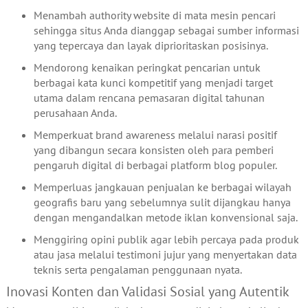
Menambah authority website di mata mesin pencari
sehingga situs Anda dianggap sebagai sumber informasi
yang tepercaya dan layak diprioritaskan posisinya.
Mendorong kenaikan peringkat pencarian untuk
berbagai kata kunci kompetitif yang menjadi target
utama dalam rencana pemasaran digital tahunan
perusahaan Anda.
Memperkuat brand awareness melalui narasi positif
yang dibangun secara konsisten oleh para pemberi
pengaruh digital di berbagai platform blog populer.
Memperluas jangkauan penjualan ke berbagai wilayah
geografis baru yang sebelumnya sulit dijangkau hanya
dengan mengandalkan metode iklan konvensional saja.
Menggiring opini publik agar lebih percaya pada produk
atau jasa melalui testimoni jujur yang menyertakan data
teknis serta pengalaman penggunaan nyata.
Inovasi Konten dan Validasi Sosial yang Autentik