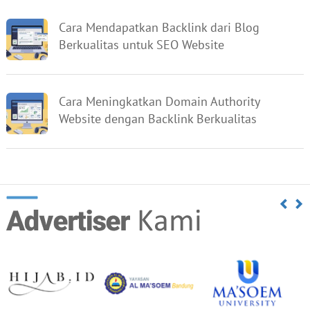
Cara Mendapatkan Backlink dari Blog
Berkualitas untuk SEO Website
Cara Meningkatkan Domain Authority
Website dengan Backlink Berkualitas