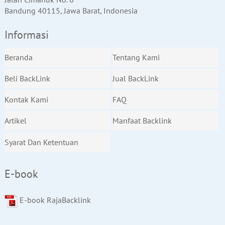
Bandung 40115, Jawa Barat, Indonesia
Informasi
Beranda
Tentang Kami
Beli BackLink
Jual BackLink
Kontak Kami
FAQ
Artikel
Manfaat Backlink
Syarat Dan Ketentuan
E-book
E-book RajaBacklink