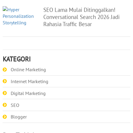
SEO Lama Mulai Ditinggalkan!
Conversational Search 2026 Jadi
Rahasia Traffic Besar
KATEGORI
Online Marketing
Internet Marketing
Digital Marketing
SEO
Blogger