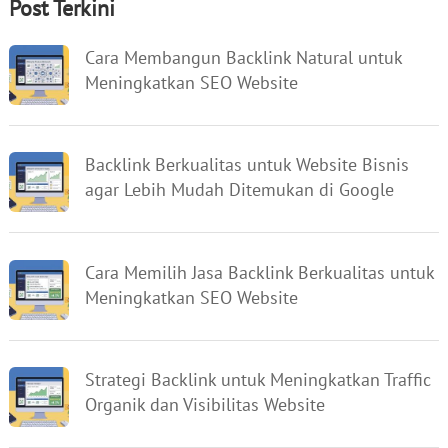
Post Terkini
Cara Membangun Backlink Natural untuk
Meningkatkan SEO Website
Backlink Berkualitas untuk Website Bisnis
agar Lebih Mudah Ditemukan di Google
Cara Memilih Jasa Backlink Berkualitas untuk
Meningkatkan SEO Website
Strategi Backlink untuk Meningkatkan Traffic
Organik dan Visibilitas Website