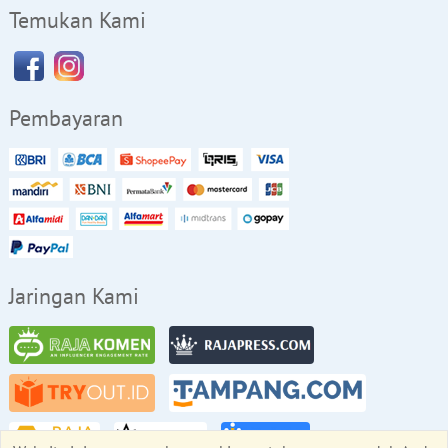
Temukan Kami
Pembayaran
Jaringan Kami