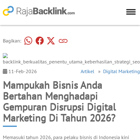
Bagikan:
11-Feb-2026
Artikel
»
Digital Marketing
Mampukah Bisnis Anda
Bertahan Menghadapi
Gempuran Disrupsi Digital
Marketing Di Tahun 2026?
Memasuki tahun 2026, para pelaku bisnis di Indonesia kini