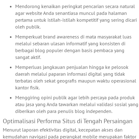
Mendorong kenaikan peringkat pencarian secara natural
agar website Anda senantiasa muncul pada halaman
pertama untuk istilah-istilah kompetitif yang sering dicari
oleh publik.
Memperkuat brand awareness di mata masyarakat luas
melalui sebaran ulasan informatif yang konsisten di
berbagai blog populer dengan basis pembaca yang
sangat aktif.
Memperluas jangkauan penjualan hingga ke pelosok
daerah melalui paparan informasi digital yang tidak
terbatas oleh sekat geografis maupun waktu operasional
kantor fisik.
Menggiring opini publik agar lebih percaya pada produk
atau jasa yang Anda tawarkan melalui validasi sosial yang
diberikan oleh para penulis blog independen.
Optimalisasi Performa Situs di Tengah Persaingan
Menurut laporan efektivitas digital, kecepatan akses dan
kemudahan navigasi pada perangkat mobile merupakan faktor