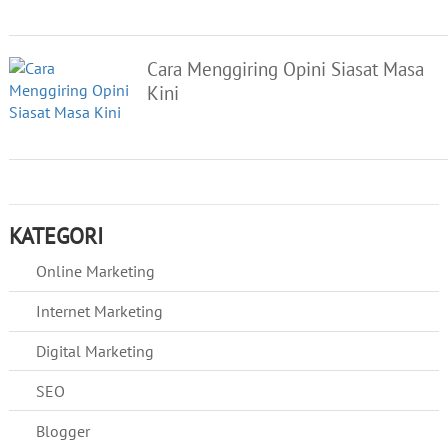
Cara Menggiring Opini Siasat Masa
Kini
KATEGORI
Online Marketing
Internet Marketing
Digital Marketing
SEO
Blogger