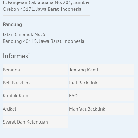
Jl. Pangeran Cakrabuana No. 201, Sumber
Cirebon 45171, Jawa Barat, Indonesia
Bandung
Jalan Cimanuk No. 6
Bandung 40115, Jawa Barat, Indonesia
Informasi
Beranda
Tentang Kami
Beli BackLink
Jual BackLink
Kontak Kami
FAQ
Artikel
Manfaat Backlink
Syarat Dan Ketentuan