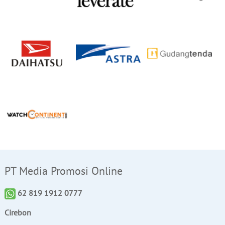
PT Media Promosi Online
62 819 1912 0777
Cirebon