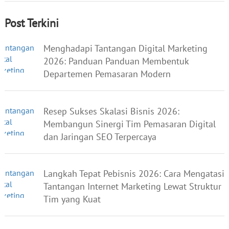
Post Terkini
Menghadapi Tantangan Digital Marketing
2026: Panduan Panduan Membentuk
Departemen Pemasaran Modern
Resep Sukses Skalasi Bisnis 2026:
Membangun Sinergi Tim Pemasaran Digital
dan Jaringan SEO Terpercaya
Langkah Tepat Pebisnis 2026: Cara Mengatasi
Tantangan Internet Marketing Lewat Struktur
Tim yang Kuat