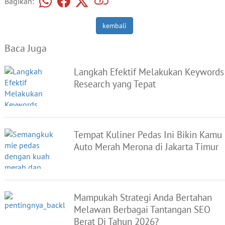
Bagikan:
kembali
Baca Juga
Langkah Efektif Melakukan Keywords
Research yang Tepat
Tempat Kuliner Pedas Ini Bikin Kamu
Auto Merah Merona di Jakarta Timur
Mampukah Strategi Anda Bertahan
Melawan Berbagai Tantangan SEO
Berat Di Tahun 2026?