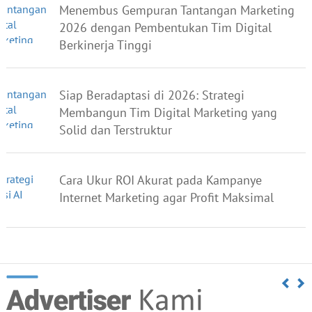
Menembus Gempuran Tantangan Marketing
2026 dengan Pembentukan Tim Digital
Berkinerja Tinggi
Siap Beradaptasi di 2026: Strategi
Membangun Tim Digital Marketing yang
Solid dan Terstruktur
Cara Ukur ROI Akurat pada Kampanye
Internet Marketing agar Profit Maksimal