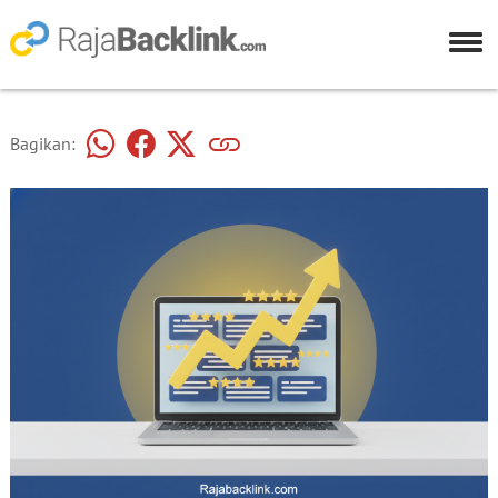
Bagikan: