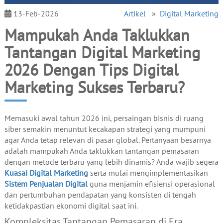
13-Feb-2026
Artikel
»
Digital Marketing
Mampukah Anda Taklukkan
Tantangan Digital Marketing
2026 Dengan Tips Digital
Marketing Sukses Terbaru?
Memasuki awal tahun 2026 ini, persaingan bisnis di ruang
siber semakin menuntut kecakapan strategi yang mumpuni
agar Anda tetap relevan di pasar global. Pertanyaan besarnya
adalah mampukah Anda taklukkan tantangan pemasaran
dengan metode terbaru yang lebih dinamis? Anda wajib segera
Kuasai Digital Marketing
serta mulai mengimplementasikan
Sistem Penjualan Digital
guna menjamin efisiensi operasional
dan pertumbuhan pendapatan yang konsisten di tengah
ketidakpastian ekonomi digital saat ini.
Kompleksitas Tantangan Pemasaran di Era