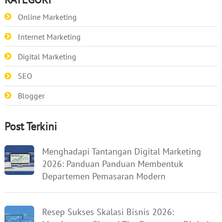
Online Marketing
Internet Marketing
Digital Marketing
SEO
Blogger
Post Terkini
Menghadapi Tantangan Digital Marketing
2026: Panduan Panduan Membentuk
Departemen Pemasaran Modern
Resep Sukses Skalasi Bisnis 2026: