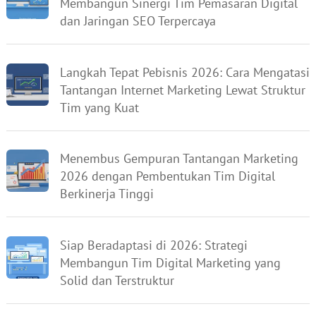
Membangun Sinergi Tim Pemasaran Digital
dan Jaringan SEO Terpercaya
Langkah Tepat Pebisnis 2026: Cara Mengatasi
Tantangan Internet Marketing Lewat Struktur
Tim yang Kuat
Menembus Gempuran Tantangan Marketing
2026 dengan Pembentukan Tim Digital
Berkinerja Tinggi
Siap Beradaptasi di 2026: Strategi
Membangun Tim Digital Marketing yang
Solid dan Terstruktur