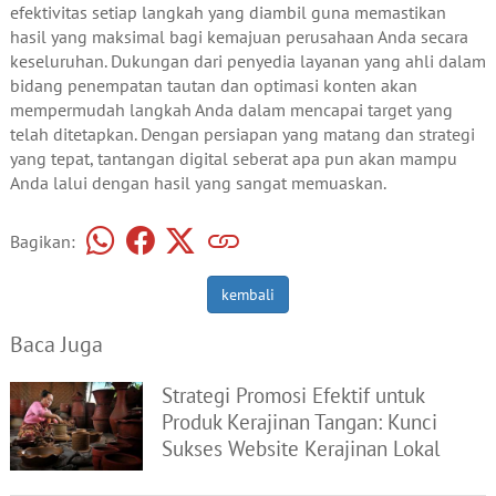
efektivitas setiap langkah yang diambil guna memastikan
hasil yang maksimal bagi kemajuan perusahaan Anda secara
keseluruhan. Dukungan dari penyedia layanan yang ahli dalam
bidang penempatan tautan dan optimasi konten akan
mempermudah langkah Anda dalam mencapai target yang
telah ditetapkan. Dengan persiapan yang matang dan strategi
yang tepat, tantangan digital seberat apa pun akan mampu
Anda lalui dengan hasil yang sangat memuaskan.
Bagikan:
kembali
Baca Juga
Strategi Promosi Efektif untuk
Produk Kerajinan Tangan: Kunci
Sukses Website Kerajinan Lokal