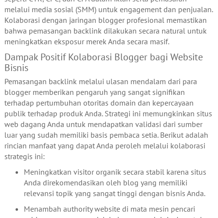
melalui media sosial (SMM) untuk engagement dan penjualan.
Kolaborasi dengan jaringan blogger profesional memastikan
bahwa pemasangan backlink dilakukan secara natural untuk
meningkatkan eksposur merek Anda secara masif.
Dampak Positif Kolaborasi Blogger bagi Website
Bisnis
Pemasangan backlink melalui ulasan mendalam dari para
blogger memberikan pengaruh yang sangat signifikan
terhadap pertumbuhan otoritas domain dan kepercayaan
publik terhadap produk Anda. Strategi ini memungkinkan situs
web dagang Anda untuk mendapatkan validasi dari sumber
luar yang sudah memiliki basis pembaca setia. Berikut adalah
rincian manfaat yang dapat Anda peroleh melalui kolaborasi
strategis ini:
Meningkatkan visitor organik secara stabil karena situs
Anda direkomendasikan oleh blog yang memiliki
relevansi topik yang sangat tinggi dengan bisnis Anda.
Menambah authority website di mata mesin pencari