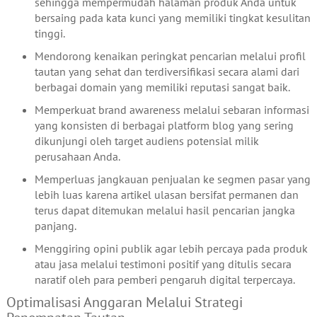
sehingga mempermudah halaman produk Anda untuk
bersaing pada kata kunci yang memiliki tingkat kesulitan
tinggi.
Mendorong kenaikan peringkat pencarian melalui profil
tautan yang sehat dan terdiversifikasi secara alami dari
berbagai domain yang memiliki reputasi sangat baik.
Memperkuat brand awareness melalui sebaran informasi
yang konsisten di berbagai platform blog yang sering
dikunjungi oleh target audiens potensial milik
perusahaan Anda.
Memperluas jangkauan penjualan ke segmen pasar yang
lebih luas karena artikel ulasan bersifat permanen dan
terus dapat ditemukan melalui hasil pencarian jangka
panjang.
Menggiring opini publik agar lebih percaya pada produk
atau jasa melalui testimoni positif yang ditulis secara
naratif oleh para pemberi pengaruh digital terpercaya.
Optimalisasi Anggaran Melalui Strategi