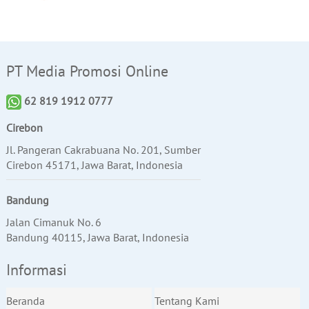
PT Media Promosi Online
62 819 1912 0777
Cirebon
Jl. Pangeran Cakrabuana No. 201, Sumber
Cirebon 45171, Jawa Barat, Indonesia
Bandung
Jalan Cimanuk No. 6
Bandung 40115, Jawa Barat, Indonesia
Informasi
Beranda
Tentang Kami