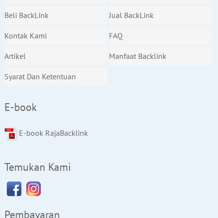
Beli BackLink
Jual BackLink
Kontak Kami
FAQ
Artikel
Manfaat Backlink
Syarat Dan Ketentuan
E-book
E-book RajaBacklink
Temukan Kami
Pembayaran