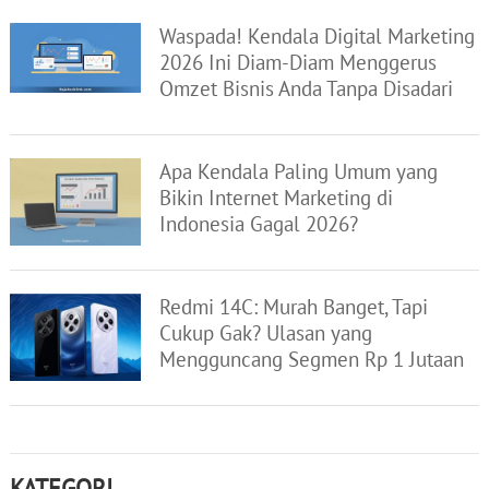
Waspada! Kendala Digital Marketing
2026 Ini Diam-Diam Menggerus
Omzet Bisnis Anda Tanpa Disadari
Apa Kendala Paling Umum yang
Bikin Internet Marketing di
Indonesia Gagal 2026?
Redmi 14C: Murah Banget, Tapi
Cukup Gak? Ulasan yang
Mengguncang Segmen Rp 1 Jutaan
KATEGORI