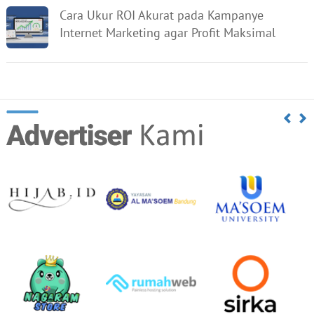
Cara Ukur ROI Akurat pada Kampanye
Internet Marketing agar Profit Maksimal