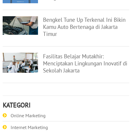
Bengkel Tune Up Terkenal Ini Bikin
Kamu Auto Bertenaga di Jakarta
Timur
Fasilitas Belajar Mutakhir:
Menciptakan Lingkungan Inovatif di
Sekolah Jakarta
KATEGORI
Online Marketing
Internet Marketing