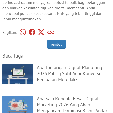
berinovasi dalam menyajikan solusi terbaik bagi pelanggan
dan biarkan kekuatan rujukan digital membantu Anda
mencapai puncak kesuksesan bisnis yang lebih tinggi dan
lebih menguntungkan.
Bagikan:
kembali
Baca Juga
Apa Tantangan Digital Marketing
2026 Paling Sulit Agar Konversi
Penjualan Meledak?
Apa Saja Kendala Besar Digital
Marketing 2026 Yang Akan
Mengancam Dominasi Bisnis Anda?