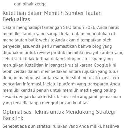
dari pihak ketiga.
Ketelitian dalam Memilih Sumber Tautan
Berkualitas
Dalam menghadapi tantangan SEO tahun 2026, Anda harus
memiliki standar yang sangat ketat dalam menentukan di
mana tautan balik website Anda akan ditempatkan oleh
penyedia jasa. Anda perlu memastikan bahwa blog yang
digunakan untuk review produk memiliki riwayat konten yang
sehat serta tidak terlibat dalam jaringan situs spam yang
merugikan. Ketelitian ini sangat krusial karena Google kini
lebih cerdas dalam membedakan antara rujukan yang tulus
dengan manipulasi tautan yang bersifat merusak ekosistem
pencarian informasi. Melalui platform yang transparan, Anda
memiliki kendali penuh untuk memilih media yang paling
sesuai dengan karakteristik bisnis serta anggaran pemasaran
yang tersedia tanpa mengorbankan kualitas.
Optimalisasi Teknis untuk Mendukung Strategi
Backlink
Sehebat apa pun strategi rujukan yang Anda miliki, hasilnya