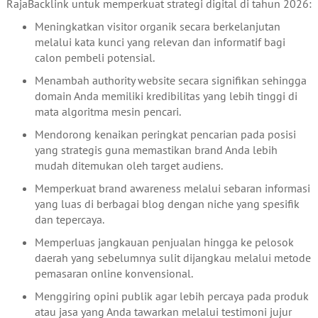
RajaBacklink untuk memperkuat strategi digital di tahun 2026:
Meningkatkan visitor organik secara berkelanjutan
melalui kata kunci yang relevan dan informatif bagi
calon pembeli potensial.
Menambah authority website secara signifikan sehingga
domain Anda memiliki kredibilitas yang lebih tinggi di
mata algoritma mesin pencari.
Mendorong kenaikan peringkat pencarian pada posisi
yang strategis guna memastikan brand Anda lebih
mudah ditemukan oleh target audiens.
Memperkuat brand awareness melalui sebaran informasi
yang luas di berbagai blog dengan niche yang spesifik
dan tepercaya.
Memperluas jangkauan penjualan hingga ke pelosok
daerah yang sebelumnya sulit dijangkau melalui metode
pemasaran online konvensional.
Menggiring opini publik agar lebih percaya pada produk
atau jasa yang Anda tawarkan melalui testimoni jujur