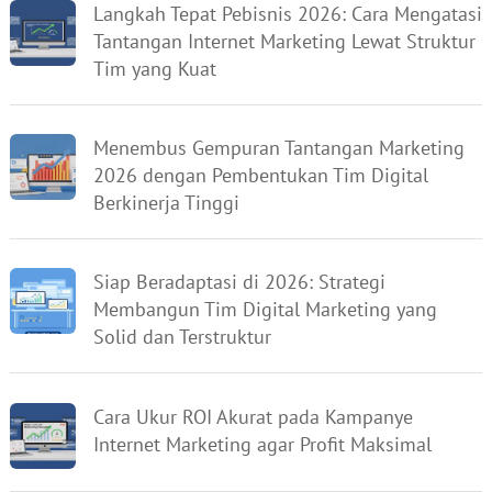
Langkah Tepat Pebisnis 2026: Cara Mengatasi
Tantangan Internet Marketing Lewat Struktur
Tim yang Kuat
Menembus Gempuran Tantangan Marketing
2026 dengan Pembentukan Tim Digital
Berkinerja Tinggi
Siap Beradaptasi di 2026: Strategi
Membangun Tim Digital Marketing yang
Solid dan Terstruktur
Cara Ukur ROI Akurat pada Kampanye
Internet Marketing agar Profit Maksimal