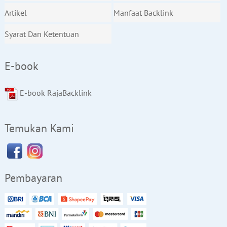
Artikel
Manfaat Backlink
Syarat Dan Ketentuan
E-book
E-book RajaBacklink
Temukan Kami
Pembayaran