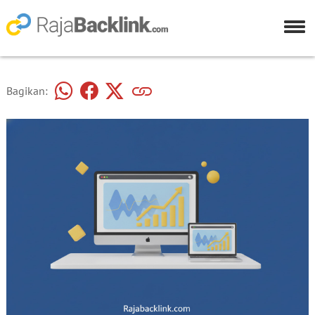
Bagikan: