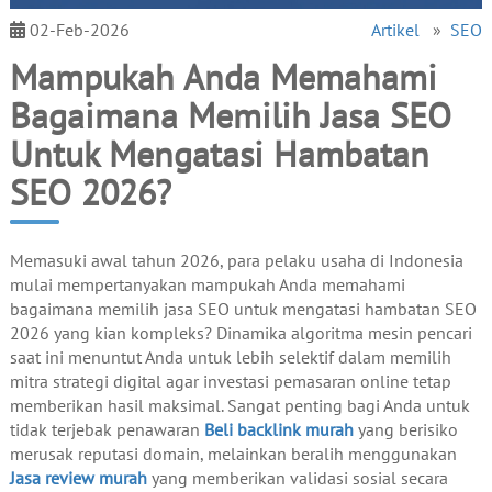
02-Feb-2026
Artikel
»
SEO
Mampukah Anda Memahami
Bagaimana Memilih Jasa SEO
Untuk Mengatasi Hambatan
SEO 2026?
Memasuki awal tahun 2026, para pelaku usaha di Indonesia
mulai mempertanyakan mampukah Anda memahami
bagaimana memilih jasa SEO untuk mengatasi hambatan SEO
2026 yang kian kompleks? Dinamika algoritma mesin pencari
saat ini menuntut Anda untuk lebih selektif dalam memilih
mitra strategi digital agar investasi pemasaran online tetap
memberikan hasil maksimal. Sangat penting bagi Anda untuk
tidak terjebak penawaran
Beli backlink murah
yang berisiko
merusak reputasi domain, melainkan beralih menggunakan
Jasa review murah
yang memberikan validasi sosial secara