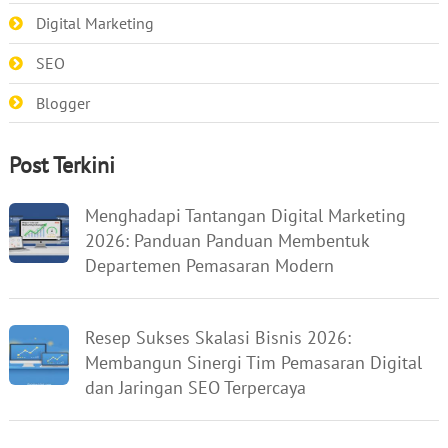
Digital Marketing
SEO
Blogger
Post Terkini
Menghadapi Tantangan Digital Marketing
2026: Panduan Panduan Membentuk
Departemen Pemasaran Modern
Resep Sukses Skalasi Bisnis 2026:
Membangun Sinergi Tim Pemasaran Digital
dan Jaringan SEO Terpercaya