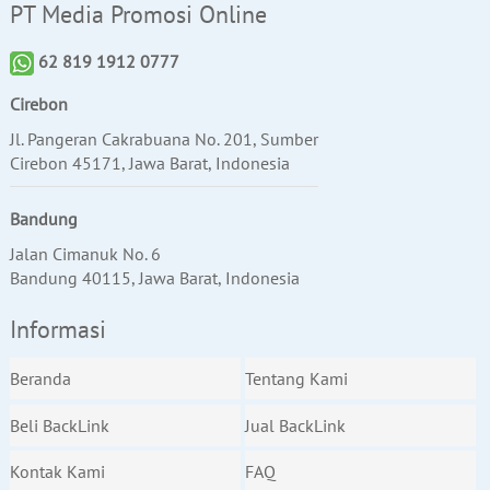
PT Media Promosi Online
62 819 1912 0777
Cirebon
Jl. Pangeran Cakrabuana No. 201, Sumber
Cirebon 45171, Jawa Barat, Indonesia
Bandung
Jalan Cimanuk No. 6
Bandung 40115, Jawa Barat, Indonesia
Informasi
Beranda
Tentang Kami
Beli BackLink
Jual BackLink
Kontak Kami
FAQ