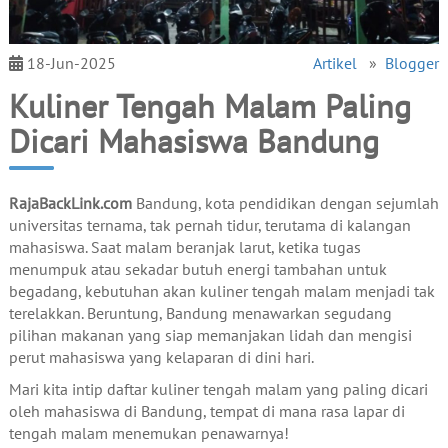
18-Jun-2025
Artikel
»
Blogger
Kuliner Tengah Malam Paling
Dicari Mahasiswa Bandung
RajaBackLink.com
Bandung, kota pendidikan dengan sejumlah
universitas ternama, tak pernah tidur, terutama di kalangan
mahasiswa. Saat malam beranjak larut, ketika tugas
menumpuk atau sekadar butuh energi tambahan untuk
begadang, kebutuhan akan kuliner tengah malam menjadi tak
terelakkan. Beruntung, Bandung menawarkan segudang
pilihan makanan yang siap memanjakan lidah dan mengisi
perut mahasiswa yang kelaparan di dini hari.
Mari kita intip daftar kuliner tengah malam yang paling dicari
oleh mahasiswa di Bandung, tempat di mana rasa lapar di
tengah malam menemukan penawarnya!