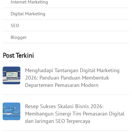
Internet Marketing
Digital Marketing
SEO
Blogger
Post Terkini
Menghadapi Tantangan Digital Marketing
2026: Panduan Panduan Membentuk
Departemen Pemasaran Modern
Resep Sukses Skalasi Bisnis 2026:
Membangun Sinergi Tim Pemasaran Digital
dan Jaringan SEO Terpercaya