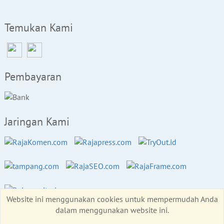
Temukan Kami
Pembayaran
Jaringan Kami
Website ini menggunakan cookies untuk mempermudah Anda
dalam menggunakan website ini.
Copyright © RajaBackLink.com 2026