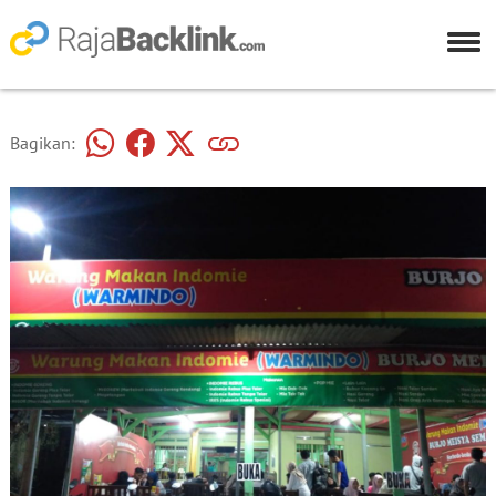
Bagikan: