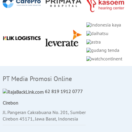
PT Media Promosi Online
62 819 1912 0777
Cirebon
Jl. Pangeran Cakrabuana No. 201, Sumber
Cirebon 45171, Jawa Barat, Indonesia