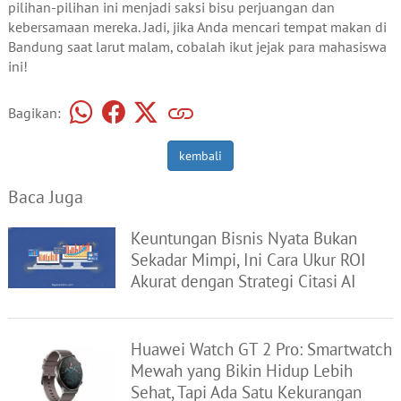
pilihan-pilihan ini menjadi saksi bisu perjuangan dan
kebersamaan mereka. Jadi, jika Anda mencari tempat makan di
Bandung saat larut malam, cobalah ikut jejak para mahasiswa
ini!
Bagikan:
kembali
Baca Juga
Keuntungan Bisnis Nyata Bukan
Sekadar Mimpi, Ini Cara Ukur ROI
Akurat dengan Strategi Citasi AI
Huawei Watch GT 2 Pro: Smartwatch
Mewah yang Bikin Hidup Lebih
Sehat, Tapi Ada Satu Kekurangan