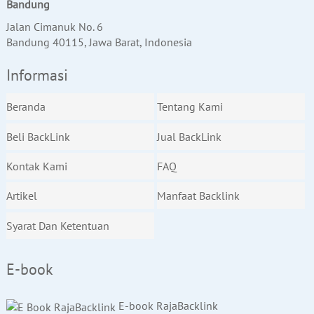
Bandung
Jalan Cimanuk No. 6
Bandung 40115, Jawa Barat, Indonesia
Informasi
Beranda
Tentang Kami
Beli BackLink
Jual BackLink
Kontak Kami
FAQ
Artikel
Manfaat Backlink
Syarat Dan Ketentuan
E-book
E-book RajaBacklink