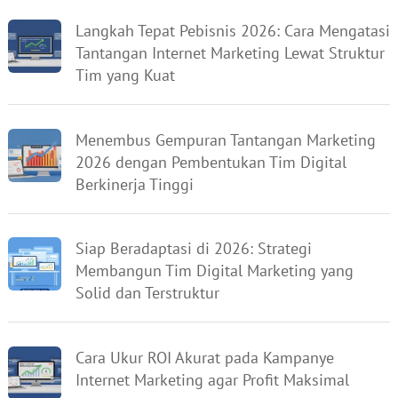
Langkah Tepat Pebisnis 2026: Cara Mengatasi
Tantangan Internet Marketing Lewat Struktur
Tim yang Kuat
Menembus Gempuran Tantangan Marketing
2026 dengan Pembentukan Tim Digital
Berkinerja Tinggi
Siap Beradaptasi di 2026: Strategi
Membangun Tim Digital Marketing yang
Solid dan Terstruktur
Cara Ukur ROI Akurat pada Kampanye
Internet Marketing agar Profit Maksimal