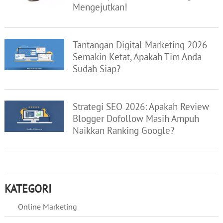
Mengejutkan!
Tantangan Digital Marketing 2026
Semakin Ketat, Apakah Tim Anda
Sudah Siap?
Strategi SEO 2026: Apakah Review
Blogger Dofollow Masih Ampuh
Naikkan Ranking Google?
KATEGORI
Online Marketing