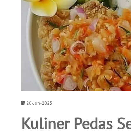
20-Jun-2025
Kuliner Pedas Se