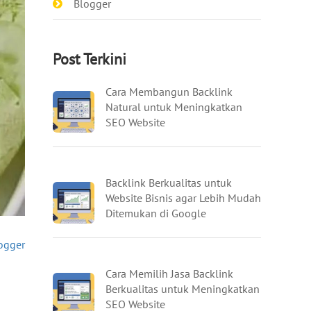
Blogger
Post Terkini
Cara Membangun Backlink
Natural untuk Meningkatkan
SEO Website
Backlink Berkualitas untuk
Website Bisnis agar Lebih Mudah
Ditemukan di Google
ogger
Cara Memilih Jasa Backlink
Berkualitas untuk Meningkatkan
SEO Website