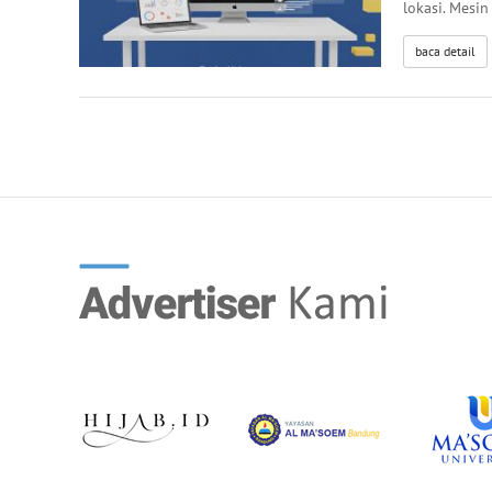
lokasi. Mesin
baca detail