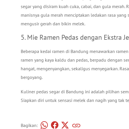
segar yang disiram kuah cuka, cabai, dan gula merah.
manisnya gula merah menciptakan ledakan rasa yang 
mengusir gerah dan bikin melek.
5. Mie Ramen Pedas dengan Ekstra Je
Beberapa kedai ramen di Bandung menawarkan ramen 
ramen yang kaya kaldu dan pedas, berpadu dengan sen
hangat, mengenyangkan, sekaligus menyegarkan. Rasa
bergoyang.
Kuliner pedas segar di Bandung ini adalah pilihan 
Siapkan diri untuk sensasi melek dan nagih yang tak t
Bagikan: