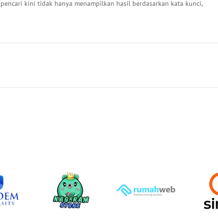
 pencari kini tidak hanya menampilkan hasil berdasarkan kata kunci,