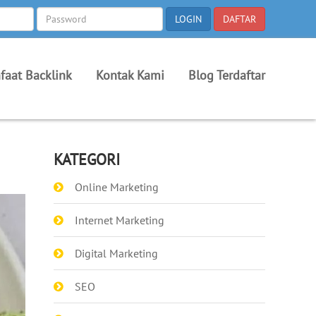
faat Backlink
Kontak Kami
Blog Terdaftar
KATEGORI
Online Marketing
Internet Marketing
Digital Marketing
SEO