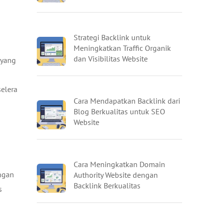
Strategi Backlink untuk
Meningkatkan Traffic Organik
dan Visibilitas Website
 yang
elera
Cara Mendapatkan Backlink dari
Blog Berkualitas untuk SEO
Website
Cara Meningkatkan Domain
ngan
Authority Website dengan
Backlink Berkualitas
s