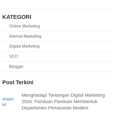
KATEGORI
Online Marketing
Internet Marketing
Digital Marketing
SEO
Blogger
Post Terkini
Menghadapi Tantangan Digital Marketing
2026: Panduan Panduan Membentuk
Departemen Pemasaran Modern