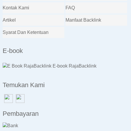
Kontak Kami
FAQ
Artikel
Manfaat Backlink
Syarat Dan Ketentuan
E-book
E-book RajaBacklink
Temukan Kami
Pembayaran