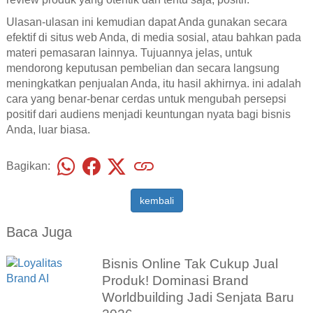
Ulasan-ulasan ini kemudian dapat Anda gunakan secara
efektif di situs web Anda, di media sosial, atau bahkan pada
materi pemasaran lainnya. Tujuannya jelas, untuk
mendorong keputusan pembelian dan secara langsung
meningkatkan penjualan Anda, itu hasil akhirnya. ini adalah
cara yang benar-benar cerdas untuk mengubah persepsi
positif dari audiens menjadi keuntungan nyata bagi bisnis
Anda, luar biasa.
Bagikan:
kembali
Baca Juga
Bisnis Online Tak Cukup Jual
Produk! Dominasi Brand
Worldbuilding Jadi Senjata Baru