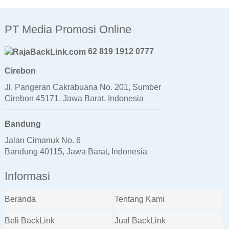
PT Media Promosi Online
62 819 1912 0777
Cirebon
Jl. Pangeran Cakrabuana No. 201, Sumber
Cirebon 45171, Jawa Barat, Indonesia
Bandung
Jalan Cimanuk No. 6
Bandung 40115, Jawa Barat, Indonesia
Informasi
Beranda
Tentang Kami
Beli BackLink
Jual BackLink