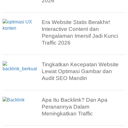
2026
Era Website Statis Berakhir!
Interactive Content dan
Pengalaman Imersif Jadi Kunci
Traffic 2026
Tingkatkan Kecepatan Website
Lewat Optimasi Gambar dan
Audit SEO Mandiri
Apa Itu Backlink? Dan Apa
Peranannya Dalam
Meningkatkan Traffic