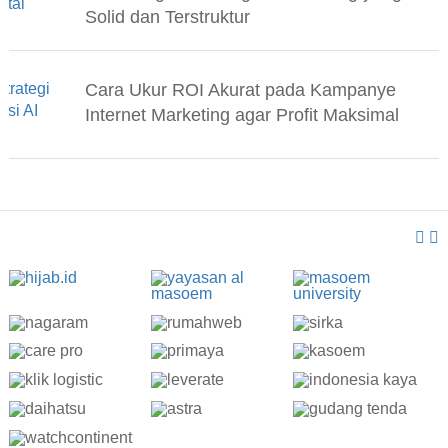
Solid dan Terstruktur
Cara Ukur ROI Akurat pada Kampanye
Internet Marketing agar Profit Maksimal