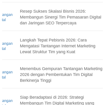
Resep Sukses Skalasi Bisnis 2026:
Membangun Sinergi Tim Pemasaran Digital
dan Jaringan SEO Terpercaya
Langkah Tepat Pebisnis 2026: Cara
Mengatasi Tantangan Internet Marketing
Lewat Struktur Tim yang Kuat
Menembus Gempuran Tantangan Marketing
2026 dengan Pembentukan Tim Digital
Berkinerja Tinggi
Siap Beradaptasi di 2026: Strategi
Membangun Tim Digital Marketing yang