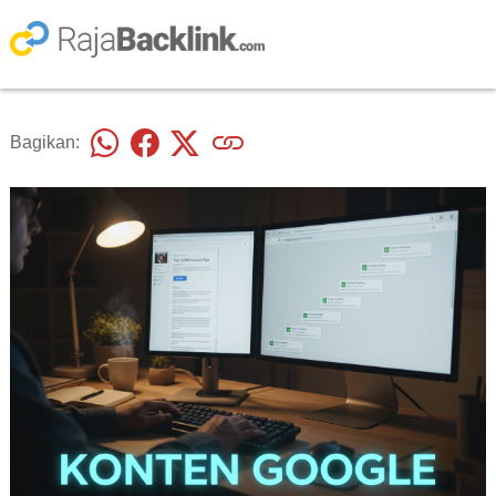
Bagikan: