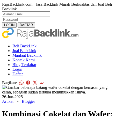
RajaBacklink.com - Jasa Backlink Murah Berkualitas dan Jual Beli
Backlink
Beli BackLink
Jual BackLink
Manfaat Backlink
Kontak Kami
Blog Terdaftar
Login
Daftar
Bagikan:
26-Jun-2025
Artikel
»
Blogger
Kombinasi Cokelat dan Wafer: