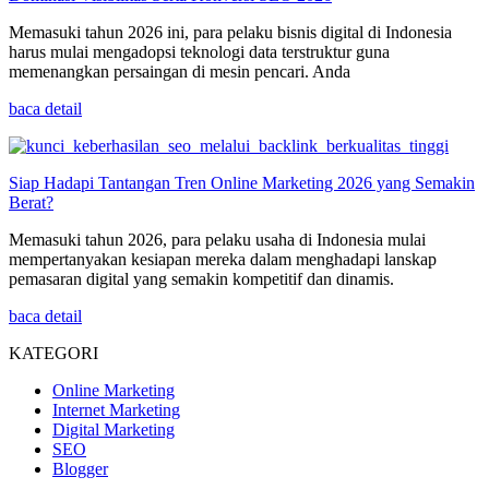
Memasuki tahun 2026 ini, para pelaku bisnis digital di Indonesia
harus mulai mengadopsi teknologi data terstruktur guna
memenangkan persaingan di mesin pencari. Anda
baca detail
Siap Hadapi Tantangan Tren Online Marketing 2026 yang Semakin
Berat?
Memasuki tahun 2026, para pelaku usaha di Indonesia mulai
mempertanyakan kesiapan mereka dalam menghadapi lanskap
pemasaran digital yang semakin kompetitif dan dinamis.
baca detail
KATEGORI
Online Marketing
Internet Marketing
Digital Marketing
SEO
Blogger