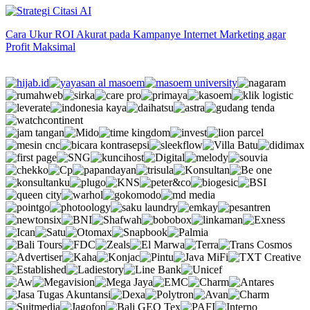
Cara Ukur ROI Akurat pada Kampanye Internet Marketing agar
Profit Maksimal