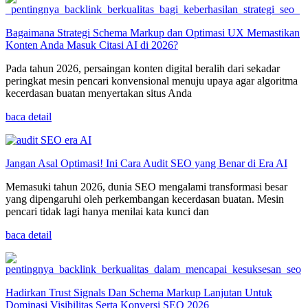
Bagaimana Strategi Schema Markup dan Optimasi UX Memastikan
Konten Anda Masuk Citasi AI di 2026?
Pada tahun 2026, persaingan konten digital beralih dari sekadar
peringkat mesin pencari konvensional menuju upaya agar algoritma
kecerdasan buatan menyertakan situs Anda
baca detail
Jangan Asal Optimasi! Ini Cara Audit SEO yang Benar di Era AI
Memasuki tahun 2026, dunia SEO mengalami transformasi besar
yang dipengaruhi oleh perkembangan kecerdasan buatan. Mesin
pencari tidak lagi hanya menilai kata kunci dan
baca detail
Hadirkan Trust Signals Dan Schema Markup Lanjutan Untuk
Dominasi Visibilitas Serta Konversi SEO 2026