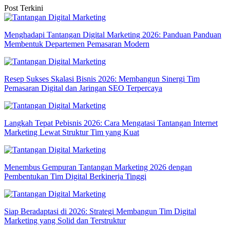
Post Terkini
Menghadapi Tantangan Digital Marketing 2026: Panduan Panduan
Membentuk Departemen Pemasaran Modern
Resep Sukses Skalasi Bisnis 2026: Membangun Sinergi Tim
Pemasaran Digital dan Jaringan SEO Terpercaya
Langkah Tepat Pebisnis 2026: Cara Mengatasi Tantangan Internet
Marketing Lewat Struktur Tim yang Kuat
Menembus Gempuran Tantangan Marketing 2026 dengan
Pembentukan Tim Digital Berkinerja Tinggi
Siap Beradaptasi di 2026: Strategi Membangun Tim Digital
Marketing yang Solid dan Terstruktur