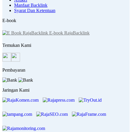
Manfaat Backlink
Syarat Dan Ketentuan
E-book
E-book RajaBacklink
Temukan Kami
Pembayaran
Jaringan Kami