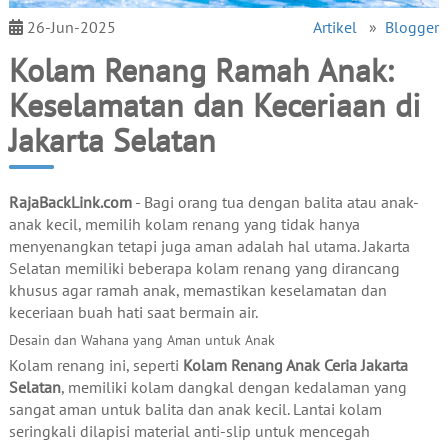
26-Jun-2025
Artikel
»
Blogger
Kolam Renang Ramah Anak:
Keselamatan dan Keceriaan di
Jakarta Selatan
RajaBackLink.com
- Bagi orang tua dengan balita atau anak-
anak kecil, memilih kolam renang yang tidak hanya
menyenangkan tetapi juga aman adalah hal utama. Jakarta
Selatan memiliki beberapa kolam renang yang dirancang
khusus agar ramah anak, memastikan keselamatan dan
keceriaan buah hati saat bermain air.
Desain dan Wahana yang Aman untuk Anak
Kolam renang ini, seperti
Kolam Renang Anak Ceria Jakarta
Selatan
, memiliki kolam dangkal dengan kedalaman yang
sangat aman untuk balita dan anak kecil. Lantai kolam
seringkali dilapisi material anti-slip untuk mencegah