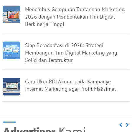
Menembus Gempuran Tantangan Marketing
2026 dengan Pembentukan Tim Digital
Berkinerja Tinggi
Siap Beradaptasi di 2026: Strategi
Membangun Tim Digital Marketing yang
Solid dan Terstruktur
Cara Ukur ROI Akurat pada Kampanye
Internet Marketing agar Profit Maksimal