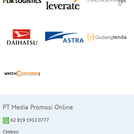
PT Media Promosi Online
62 819 1912 0777
Cirebon