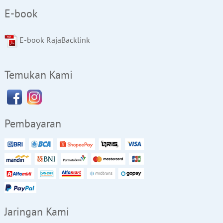
E-book
E-book RajaBacklink
Temukan Kami
Pembayaran
Jaringan Kami