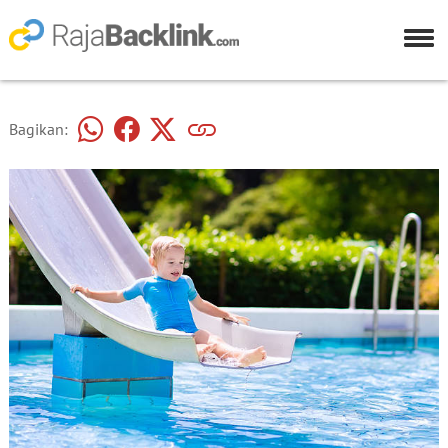
Bagikan: