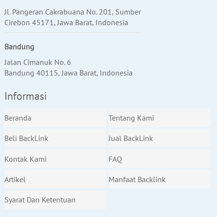
Jl. Pangeran Cakrabuana No. 201, Sumber
Cirebon 45171, Jawa Barat, Indonesia
Bandung
Jalan Cimanuk No. 6
Bandung 40115, Jawa Barat, Indonesia
Informasi
Beranda
Tentang Kami
Beli BackLink
Jual BackLink
Kontak Kami
FAQ
Artikel
Manfaat Backlink
Syarat Dan Ketentuan