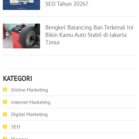
SEO Tahun 2026?
Bengkel Balancing Ban Terkenal Ini
Bikin Kamu Auto Stabil di Jakarta
Timur
KATEGORI
Online Marketing
Internet Marketing
Digital Marketing
SEO
Blogger