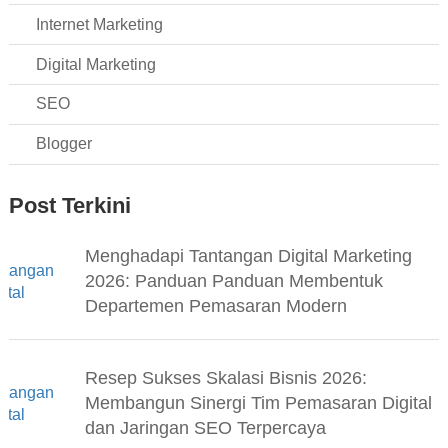
Internet Marketing
Digital Marketing
SEO
Blogger
Post Terkini
Menghadapi Tantangan Digital Marketing
2026: Panduan Panduan Membentuk
Departemen Pemasaran Modern
Resep Sukses Skalasi Bisnis 2026:
Membangun Sinergi Tim Pemasaran Digital
dan Jaringan SEO Terpercaya