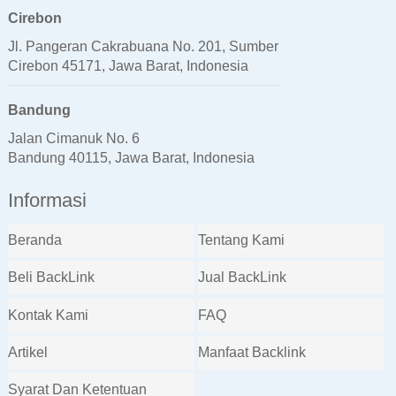
Cirebon
Jl. Pangeran Cakrabuana No. 201, Sumber
Cirebon 45171, Jawa Barat, Indonesia
Bandung
Jalan Cimanuk No. 6
Bandung 40115, Jawa Barat, Indonesia
Informasi
Beranda
Tentang Kami
Beli BackLink
Jual BackLink
Kontak Kami
FAQ
Artikel
Manfaat Backlink
Syarat Dan Ketentuan