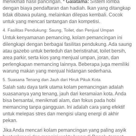
menikmati hasil pancingan. *
Galatama:
Sistem lomba
dengan biaya pendaftaran dan hadiah. Ikan yang ditangkap
tidak dibawa pulang, melainkan dilepas kembali. Cocok
untuk yang mencari tantangan dan kompetisi.
4. Fasilitas Pendukung: Saung, Toilet, dan Penjual Umpan
Untuk kenyamanan pemancing, kolam pemancingan ini
dilengkapi dengan berbagai fasilitas pendukung. Ada saung
atau gazebo untuk berteduh dan beristirahat, toilet bersih,
area parkir, serta kios yang menjual umpan, joran, dan
perlengkapan memancing lainnya. Beberapa juga memiliki
warung makan yang menjual hidangan sederhana.
5. Suasana Tenang dan Jauh dari Hiruk Pikuk Kota
Salah satu daya tarik utama kolam pemancingan adalah
suasananya yang tenang, jauh dari keramaian kota. Anda
bisa bersantai, menikmati alam, dan fokus pada hobi
memancing tanpa gangguan. Ini adalah cara yang efektif
untuk melepas stres dan mengisi ulang energi di akhir
pekan.
Jika Anda mencari kolam pemancingan yang paling asyik