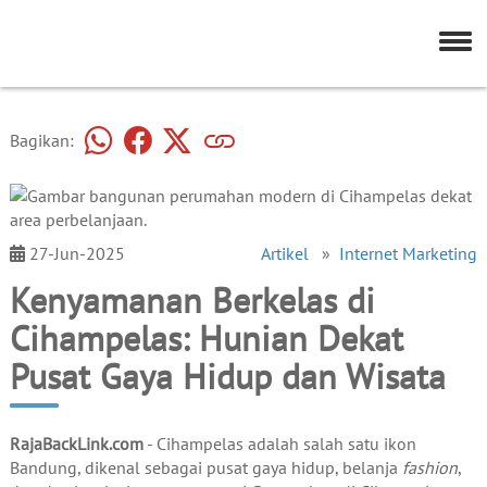
Bagikan:
27-Jun-2025
Artikel
»
Internet Marketing
Kenyamanan Berkelas di
Cihampelas: Hunian Dekat
Pusat Gaya Hidup dan Wisata
RajaBackLink.com
- Cihampelas adalah salah satu ikon
Bandung, dikenal sebagai pusat gaya hidup, belanja
fashion
,