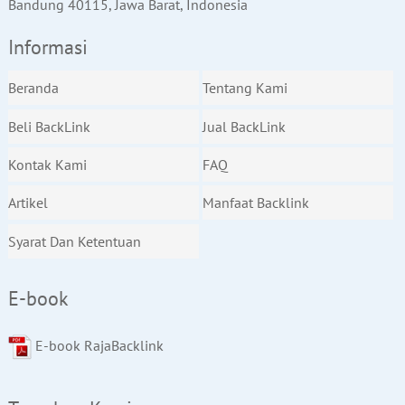
Bandung 40115, Jawa Barat, Indonesia
Informasi
Beranda
Tentang Kami
Beli BackLink
Jual BackLink
Kontak Kami
FAQ
Artikel
Manfaat Backlink
Syarat Dan Ketentuan
E-book
E-book RajaBacklink