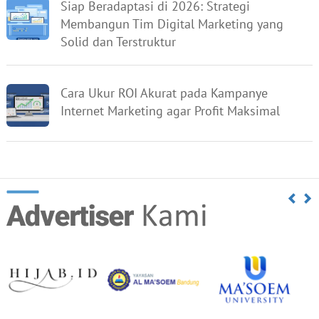
Siap Beradaptasi di 2026: Strategi
Membangun Tim Digital Marketing yang
Solid dan Terstruktur
Cara Ukur ROI Akurat pada Kampanye
Internet Marketing agar Profit Maksimal