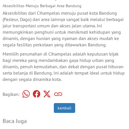
Aksesibilitas Menuju Berbagai Area Bandung
Aksesibilitas dari Cihampelas menuju pusat kota Bandung
(Pasteur, Dago) dan area lainnya sangat baik melalui berbagai
jalur transportasi umum dan akses jalan utama. Ini
memungkinkan penghuni untuk menikmati kehidupan yang
dinamis, dengan hunian yang nyaman dan akses mudah ke
segala fasilitas perkotaan yang ditawarkan Bandung.
Memilih perumahan di Cihampelas adalah keputusan bijak
bagi mereka yang mendambakan gaya hidup urban yang
dinamis, penuh kemudahan, dan dekat dengan pusat hiburan
serta belanja di Bandung. Ini adalah tempat ideal untuk hidup
dengan segala dinamika kota.
Bagikan:
kembali
Baca Juga