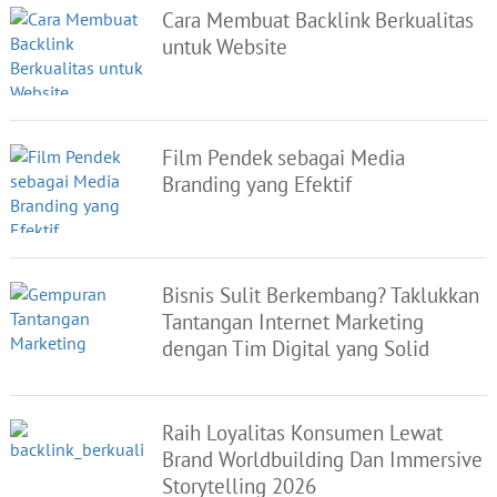
Cara Membuat Backlink Berkualitas
untuk Website
Film Pendek sebagai Media
Branding yang Efektif
Bisnis Sulit Berkembang? Taklukkan
Tantangan Internet Marketing
dengan Tim Digital yang Solid
Raih Loyalitas Konsumen Lewat
Brand Worldbuilding Dan Immersive
Storytelling 2026