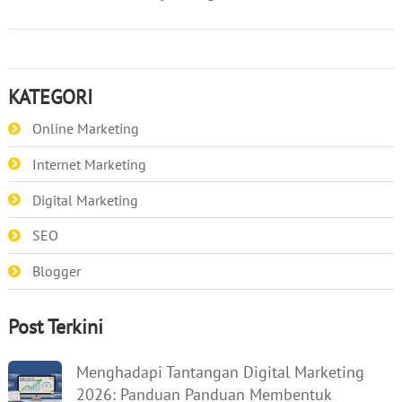
KATEGORI
Online Marketing
Internet Marketing
Digital Marketing
SEO
Blogger
Post Terkini
Menghadapi Tantangan Digital Marketing
2026: Panduan Panduan Membentuk