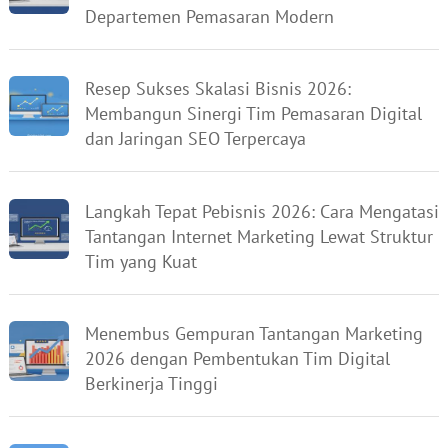
Departemen Pemasaran Modern
Resep Sukses Skalasi Bisnis 2026:
Membangun Sinergi Tim Pemasaran Digital
dan Jaringan SEO Terpercaya
Langkah Tepat Pebisnis 2026: Cara Mengatasi
Tantangan Internet Marketing Lewat Struktur
Tim yang Kuat
Menembus Gempuran Tantangan Marketing
2026 dengan Pembentukan Tim Digital
Berkinerja Tinggi