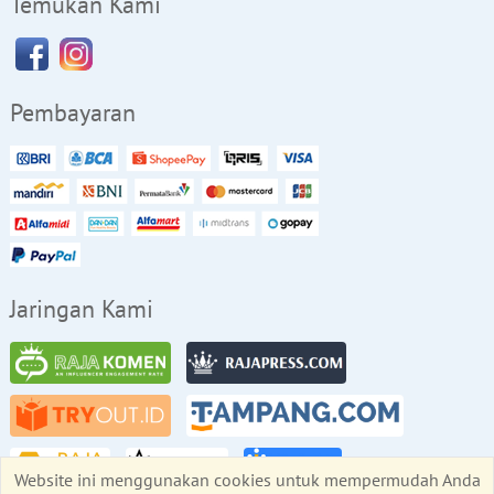
Temukan Kami
Pembayaran
Jaringan Kami
Website ini menggunakan cookies untuk mempermudah Anda