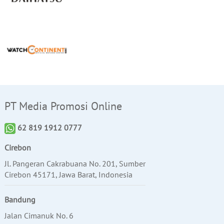
PT Media Promosi Online
62 819 1912 0777
Cirebon
Jl. Pangeran Cakrabuana No. 201, Sumber
Cirebon 45171, Jawa Barat, Indonesia
Bandung
Jalan Cimanuk No. 6