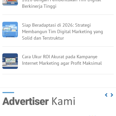
Berkinerja Tinggi
Siap Beradaptasi di 2026: Strategi
Membangun Tim Digital Marketing yang
Solid dan Terstruktur
Cara Ukur ROI Akurat pada Kampanye
Internet Marketing agar Profit Maksimal