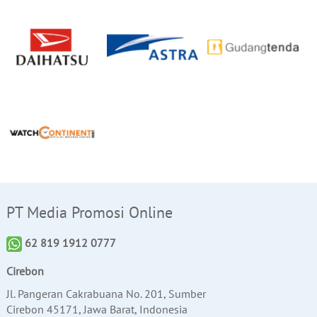
PT Media Promosi Online
62 819 1912 0777
Cirebon
Jl. Pangeran Cakrabuana No. 201, Sumber
Cirebon 45171, Jawa Barat, Indonesia