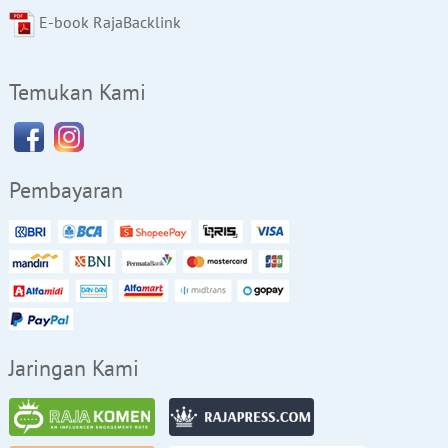
E-book RajaBacklink
Temukan Kami
Pembayaran
Jaringan Kami