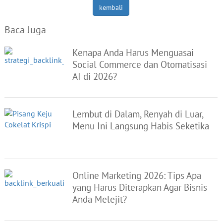
kembali
Baca Juga
Kenapa Anda Harus Menguasai
Social Commerce dan Otomatisasi
AI di 2026?
Lembut di Dalam, Renyah di Luar,
Menu Ini Langsung Habis Seketika
Online Marketing 2026: Tips Apa
yang Harus Diterapkan Agar Bisnis
Anda Melejit?