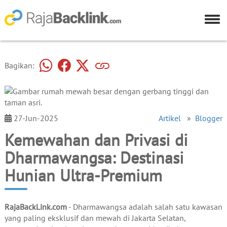
Bagikan:
27-Jun-2025
Artikel
»
Blogger
Kemewahan dan Privasi di
Dharmawangsa: Destinasi
Hunian Ultra-Premium
RajaBackLink.com
- Dharmawangsa adalah salah satu kawasan
yang paling eksklusif dan mewah di Jakarta Selatan,