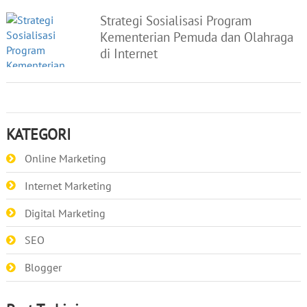
Strategi Sosialisasi Program
Kementerian Pemuda dan Olahraga
di Internet
KATEGORI
Online Marketing
Internet Marketing
Digital Marketing
SEO
Blogger