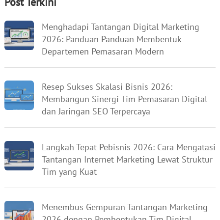
Post Terkini
Menghadapi Tantangan Digital Marketing
2026: Panduan Panduan Membentuk
Departemen Pemasaran Modern
Resep Sukses Skalasi Bisnis 2026:
Membangun Sinergi Tim Pemasaran Digital
dan Jaringan SEO Terpercaya
Langkah Tepat Pebisnis 2026: Cara Mengatasi
Tantangan Internet Marketing Lewat Struktur
Tim yang Kuat
Menembus Gempuran Tantangan Marketing
2026 dengan Pembentukan Tim Digital