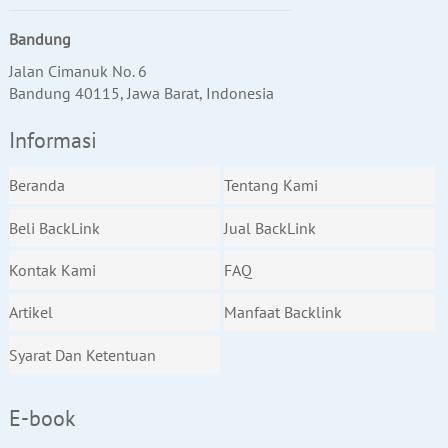
Bandung
Jalan Cimanuk No. 6
Bandung 40115, Jawa Barat, Indonesia
Informasi
Beranda
Tentang Kami
Beli BackLink
Jual BackLink
Kontak Kami
FAQ
Artikel
Manfaat Backlink
Syarat Dan Ketentuan
E-book