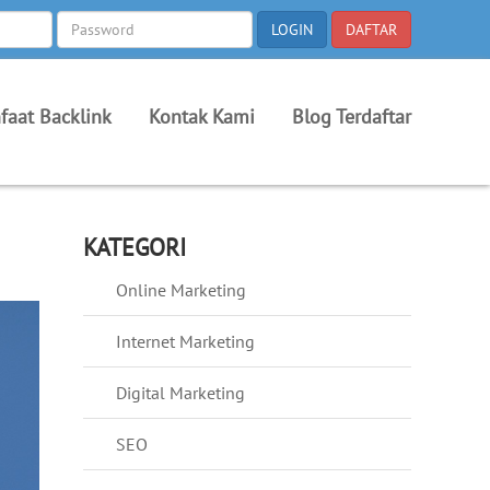
faat Backlink
Kontak Kami
Blog Terdaftar
KATEGORI
Online Marketing
Internet Marketing
Digital Marketing
SEO