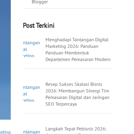
Blogger
Post Terkini
Menghadapi Tantangan Digital
Marketing 2026: Panduan
Panduan Membentuk
Departemen Pemasaran Modern
Resep Sukses Skalasi Bisnis
2026: Membangun Sinergi Tim
Pemasaran Digital dan Jaringan
SEO Terpercaya
Langkah Tepat Pebisnis 2026:
keting