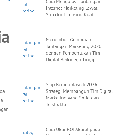
Cara Mengatasi Tantangan
Internet Marketing Lewat
Struktur Tim yang Kuat
ia
Menembus Gempuran
Tantangan Marketing 2026
dengan Pembentukan Tim
Digital Berkinerja Tinggi
Siap Beradaptasi di 2026:
Strategi Membangun Tim Digital
nda
Marketing yang Solid dan
ia
Terstruktur
ngar
Cara Ukur ROI Akurat pada