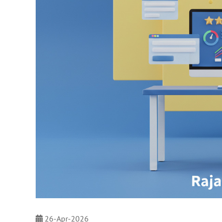
26-Apr-2026