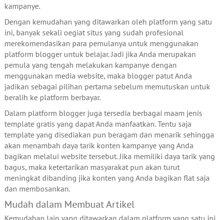
kampanye.
Dengan kemudahan yang ditawarkan oleh platform yang satu
ini, banyak sekali oegiat situs yang sudah profesional
merekomendasikan para pemulanya untuk menggunakan
platform blogger untuk belajar. Jadi jika Anda merupakan
pemula yang tengah melakukan kampanye dengan
menggunakan media website, maka blogger patut Anda
jadikan sebagai pilihan pertama sebelum memutuskan untuk
beralih ke platform berbayar.
Dalam platform blogger juga tersedia berbagai maam jenis
template gratis yang dapat Anda manfaatkan. Tentu saja
template yang disediakan pun beragam dan menarik sehingga
akan menambah daya tarik konten kampanye yang Anda
bagikan melalui website tersebut. Jika memiliki daya tarik yang
bagus, maka ketertarikan masyarakat pun akan turut
meningkat dibanding jika konten yang Anda bagikan flat saja
dan membosankan.
Mudah dalam Membuat Artikel
Kemudahan lain yang ditawarkan dalam platform yang satu ini