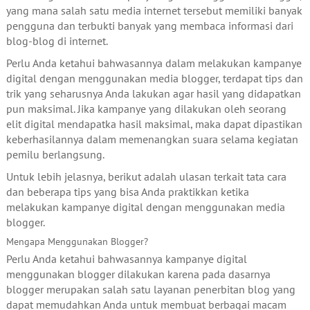
yang mana salah satu media internet tersebut memiliki banyak
pengguna dan terbukti banyak yang membaca informasi dari
blog-blog di internet.
Perlu Anda ketahui bahwasannya dalam melakukan kampanye
digital dengan menggunakan media blogger, terdapat tips dan
trik yang seharusnya Anda lakukan agar hasil yang didapatkan
pun maksimal. Jika kampanye yang dilakukan oleh seorang
elit digital mendapatka hasil maksimal, maka dapat dipastikan
keberhasilannya dalam memenangkan suara selama kegiatan
pemilu berlangsung.
Untuk lebih jelasnya, berikut adalah ulasan terkait tata cara
dan beberapa tips yang bisa Anda praktikkan ketika
melakukan kampanye digital dengan menggunakan media
blogger.
Mengapa Menggunakan Blogger?
Perlu Anda ketahui bahwasannya kampanye digital
menggunakan blogger dilakukan karena pada dasarnya
blogger merupakan salah satu layanan penerbitan blog yang
dapat memudahkan Anda untuk membuat berbagai macam