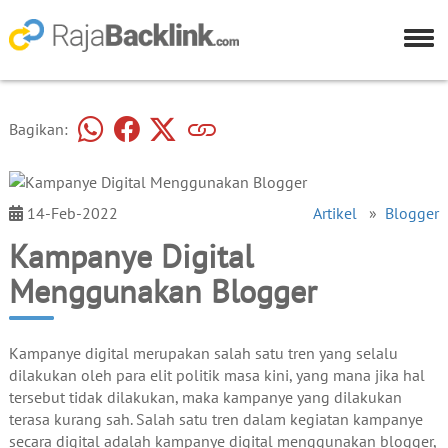
Bagikan:
14-Feb-2022
Artikel
»
Blogger
Kampanye Digital
Menggunakan Blogger
Kampanye digital merupakan salah satu tren yang selalu
dilakukan oleh para elit politik masa kini, yang mana jika hal
tersebut tidak dilakukan, maka kampanye yang dilakukan
terasa kurang sah. Salah satu tren dalam kegiatan kampanye
secara digital adalah kampanye digital menggunakan blogger,