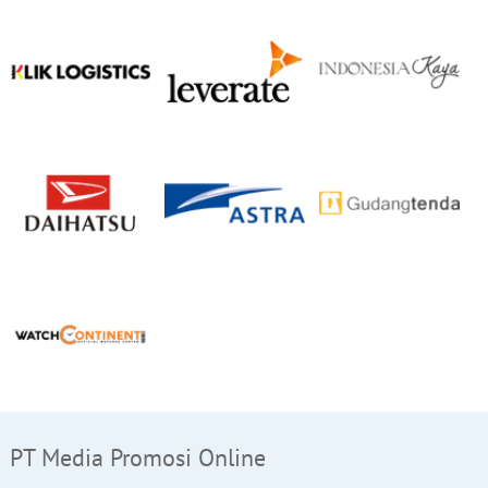
PT Media Promosi Online