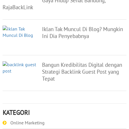
Gaya Hidup Sehat Bandung,
RajaBackLink
Iklan Tak Muncul Di Blog? Mungkin
Ini Dia Penyebabnya
Bangun Kredibilitas Digital dengan
Strategi Backlink Guest Post yang
Tepat
KATEGORI
Online Marketing