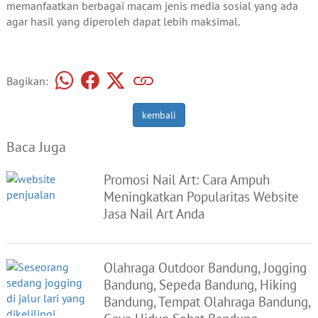
memanfaatkan berbagai macam jenis media sosial yang ada
agar hasil yang diperoleh dapat lebih maksimal.
Bagikan:
kembali
Baca Juga
Promosi Nail Art: Cara Ampuh
Meningkatkan Popularitas Website
Jasa Nail Art Anda
Olahraga Outdoor Bandung, Jogging
Bandung, Sepeda Bandung, Hiking
Bandung, Tempat Olahraga Bandung,