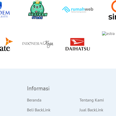
Informasi
Beranda
Tentang Kami
Beli BackLink
Jual BackLink