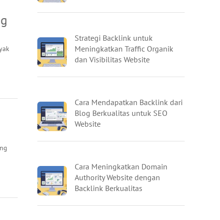
ng
Strategi Backlink untuk
yak
Meningkatkan Traffic Organik
dan Visibilitas Website
Cara Mendapatkan Backlink dari
Blog Berkualitas untuk SEO
Website
ung
Cara Meningkatkan Domain
Authority Website dengan
Backlink Berkualitas