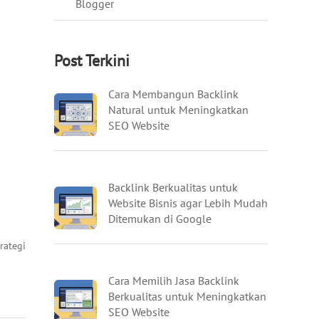
Blogger
Post Terkini
Cara Membangun Backlink
Natural untuk Meningkatkan
SEO Website
Backlink Berkualitas untuk
Website Bisnis agar Lebih Mudah
Ditemukan di Google
rategi
Cara Memilih Jasa Backlink
Berkualitas untuk Meningkatkan
SEO Website