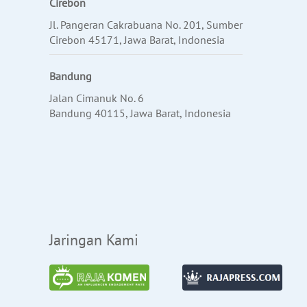
Cirebon
Jl. Pangeran Cakrabuana No. 201, Sumber
Cirebon 45171, Jawa Barat, Indonesia
Bandung
Jalan Cimanuk No. 6
Bandung 40115, Jawa Barat, Indonesia
Jaringan Kami