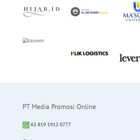
PT Media Promosi Online
62 819 1912 0777