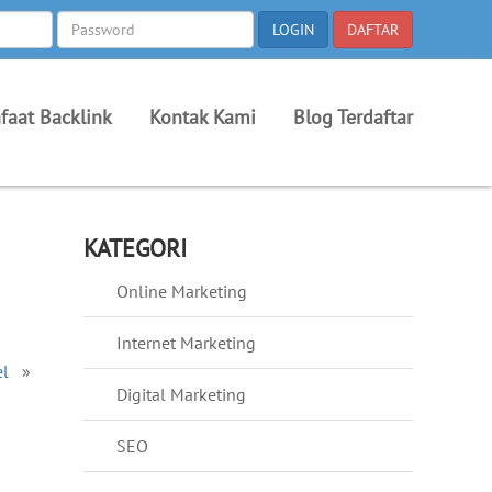
faat Backlink
Kontak Kami
Blog Terdaftar
KATEGORI
Online Marketing
Internet Marketing
el
»
Digital Marketing
SEO