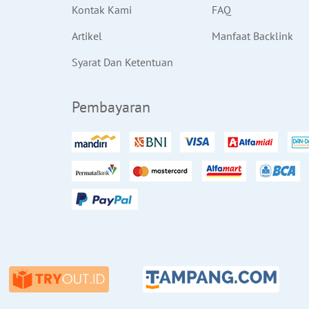
Kontak Kami
FAQ
Artikel
Manfaat Backlink
Syarat Dan Ketentuan
Pembayaran