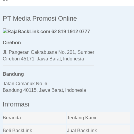
PT Media Promosi Online
62 819 1912 0777
Cirebon
Jl. Pangeran Cakrabuana No. 201, Sumber
Cirebon 45171, Jawa Barat, Indonesia
Bandung
Jalan Cimanuk No. 6
Bandung 40115, Jawa Barat, Indonesia
Informasi
Beranda
Tentang Kami
Beli BackLink
Jual BackLink