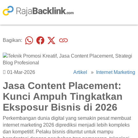
Bagikan:
01-Mar-2026
Artikel
»
Internet Marketing
Jasa Content Placement:
Kunci Ampuh Tingkatkan
Eksposur Bisnis di 2026
Perkembangan dunia digital yang semakin pesat membuat
internet marketing 2026 diprediksi menjadi lebih kompleks
dan kompetitif. Pelaku bisnis dituntut untuk mampu