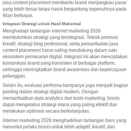
jasa content placement membantu brand menjangkau pasar
yang lebih besar tanpa harus bergantung sepenuhnya pada
iklan berbayar.
Integrasi Strategi untuk Hasil Maksimal
Menghadapi tantangan internet marketing 2026
membutuhkan strategi yang terintegrasi. Teknik promosi
kreatif, strategi blog profesional, serta pemanfaatan jasa
content placement harus saling mendukung dalam satu
ekosistem pemasaran digital. Integrasi ini akan menciptakan
komunikasi brand yang konsisten di berbagai platform,
sehingga meningkatkan brand awareness dan kepercayaan
pelanggan.
Selain itu, evaluasi performa kampanye juga menjadi bagian
penting dalam strategi digital modern. Dengan
memanfaatkan data analytics dari tools marketing, bisnis
dapat mengetahui strategi mana yang paling efektif dan
melakukan optimasi secara berkelanjutan.
Internet marketing 2026 menghadirkan tantangan baru yang
menuntut pelaku bisnis untuk lebih adaptif, kreatif, dan