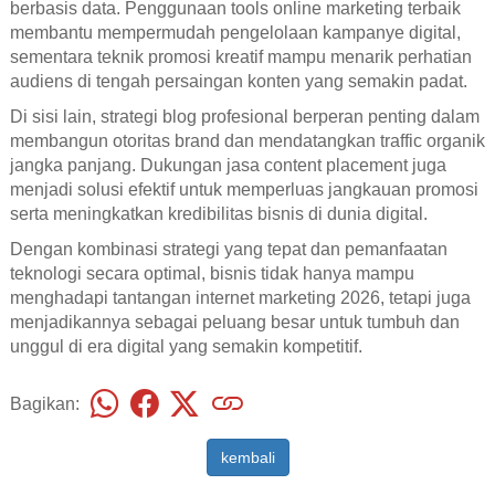
berbasis data. Penggunaan tools online marketing terbaik
membantu mempermudah pengelolaan kampanye digital,
sementara teknik promosi kreatif mampu menarik perhatian
audiens di tengah persaingan konten yang semakin padat.
Di sisi lain, strategi blog profesional berperan penting dalam
membangun otoritas brand dan mendatangkan traffic organik
jangka panjang. Dukungan jasa content placement juga
menjadi solusi efektif untuk memperluas jangkauan promosi
serta meningkatkan kredibilitas bisnis di dunia digital.
Dengan kombinasi strategi yang tepat dan pemanfaatan
teknologi secara optimal, bisnis tidak hanya mampu
menghadapi tantangan internet marketing 2026, tetapi juga
menjadikannya sebagai peluang besar untuk tumbuh dan
unggul di era digital yang semakin kompetitif.
Bagikan:
kembali