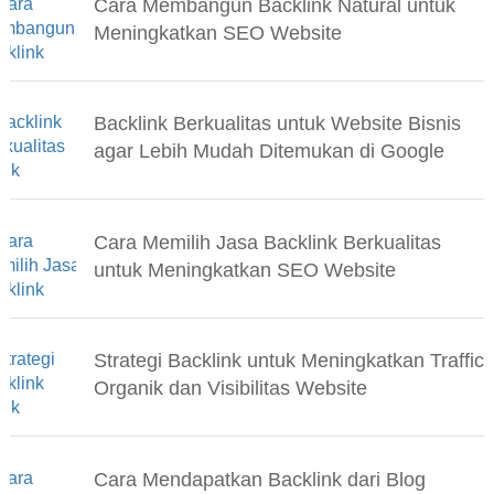
Cara Membangun Backlink Natural untuk
Meningkatkan SEO Website
Backlink Berkualitas untuk Website Bisnis
agar Lebih Mudah Ditemukan di Google
Cara Memilih Jasa Backlink Berkualitas
untuk Meningkatkan SEO Website
Strategi Backlink untuk Meningkatkan Traffic
Organik dan Visibilitas Website
Cara Mendapatkan Backlink dari Blog