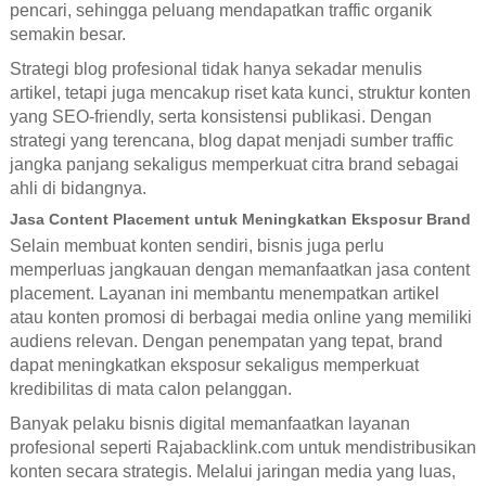
pencari, sehingga peluang mendapatkan traffic organik
semakin besar.
Strategi blog profesional tidak hanya sekadar menulis
artikel, tetapi juga mencakup riset kata kunci, struktur konten
yang SEO-friendly, serta konsistensi publikasi. Dengan
strategi yang terencana, blog dapat menjadi sumber traffic
jangka panjang sekaligus memperkuat citra brand sebagai
ahli di bidangnya.
Jasa Content Placement untuk Meningkatkan Eksposur Brand
Selain membuat konten sendiri, bisnis juga perlu
memperluas jangkauan dengan memanfaatkan jasa content
placement. Layanan ini membantu menempatkan artikel
atau konten promosi di berbagai media online yang memiliki
audiens relevan. Dengan penempatan yang tepat, brand
dapat meningkatkan eksposur sekaligus memperkuat
kredibilitas di mata calon pelanggan.
Banyak pelaku bisnis digital memanfaatkan layanan
profesional seperti Rajabacklink.com untuk mendistribusikan
konten secara strategis. Melalui jaringan media yang luas,