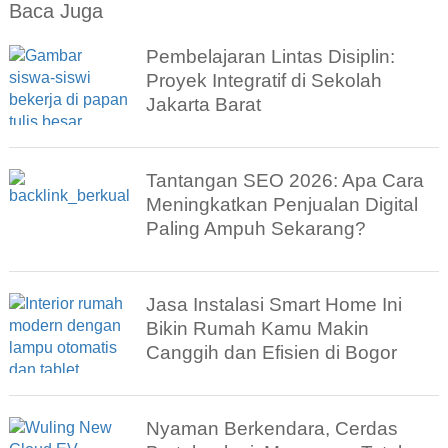
Baca Juga
Pembelajaran Lintas Disiplin:
Proyek Integratif di Sekolah
Jakarta Barat
Tantangan SEO 2026: Apa Cara
Meningkatkan Penjualan Digital
Paling Ampuh Sekarang?
Jasa Instalasi Smart Home Ini
Bikin Rumah Kamu Makin
Canggih dan Efisien di Bogor
Nyaman Berkendara, Cerdas