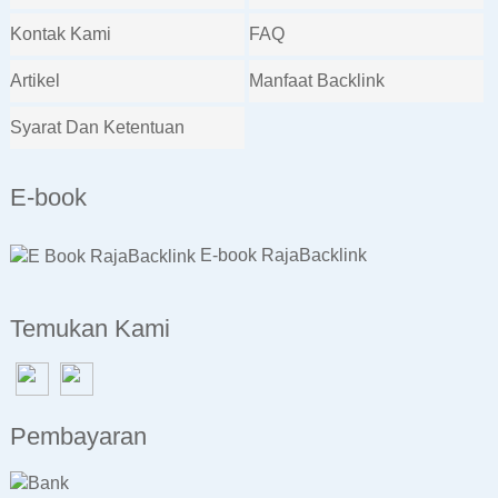
Kontak Kami
FAQ
Artikel
Manfaat Backlink
Syarat Dan Ketentuan
E-book
E-book RajaBacklink
Temukan Kami
Pembayaran