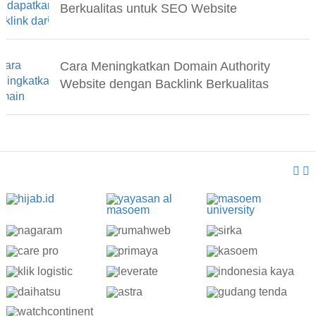
Berkualitas untuk SEO Website
Cara Meningkatkan Domain Authority
Website dengan Backlink Berkualitas