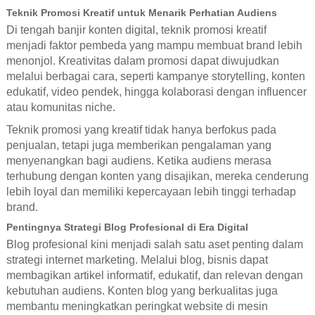
Teknik Promosi Kreatif untuk Menarik Perhatian Audiens
Di tengah banjir konten digital, teknik promosi kreatif
menjadi faktor pembeda yang mampu membuat brand lebih
menonjol. Kreativitas dalam promosi dapat diwujudkan
melalui berbagai cara, seperti kampanye storytelling, konten
edukatif, video pendek, hingga kolaborasi dengan influencer
atau komunitas niche.
Teknik promosi yang kreatif tidak hanya berfokus pada
penjualan, tetapi juga memberikan pengalaman yang
menyenangkan bagi audiens. Ketika audiens merasa
terhubung dengan konten yang disajikan, mereka cenderung
lebih loyal dan memiliki kepercayaan lebih tinggi terhadap
brand.
Pentingnya Strategi Blog Profesional di Era Digital
Blog profesional kini menjadi salah satu aset penting dalam
strategi internet marketing. Melalui blog, bisnis dapat
membagikan artikel informatif, edukatif, dan relevan dengan
kebutuhan audiens. Konten blog yang berkualitas juga
membantu meningkatkan peringkat website di mesin