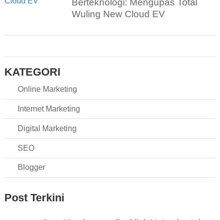
Berteknologi: Mengupas Total
Wuling New Cloud EV
KATEGORI
Online Marketing
Internet Marketing
Digital Marketing
SEO
Blogger
Post Terkini