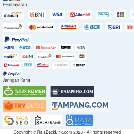
Pembayaran
Jaringan Kami
Copyright © RajaBackLink.com 2026 - All rights reserved