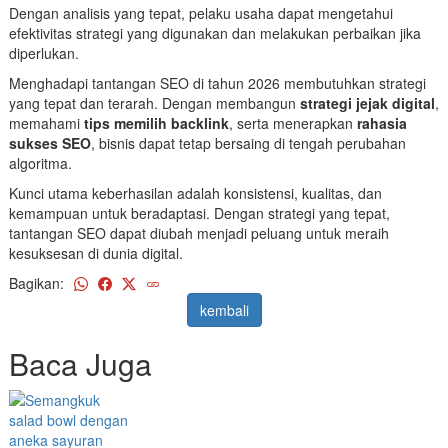
Dengan analisis yang tepat, pelaku usaha dapat mengetahui
efektivitas strategi yang digunakan dan melakukan perbaikan jika
diperlukan.
Menghadapi tantangan SEO di tahun 2026 membutuhkan strategi
yang tepat dan terarah. Dengan membangun
strategi jejak digital
,
memahami
tips memilih backlink
, serta menerapkan
rahasia
sukses SEO
, bisnis dapat tetap bersaing di tengah perubahan
algoritma.
Kunci utama keberhasilan adalah konsistensi, kualitas, dan
kemampuan untuk beradaptasi. Dengan strategi yang tepat,
tantangan SEO dapat diubah menjadi peluang untuk meraih
kesuksesan di dunia digital.
Bagikan:
kembali
Baca Juga