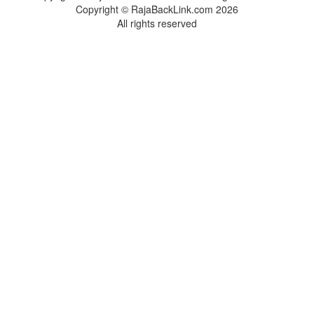
Copyright © RajaBackLink.com 2026
All rights reserved