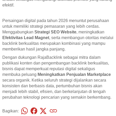
efektif.
Persaingan digital pada tahun 2026 menuntut perusahaan
untuk memiliki strategi pemasaran yang lebih cerdas.
Menggabungkan
Strategi SEO Website
, meningkatkan
Efektivitas Lead Magnet
, serta membangun otoritas melalui
backlink berkualitas merupakan kombinasi yang mampu
memberikan hasil jangka panjang.
Dengan dukungan RajaBacklink sebagai mitra dalam
publikasi konten dan pengembangan backlink berkualitas,
bisnis dapat memperkuat reputasi digital sekaligus
membuka peluang
Meningkatkan Penjualan Marketplace
secara organik. Ketika seluruh strategi dijalankan secara
konsisten dan berbasis data, pertumbuhan bisnis akan
menjadi lebih stabil, efisien, dan berkelanjutan di tengah
perubahan teknologi pencarian yang semakin berkembang.
Bagikan: