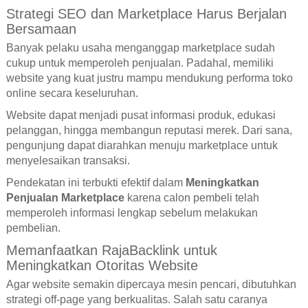
Strategi SEO dan Marketplace Harus Berjalan
Bersamaan
Banyak pelaku usaha menganggap marketplace sudah
cukup untuk memperoleh penjualan. Padahal, memiliki
website yang kuat justru mampu mendukung performa toko
online secara keseluruhan.
Website dapat menjadi pusat informasi produk, edukasi
pelanggan, hingga membangun reputasi merek. Dari sana,
pengunjung dapat diarahkan menuju marketplace untuk
menyelesaikan transaksi.
Pendekatan ini terbukti efektif dalam
Meningkatkan
Penjualan Marketplace
karena calon pembeli telah
memperoleh informasi lengkap sebelum melakukan
pembelian.
Memanfaatkan RajaBacklink untuk
Meningkatkan Otoritas Website
Agar website semakin dipercaya mesin pencari, dibutuhkan
strategi off-page yang berkualitas. Salah satu caranya