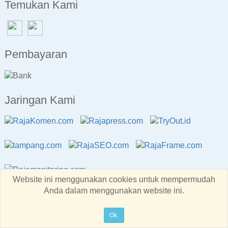
Temukan Kami
Pembayaran
Jaringan Kami
Website ini menggunakan cookies untuk mempermudah
Anda dalam menggunakan website ini.
Copyright © RajaBackLink.com 2026
All rights reserved
Ok.