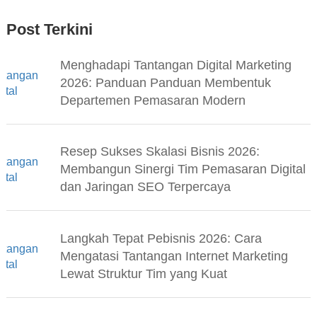
Post Terkini
Menghadapi Tantangan Digital Marketing
2026: Panduan Panduan Membentuk
Departemen Pemasaran Modern
Resep Sukses Skalasi Bisnis 2026:
Membangun Sinergi Tim Pemasaran Digital
dan Jaringan SEO Terpercaya
Langkah Tepat Pebisnis 2026: Cara
Mengatasi Tantangan Internet Marketing
Lewat Struktur Tim yang Kuat