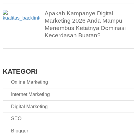
Apakah Kampanye Digital
Marketing 2026 Anda Mampu
Menembus Ketatnya Dominasi
Kecerdasan Buatan?
KATEGORI
Online Marketing
Internet Marketing
Digital Marketing
SEO
Blogger