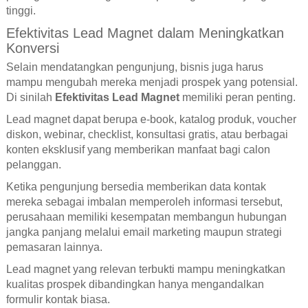
tinggi.
Efektivitas Lead Magnet dalam Meningkatkan
Konversi
Selain mendatangkan pengunjung, bisnis juga harus
mampu mengubah mereka menjadi prospek yang potensial.
Di sinilah
Efektivitas Lead Magnet
memiliki peran penting.
Lead magnet dapat berupa e-book, katalog produk, voucher
diskon, webinar, checklist, konsultasi gratis, atau berbagai
konten eksklusif yang memberikan manfaat bagi calon
pelanggan.
Ketika pengunjung bersedia memberikan data kontak
mereka sebagai imbalan memperoleh informasi tersebut,
perusahaan memiliki kesempatan membangun hubungan
jangka panjang melalui email marketing maupun strategi
pemasaran lainnya.
Lead magnet yang relevan terbukti mampu meningkatkan
kualitas prospek dibandingkan hanya mengandalkan
formulir kontak biasa.