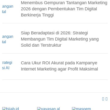
Menembus Gempuran Tantangan Marketing
2026 dengan Pembentukan Tim Digital
Berkinerja Tinggi
Siap Beradaptasi di 2026: Strategi
Membangun Tim Digital Marketing yang
Solid dan Terstruktur
Cara Ukur ROI Akurat pada Kampanye
Internet Marketing agar Profit Maksimal