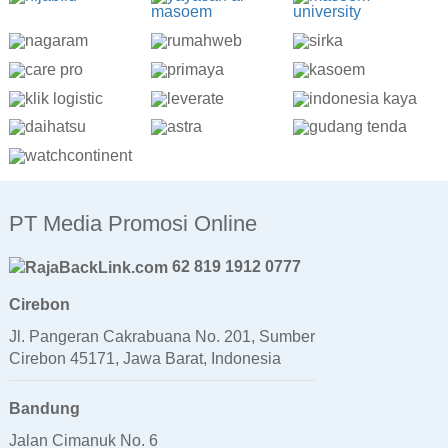
PT Media Promosi Online
62 819 1912 0777
Cirebon
Jl. Pangeran Cakrabuana No. 201, Sumber
Cirebon 45171, Jawa Barat, Indonesia
Bandung
Jalan Cimanuk No. 6