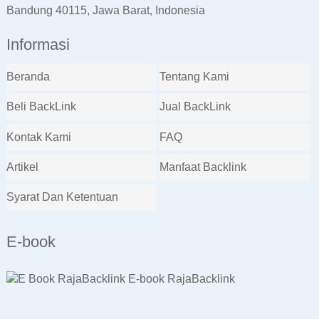
Bandung 40115, Jawa Barat, Indonesia
Informasi
Beranda
Tentang Kami
Beli BackLink
Jual BackLink
Kontak Kami
FAQ
Artikel
Manfaat Backlink
Syarat Dan Ketentuan
E-book
E-book RajaBacklink