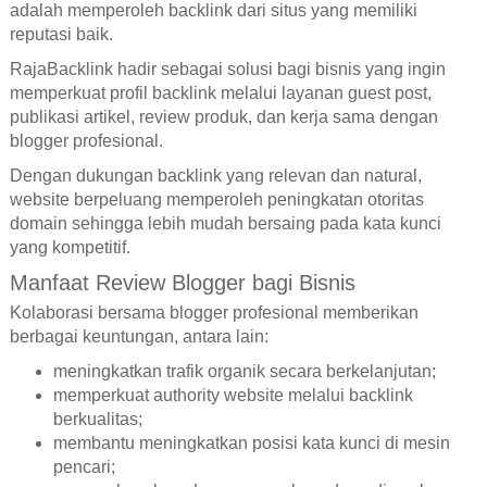
adalah memperoleh backlink dari situs yang memiliki
reputasi baik.
RajaBacklink hadir sebagai solusi bagi bisnis yang ingin
memperkuat profil backlink melalui layanan guest post,
publikasi artikel, review produk, dan kerja sama dengan
blogger profesional.
Dengan dukungan backlink yang relevan dan natural,
website berpeluang memperoleh peningkatan otoritas
domain sehingga lebih mudah bersaing pada kata kunci
yang kompetitif.
Manfaat Review Blogger bagi Bisnis
Kolaborasi bersama blogger profesional memberikan
berbagai keuntungan, antara lain:
meningkatkan trafik organik secara berkelanjutan;
memperkuat authority website melalui backlink
berkualitas;
membantu meningkatkan posisi kata kunci di mesin
pencari;