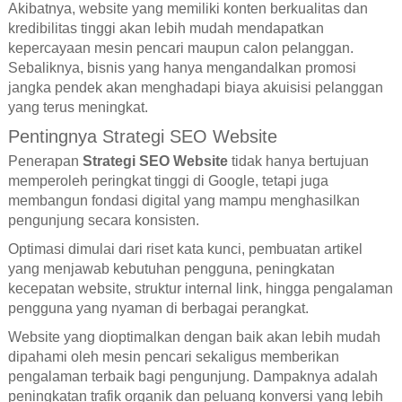
Akibatnya, website yang memiliki konten berkualitas dan
kredibilitas tinggi akan lebih mudah mendapatkan
kepercayaan mesin pencari maupun calon pelanggan.
Sebaliknya, bisnis yang hanya mengandalkan promosi
jangka pendek akan menghadapi biaya akuisisi pelanggan
yang terus meningkat.
Pentingnya Strategi SEO Website
Penerapan
Strategi SEO Website
tidak hanya bertujuan
memperoleh peringkat tinggi di Google, tetapi juga
membangun fondasi digital yang mampu menghasilkan
pengunjung secara konsisten.
Optimasi dimulai dari riset kata kunci, pembuatan artikel
yang menjawab kebutuhan pengguna, peningkatan
kecepatan website, struktur internal link, hingga pengalaman
pengguna yang nyaman di berbagai perangkat.
Website yang dioptimalkan dengan baik akan lebih mudah
dipahami oleh mesin pencari sekaligus memberikan
pengalaman terbaik bagi pengunjung. Dampaknya adalah
peningkatan trafik organik dan peluang konversi yang lebih