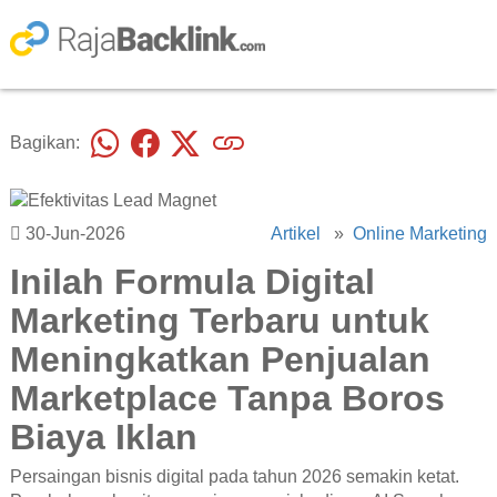
Bagikan:
30-Jun-2026
Artikel
»
Online Marketing
Inilah Formula Digital
Marketing Terbaru untuk
Meningkatkan Penjualan
Marketplace Tanpa Boros
Biaya Iklan
Persaingan bisnis digital pada tahun 2026 semakin ketat.