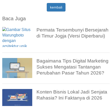
kembali
Baca Juga
Permata Tersembunyi Bersejarah
di Timur Jogja (Versi Diperbarui)
Bagaimana Tips Digital Marketing
Sukses Mengatasi Tantangan
Perubahan Pasar Tahun 2026?
Konten Bisnis Lokal Jadi Senjata
Rahasia? Ini Faktanya di 2026