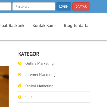
faat Backlink
Kontak Kami
Blog Terdaftar
KATEGORI
Online Marketing
Internet Marketing
Digital Marketing
SEO