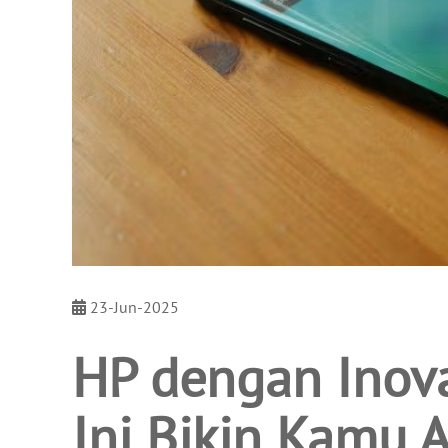
23-Jun-2025
HP dengan Inova
Ini Bikin Kamu A