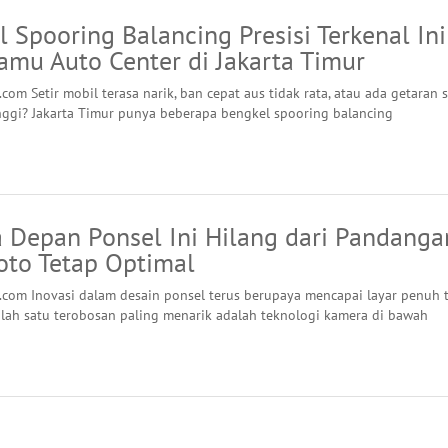
 Spooring Balancing Presisi Terkenal Ini
amu Auto Center di Jakarta Timur
com Setir mobil terasa narik, ban cepat aus tidak rata, atau ada getaran 
nggi? Jakarta Timur punya beberapa bengkel spooring balancing
 Depan Ponsel Ini Hilang dari Pandanga
oto Tetap Optimal
.com Inovasi dalam desain ponsel terus berupaya mencapai layar penuh 
lah satu terobosan paling menarik adalah teknologi kamera di bawah