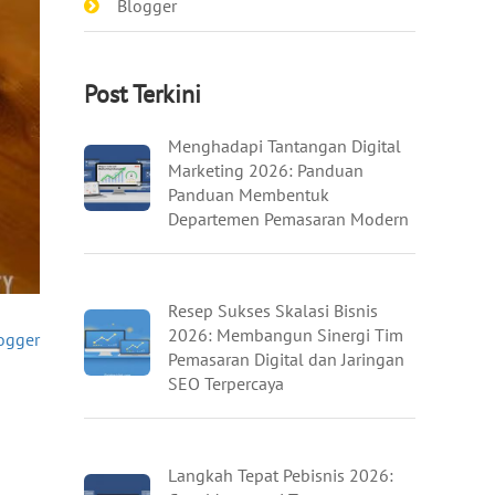
Blogger
Post Terkini
Menghadapi Tantangan Digital
Marketing 2026: Panduan
Panduan Membentuk
Departemen Pemasaran Modern
Resep Sukses Skalasi Bisnis
2026: Membangun Sinergi Tim
ogger
Pemasaran Digital dan Jaringan
SEO Terpercaya
Langkah Tepat Pebisnis 2026: