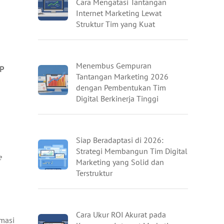
Cara Mengatasi Tantangan
Internet Marketing Lewat
Struktur Tim yang Kuat
Menembus Gempuran
P
Tantangan Marketing 2026
dengan Pembentukan Tim
Digital Berkinerja Tinggi
Siap Beradaptasi di 2026:
Strategi Membangun Tim Digital
e
Marketing yang Solid dan
Terstruktur
Cara Ukur ROI Akurat pada
rmasi