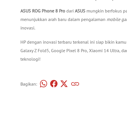
ASUS ROG Phone 8 Pro
dari
ASUS
mungkin berfokus p
menunjukkan arah baru dalam pengalaman
mobile ga
inovasi.
HP dengan inovasi terbaru terkenal ini siap bikin kam
Galaxy Z Fold5, Google Pixel 8 Pro, Xiaomi 14 Ultra,
teknologi!
Bagikan: