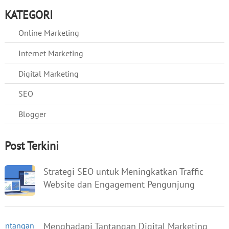
KATEGORI
Online Marketing
Internet Marketing
Digital Marketing
SEO
Blogger
Post Terkini
Strategi SEO untuk Meningkatkan Traffic
Website dan Engagement Pengunjung
Menghadapi Tantangan Digital Marketing