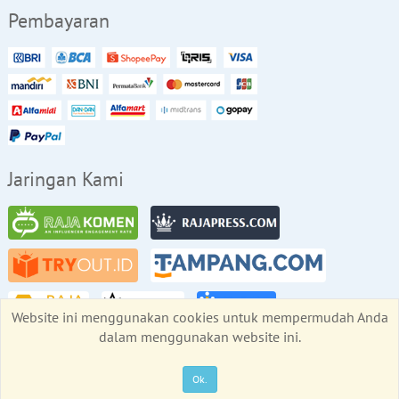
Pembayaran
Jaringan Kami
Website ini menggunakan cookies untuk mempermudah Anda
dalam menggunakan website ini.
Copyright © RajaBackLink.com 2026
All rights reserved
Ok.