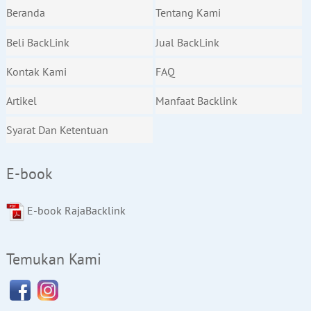
Beranda
Tentang Kami
Beli BackLink
Jual BackLink
Kontak Kami
FAQ
Artikel
Manfaat Backlink
Syarat Dan Ketentuan
E-book
E-book RajaBacklink
Temukan Kami