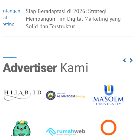
Siap Beradaptasi di 2026: Strategi
Membangun Tim Digital Marketing yang
Solid dan Terstruktur