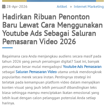
28-Apr-2026
Artikel
»
Internet Marketing
Hadirkan Ribuan Penonton
Baru Lewat Cara Menggunakan
Youtube Ads Sebagai Saluran
Pemasaran Video 2026
Bagaimana cara Anda menjangkau audiens secara masif pada
tahun 2026 yang penuh persaingan digital? Saat ini, banyak
perusahaan besar mulai mengadopsi
Youtube Ads Pemasaran
sebagai
Saluran Pemasaran Video
utama untuk mendongkrak
popularitas merek secara instan. Pentingnya strategi ini
terletak pada kemampuan platform video dalam menyajikan
konten visual yang jauh lebih persuasif dibandingkan teks
biasa sehingga mampu menciptakan ikatan emosional yang
lebih kuat dengan calon pelanggan potensial Anda setiap
harinya.