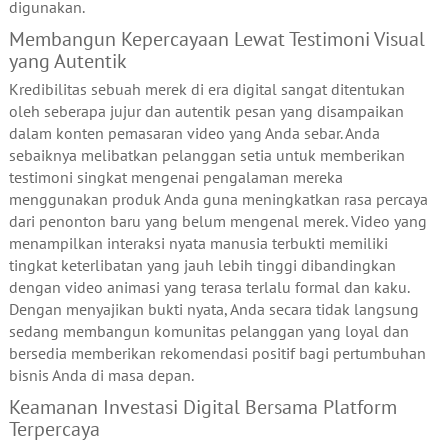
digunakan.
Membangun Kepercayaan Lewat Testimoni Visual
yang Autentik
Kredibilitas sebuah merek di era digital sangat ditentukan
oleh seberapa jujur dan autentik pesan yang disampaikan
dalam konten pemasaran video yang Anda sebar. Anda
sebaiknya melibatkan pelanggan setia untuk memberikan
testimoni singkat mengenai pengalaman mereka
menggunakan produk Anda guna meningkatkan rasa percaya
dari penonton baru yang belum mengenal merek. Video yang
menampilkan interaksi nyata manusia terbukti memiliki
tingkat keterlibatan yang jauh lebih tinggi dibandingkan
dengan video animasi yang terasa terlalu formal dan kaku.
Dengan menyajikan bukti nyata, Anda secara tidak langsung
sedang membangun komunitas pelanggan yang loyal dan
bersedia memberikan rekomendasi positif bagi pertumbuhan
bisnis Anda di masa depan.
Keamanan Investasi Digital Bersama Platform
Terpercaya