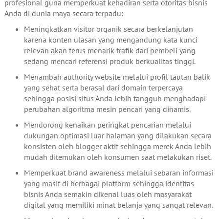
profesional guna memperkuat kehadiran serta otoritas bisnis
Anda di dunia maya secara terpadu:
Meningkatkan visitor organik secara berkelanjutan
karena konten ulasan yang mengandung kata kunci
relevan akan terus menarik trafik dari pembeli yang
sedang mencari referensi produk berkualitas tinggi.
Menambah authority website melalui profil tautan balik
yang sehat serta berasal dari domain terpercaya
sehingga posisi situs Anda lebih tangguh menghadapi
perubahan algoritma mesin pencari yang dinamis.
Mendorong kenaikan peringkat pencarian melalui
dukungan optimasi luar halaman yang dilakukan secara
konsisten oleh blogger aktif sehingga merek Anda lebih
mudah ditemukan oleh konsumen saat melakukan riset.
Memperkuat brand awareness melalui sebaran informasi
yang masif di berbagai platform sehingga identitas
bisnis Anda semakin dikenal luas oleh masyarakat
digital yang memiliki minat belanja yang sangat relevan.