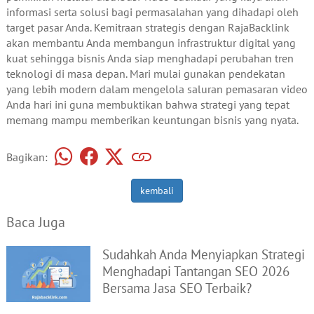
informasi serta solusi bagi permasalahan yang dihadapi oleh
target pasar Anda. Kemitraan strategis dengan RajaBacklink
akan membantu Anda membangun infrastruktur digital yang
kuat sehingga bisnis Anda siap menghadapi perubahan tren
teknologi di masa depan. Mari mulai gunakan pendekatan
yang lebih modern dalam mengelola saluran pemasaran video
Anda hari ini guna membuktikan bahwa strategi yang tepat
memang mampu memberikan keuntungan bisnis yang nyata.
Bagikan:
kembali
Baca Juga
Sudahkah Anda Menyiapkan Strategi
Menghadapi Tantangan SEO 2026
Bersama Jasa SEO Terbaik?