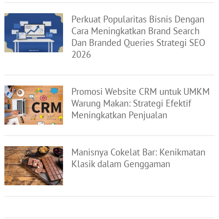
Perkuat Popularitas Bisnis Dengan
Cara Meningkatkan Brand Search
Dan Branded Queries Strategi SEO
2026
Promosi Website CRM untuk UMKM
Warung Makan: Strategi Efektif
Meningkatkan Penjualan
Manisnya Cokelat Bar: Kenikmatan
Klasik dalam Genggaman