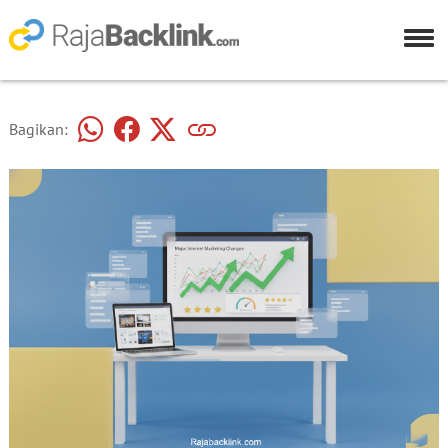
Bagikan: