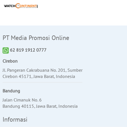
PT Media Promosi Online
62 819 1912 0777
Cirebon
Jl. Pangeran Cakrabuana No. 201, Sumber
Cirebon 45171, Jawa Barat, Indonesia
Bandung
Jalan Cimanuk No. 6
Bandung 40115, Jawa Barat, Indonesia
Informasi