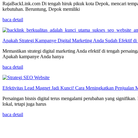
RajaBackLink.com Di tengah hiruk pikuk kota Depok, mencari tempat 
kebutuhan. Beruntung, Depok memiliki
baca detail
Apakah Strategi Kampanye Digital Marketing Anda Sudah Efektif di
Memastikan strategi digital marketing Anda efektif di tengah persai
Apakah kampanye Anda hanya
baca detail
Efektivitas Lead Magnet Jadi Kunci! Cara Meningkatkan Penjualan M
Persaingan bisnis digital terus mengalami perubahan yang signifikan
lokal, tetapi juga harus
baca detail