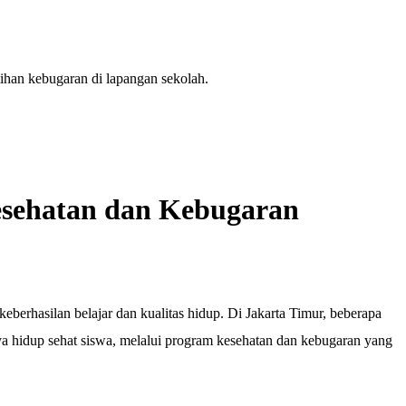
sehatan dan Kebugaran
keberhasilan belajar dan kualitas hidup. Di Jakarta Timur, beberapa
a hidup sehat siswa, melalui program kesehatan dan kebugaran yang