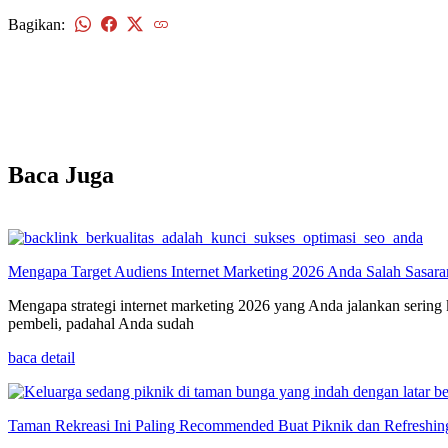
Bagikan:
kembali
Baca Juga
Mengapa Target Audiens Internet Marketing 2026 Anda Salah Sasar
Mengapa strategi internet marketing 2026 yang Anda jalankan sering
pembeli, padahal Anda sudah
baca detail
Taman Rekreasi Ini Paling Recommended Buat Piknik dan Refreshin