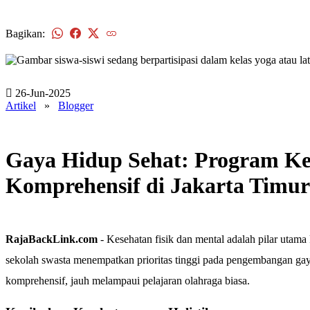
Bagikan:
26-Jun-2025
Artikel
»
Blogger
Gaya Hidup Sehat: Program Ke
Komprehensif di Jakarta Timur
RajaBackLink.com
- Kesehatan fisik dan mental adalah pilar utama 
sekolah swasta menempatkan prioritas tinggi pada pengembangan gay
komprehensif, jauh melampaui pelajaran olahraga biasa.