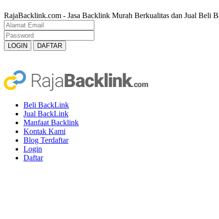
RajaBacklink.com - Jasa Backlink Murah Berkualitas dan Jual Beli B
Beli BackLink
Jual BackLink
Manfaat Backlink
Kontak Kami
Blog Terdaftar
Login
Daftar