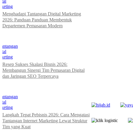
Menghadapi Tantangan Digital Marketing
2026: Panduan Panduan Membentuk
Departemen Pemasaran Modern
Resep Sukses Skalasi Bisnis 2026:
Membangun Sinergi Tim Pemasaran Digital
dan Jaringan SEO Terpercaya
Langkah Tepat Pebisnis 2026: Cara Mengatasi
Tantangan Internet Marketing Lewat Struktur
Tim yang Kuat