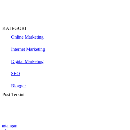
KATEGORI
Online Marketing
Internet Marketing
Digital Marketing
SEO
Blogger
Post Terkini