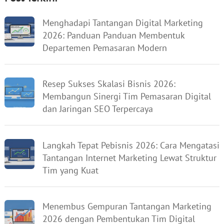
Menghadapi Tantangan Digital Marketing
2026: Panduan Panduan Membentuk
Departemen Pemasaran Modern
Resep Sukses Skalasi Bisnis 2026:
Membangun Sinergi Tim Pemasaran Digital
dan Jaringan SEO Terpercaya
Langkah Tepat Pebisnis 2026: Cara Mengatasi
Tantangan Internet Marketing Lewat Struktur
Tim yang Kuat
Menembus Gempuran Tantangan Marketing
2026 dengan Pembentukan Tim Digital