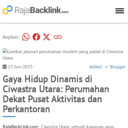
Bagikan:
27-Jun-2025
Artikel
»
Blogger
Gaya Hidup Dinamis di
Ciwastra Utara: Perumahan
Dekat Pusat Aktivitas dan
Perkantoran
RajaBackLink.com
- Ciwastra Utara, sebuah kawasan yang