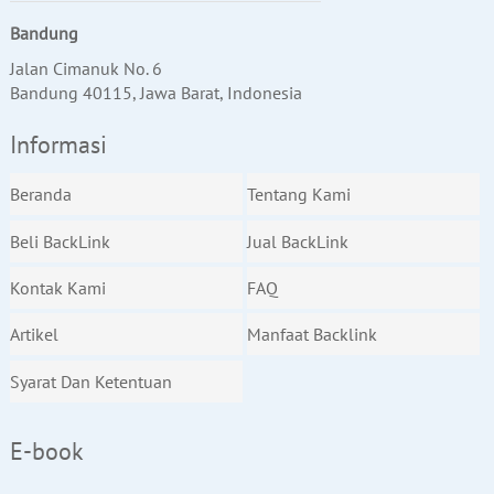
Bandung
Jalan Cimanuk No. 6
Bandung 40115, Jawa Barat, Indonesia
Informasi
Beranda
Tentang Kami
Beli BackLink
Jual BackLink
Kontak Kami
FAQ
Artikel
Manfaat Backlink
Syarat Dan Ketentuan
E-book