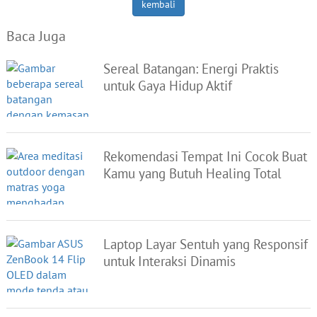
kembali
Baca Juga
Sereal Batangan: Energi Praktis
untuk Gaya Hidup Aktif
Rekomendasi Tempat Ini Cocok Buat
Kamu yang Butuh Healing Total
Laptop Layar Sentuh yang Responsif
untuk Interaksi Dinamis