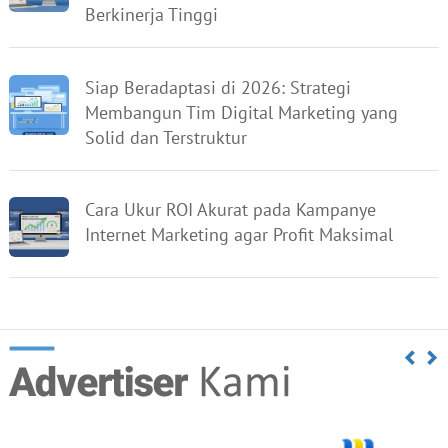
Berkinerja Tinggi
Siap Beradaptasi di 2026: Strategi
Membangun Tim Digital Marketing yang
Solid dan Terstruktur
Cara Ukur ROI Akurat pada Kampanye
Internet Marketing agar Profit Maksimal