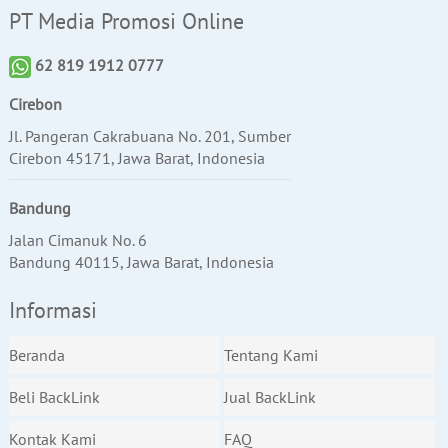
PT Media Promosi Online
62 819 1912 0777
Cirebon
Jl. Pangeran Cakrabuana No. 201, Sumber
Cirebon 45171, Jawa Barat, Indonesia
Bandung
Jalan Cimanuk No. 6
Bandung 40115, Jawa Barat, Indonesia
Informasi
Beranda
Tentang Kami
Beli BackLink
Jual BackLink
Kontak Kami
FAQ