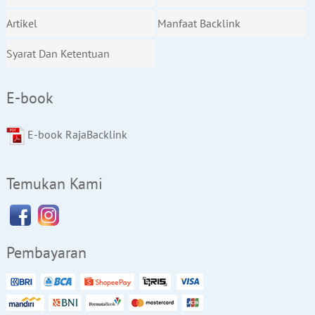
Artikel
Manfaat Backlink
Syarat Dan Ketentuan
E-book
E-book RajaBacklink
Temukan Kami
Pembayaran