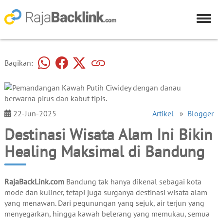
Bagikan:
22-Jun-2025
Artikel
»
Blogger
Destinasi Wisata Alam Ini Bikin
Healing Maksimal di Bandung
RajaBackLink.com
Bandung tak hanya dikenal sebagai kota
mode dan kuliner, tetapi juga surganya destinasi wisata alam
yang menawan. Dari pegunungan yang sejuk, air terjun yang
menyegarkan, hingga kawah belerang yang memukau, semua