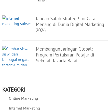
Jangan Salah Strategi! Ini Cara
Menang di Dunia Digital Marketing
2026
Membangun Jaringan Global:
Program Pertukaran Pelajar di
Sekolah Jakarta Barat
KATEGORI
Online Marketing
Internet Marketing