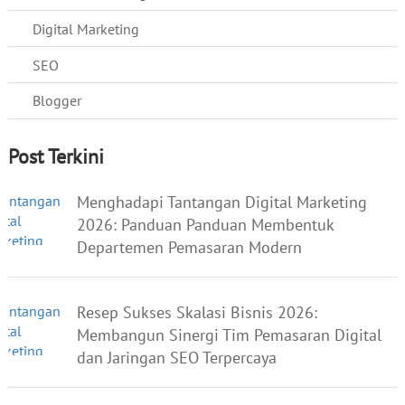
Digital Marketing
SEO
Blogger
Post Terkini
Menghadapi Tantangan Digital Marketing
2026: Panduan Panduan Membentuk
Departemen Pemasaran Modern
Resep Sukses Skalasi Bisnis 2026:
Membangun Sinergi Tim Pemasaran Digital
dan Jaringan SEO Terpercaya