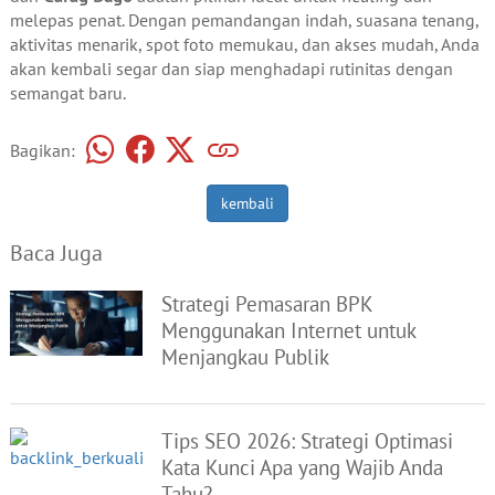
melepas penat. Dengan pemandangan indah, suasana tenang,
aktivitas menarik, spot foto memukau, dan akses mudah, Anda
akan kembali segar dan siap menghadapi rutinitas dengan
semangat baru.
Bagikan:
kembali
Baca Juga
Strategi Pemasaran BPK
Menggunakan Internet untuk
Menjangkau Publik
Tips SEO 2026: Strategi Optimasi
Kata Kunci Apa yang Wajib Anda
Tahu?