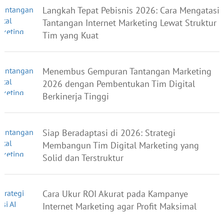
Langkah Tepat Pebisnis 2026: Cara Mengatasi
Tantangan Internet Marketing Lewat Struktur
Tim yang Kuat
Menembus Gempuran Tantangan Marketing
2026 dengan Pembentukan Tim Digital
Berkinerja Tinggi
Siap Beradaptasi di 2026: Strategi
Membangun Tim Digital Marketing yang
Solid dan Terstruktur
Cara Ukur ROI Akurat pada Kampanye
Internet Marketing agar Profit Maksimal