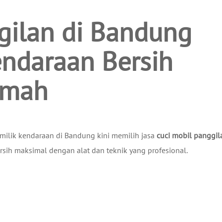
gilan di Bandung
endaraan Bersih
umah
emilik kendaraan di Bandung kini memilih jasa
cuci mobil panggil
sih maksimal dengan alat dan teknik yang profesional.