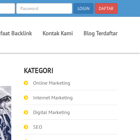
faat Backlink
Kontak Kami
Blog Terdaftar
KATEGORI
Online Marketing
Internet Marketing
Digital Marketing
SEO