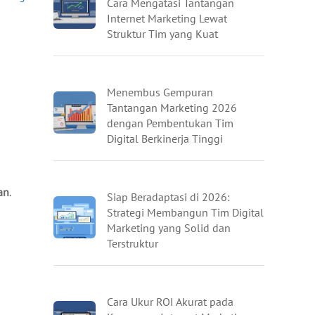
Cara Mengatasi Tantangan
Internet Marketing Lewat
Struktur Tim yang Kuat
Menembus Gempuran
Tantangan Marketing 2026
dengan Pembentukan Tim
Digital Berkinerja Tinggi
an
.
Siap Beradaptasi di 2026:
Strategi Membangun Tim Digital
Marketing yang Solid dan
Terstruktur
Cara Ukur ROI Akurat pada