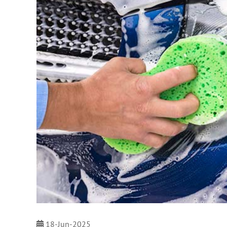
18-Jun-2025