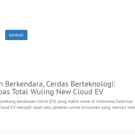
kembali
 Berkendara, Cerdas Berteknologi:
as Total Wuling New Cloud EV
lombang kendaraan listrik (EV) yang makin ramai di Indonesia, hadirnya
loud EV menjadi salah satu jawaban untuk konsumen yang mencari mob