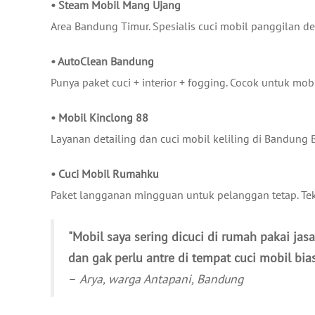
• Steam Mobil Mang Ujang
Area Bandung Timur. Spesialis cuci mobil panggilan d
• AutoClean Bandung
Punya paket cuci + interior + fogging. Cocok untuk mobi
• Mobil Kinclong 88
Layanan detailing dan cuci mobil keliling di Bandung 
• Cuci Mobil Rumahku
Paket langganan mingguan untuk pelanggan tetap. Tek
"Mobil saya sering dicuci di rumah pakai ja
dan gak perlu antre di tempat cuci mobil bias
–
Arya, warga Antapani, Bandung