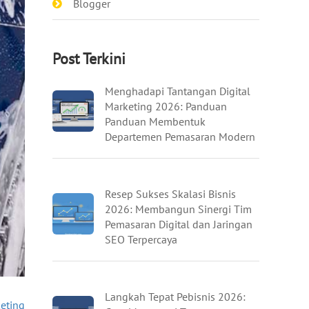
Blogger
Post Terkini
Menghadapi Tantangan Digital
Marketing 2026: Panduan
Panduan Membentuk
Departemen Pemasaran Modern
Resep Sukses Skalasi Bisnis
2026: Membangun Sinergi Tim
Pemasaran Digital dan Jaringan
SEO Terpercaya
Langkah Tepat Pebisnis 2026:
keting