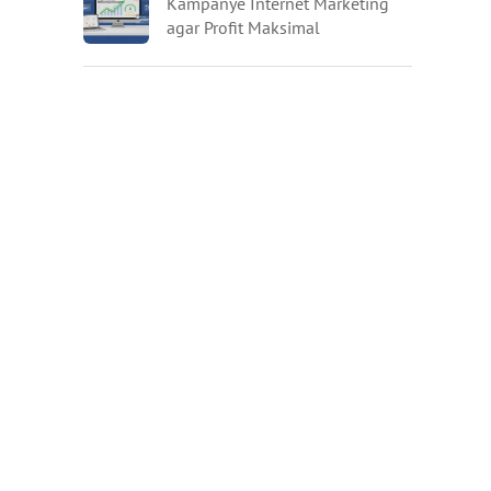
Kampanye Internet Marketing
agar Profit Maksimal