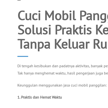
Cuci Mobil Pang
Solusi Praktis K
Tanpa Keluar R
Di tengah kesibukan dan padatnya aktivitas, banyak p
Tak hanya menghemat waktu, hasil pengerjaan juga ber
Keunggulan menggunakan jasa cuci mobil panggilan:
1. Praktis dan Hemat Waktu