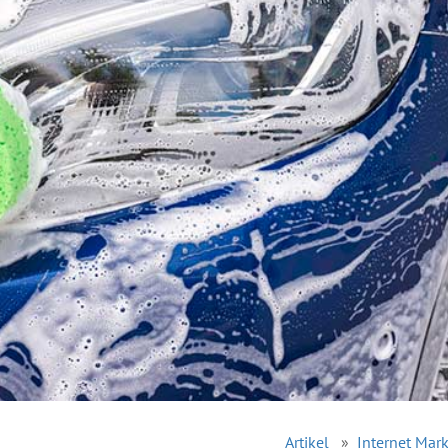
Artikel
»
Internet Mar