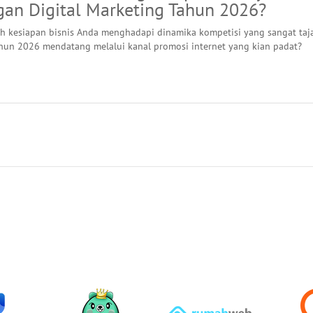
gan Digital Marketing Tahun 2026?
 kesiapan bisnis Anda menghadapi dinamika kompetisi yang sangat ta
hun 2026 mendatang melalui kanal promosi internet yang kian padat?