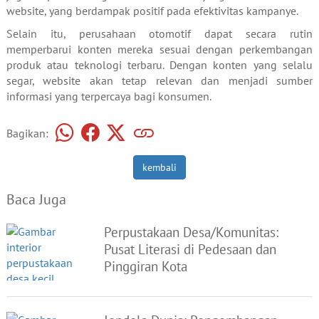
website, yang berdampak positif pada efektivitas kampanye.
Selain itu, perusahaan otomotif dapat secara rutin
memperbarui konten mereka sesuai dengan perkembangan
produk atau teknologi terbaru. Dengan konten yang selalu
segar, website akan tetap relevan dan menjadi sumber
informasi yang terpercaya bagi konsumen.
Bagikan:
kembali
Baca Juga
Perpustakaan Desa/Komunitas:
Pusat Literasi di Pedesaan dan
Pinggiran Kota