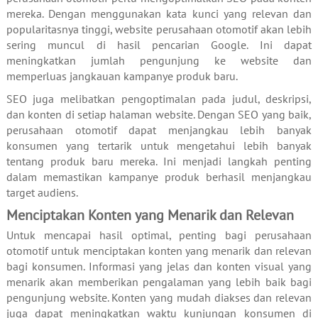
mereka. Dengan menggunakan kata kunci yang relevan dan
popularitasnya tinggi, website perusahaan otomotif akan lebih
sering muncul di hasil pencarian Google. Ini dapat
meningkatkan jumlah pengunjung ke website dan
memperluas jangkauan kampanye produk baru.
SEO juga melibatkan pengoptimalan pada judul, deskripsi,
dan konten di setiap halaman website. Dengan SEO yang baik,
perusahaan otomotif dapat menjangkau lebih banyak
konsumen yang tertarik untuk mengetahui lebih banyak
tentang produk baru mereka. Ini menjadi langkah penting
dalam memastikan kampanye produk berhasil menjangkau
target audiens.
Menciptakan Konten yang Menarik dan Relevan
Untuk mencapai hasil optimal, penting bagi perusahaan
otomotif untuk menciptakan konten yang menarik dan relevan
bagi konsumen. Informasi yang jelas dan konten visual yang
menarik akan memberikan pengalaman yang lebih baik bagi
pengunjung website. Konten yang mudah diakses dan relevan
juga dapat meningkatkan waktu kunjungan konsumen di