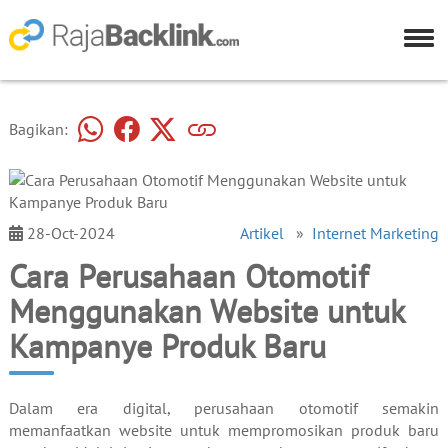
Bagikan:
28-Oct-2024
Artikel
»
Internet Marketing
Cara Perusahaan Otomotif
Menggunakan Website untuk
Kampanye Produk Baru
Dalam era digital, perusahaan otomotif semakin
memanfaatkan website untuk mempromosikan produk baru