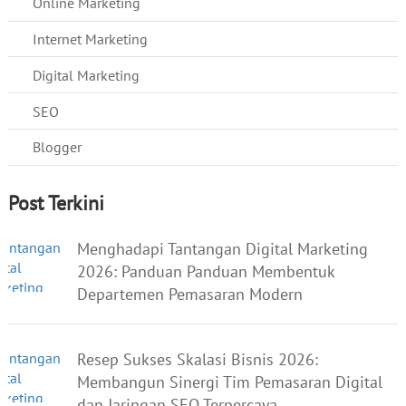
Online Marketing
Internet Marketing
Digital Marketing
SEO
Blogger
Post Terkini
Menghadapi Tantangan Digital Marketing
2026: Panduan Panduan Membentuk
Departemen Pemasaran Modern
Resep Sukses Skalasi Bisnis 2026:
Membangun Sinergi Tim Pemasaran Digital
dan Jaringan SEO Terpercaya