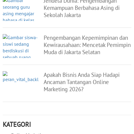
Jendela Dunia: Pengembangan
Kemampuan Berbahasa Asing di
Sekolah Jakarta
Pengembangan Kepemimpinan dan
Kewirausahaan: Mencetak Pemimpin
Muda di Jakarta Selatan
Apakah Bisnis Anda Siap Hadapi
Ancaman Tantangan Online
Marketing 2026?
KATEGORI