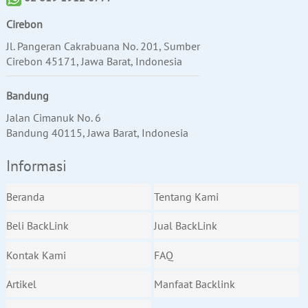
Cirebon
Jl. Pangeran Cakrabuana No. 201, Sumber
Cirebon 45171, Jawa Barat, Indonesia
Bandung
Jalan Cimanuk No. 6
Bandung 40115, Jawa Barat, Indonesia
Informasi
Beranda
Tentang Kami
Beli BackLink
Jual BackLink
Kontak Kami
FAQ
Artikel
Manfaat Backlink