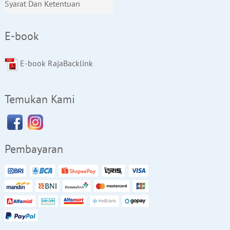
Syarat Dan Ketentuan
E-book
E-book RajaBacklink
Temukan Kami
Pembayaran