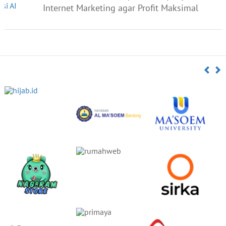
Internet Marketing agar Profit Maksimal