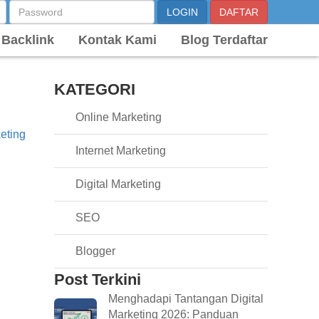
 Backlink
Kontak Kami
Blog Terdaftar
KATEGORI
Online Marketing
keting
Internet Marketing
Digital Marketing
SEO
Blogger
Post Terkini
Menghadapi Tantangan Digital
Marketing 2026: Panduan