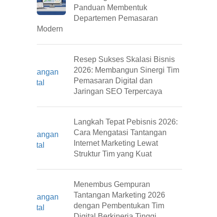
Panduan Membentuk
Departemen Pemasaran
Modern
Resep Sukses Skalasi Bisnis
2026: Membangun Sinergi Tim
Pemasaran Digital dan
Jaringan SEO Terpercaya
Langkah Tepat Pebisnis 2026:
Cara Mengatasi Tantangan
Internet Marketing Lewat
Struktur Tim yang Kuat
Menembus Gempuran
Tantangan Marketing 2026
dengan Pembentukan Tim
Digital Berkinerja Tinggi