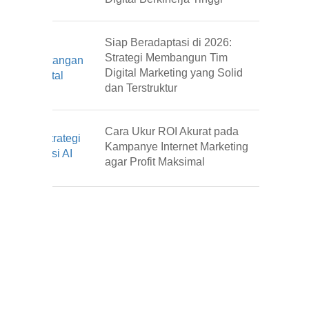
Siap Beradaptasi di 2026:
Strategi Membangun Tim
Digital Marketing yang Solid
dan Terstruktur
Cara Ukur ROI Akurat pada
Kampanye Internet Marketing
agar Profit Maksimal