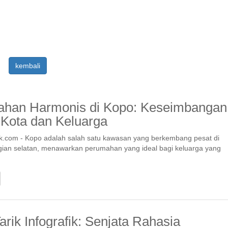
kembali
han Harmonis di Kopo: Keseimbangan
 Kota dan Keluarga
k.com - Kopo adalah salah satu kawasan yang berkembang pesat di
ian selatan, menawarkan perumahan yang ideal bagi keluarga yang
rik Infografik: Senjata Rahasia