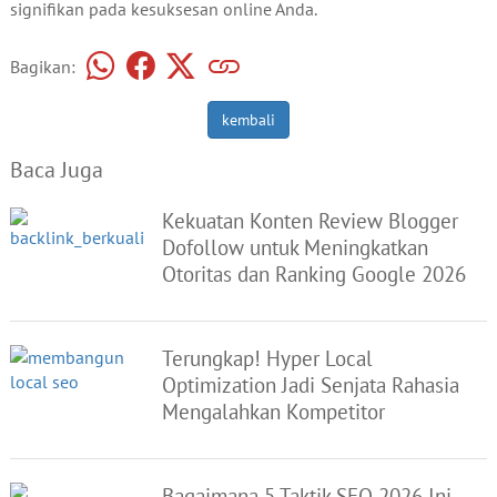
signifikan pada kesuksesan online Anda.
Bagikan:
kembali
Baca Juga
Kekuatan Konten Review Blogger
Dofollow untuk Meningkatkan
Otoritas dan Ranking Google 2026
Terungkap! Hyper Local
Optimization Jadi Senjata Rahasia
Mengalahkan Kompetitor
Bagaimana 5 Taktik SEO 2026 Ini