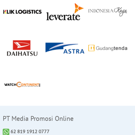
PT Media Promosi Online
62 819 1912 0777