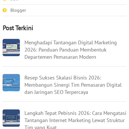
Blogger
Post Terkini
Menghadapi Tantangan Digital Marketing
2026: Panduan Panduan Membentuk
Departemen Pemasaran Modern
Resep Sukses Skalasi Bisnis 2026:
Membangun Sinergi Tim Pemasaran Digital
dan Jaringan SEO Terpercaya
Langkah Tepat Pebisnis 2026: Cara Mengatasi
Tantangan Internet Marketing Lewat Struktur
Tim yang Kuat