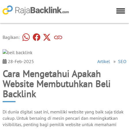
Bagikan:
28-Feb-2025
Artikel
»
SEO
Cara Mengetahui Apakah
Website Membutuhkan Beli
Backlink
Di dunia digital saat ini, memiliki website yang baik saja tidak
cukup. Untuk bersaing di mesin pencari dan meningkatkan
visibilitas, penting bagi pemilik website untuk memahami