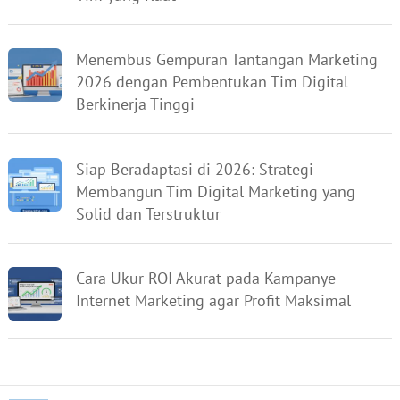
Menembus Gempuran Tantangan Marketing
2026 dengan Pembentukan Tim Digital
Berkinerja Tinggi
Siap Beradaptasi di 2026: Strategi
Membangun Tim Digital Marketing yang
Solid dan Terstruktur
Cara Ukur ROI Akurat pada Kampanye
Internet Marketing agar Profit Maksimal