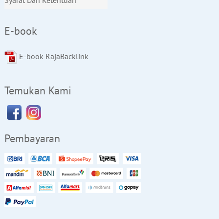
E-book
E-book RajaBacklink
Temukan Kami
Pembayaran