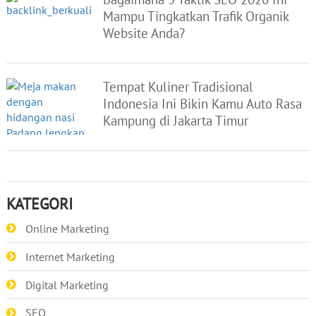
Mampu Tingkatkan Trafik Organik
Website Anda?
Tempat Kuliner Tradisional
Indonesia Ini Bikin Kamu Auto Rasa
Kampung di Jakarta Timur
KATEGORI
Online Marketing
Internet Marketing
Digital Marketing
SEO