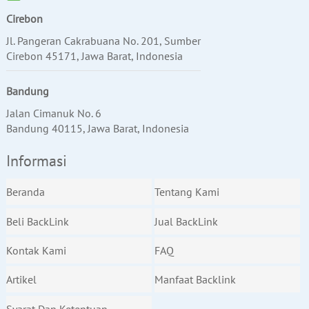
Cirebon
Jl. Pangeran Cakrabuana No. 201, Sumber
Cirebon 45171, Jawa Barat, Indonesia
Bandung
Jalan Cimanuk No. 6
Bandung 40115, Jawa Barat, Indonesia
Informasi
Beranda
Tentang Kami
Beli BackLink
Jual BackLink
Kontak Kami
FAQ
Artikel
Manfaat Backlink
Syarat Dan Ketentuan