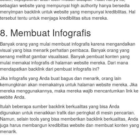
sebagian website yang mempunyai high authority hanya bersedia
menyimpan backlink untuk website yang mempunyai kredibilitas. Hal
tersebut tentu untuk menjaga kredibilitas situs mereka.
8. Membuat Infografis
Banyak orang yang mulai membuat infografis karena mengandalkan
visual yang bisa menarik perhatian pembaca. Banyak orang yang
senang melihat gambar visualisasi. Banyak pembuat konten yang
mulai memakai infografis di halaman website mereka. Dari mana
mendapatkan backlink dari pembuat infografis ini?
Jika infografis yang Anda buat bagus dan menarik, orang lain
kemungkinan akan memakainya untuk halaman website mereka. Jika
mereka menggunakannya, maka mereka wajib mencantumkan link ke
webite Anda.
Itulah beberapa sumber backlink berkualitas yang bisa Anda
digunakan untuk menaikkan trafik dan peringkat di mesin pencarian.
Namun, selain tools yang bisa memberikan backlink berkualitas, Anda
juga harus membangun kredibiltas website dan membuat konten yang
menarik.