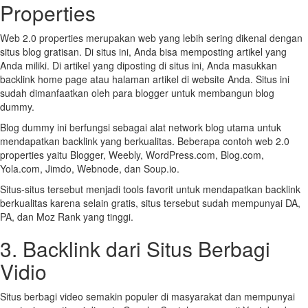
Properties
Web 2.0 properties merupakan web yang lebih sering dikenal dengan
situs blog gratisan. Di situs ini, Anda bisa memposting artikel yang
Anda miliki. Di artikel yang diposting di situs ini, Anda masukkan
backlink home page atau halaman artikel di website Anda. Situs ini
sudah dimanfaatkan oleh para blogger untuk membangun blog
dummy.
Blog dummy ini berfungsi sebagai alat network blog utama untuk
mendapatkan backlink yang berkualitas. Beberapa contoh web 2.0
properties yaitu Blogger, Weebly, WordPress.com, Blog.com,
Yola.com, Jimdo, Webnode, dan Soup.io.
Situs-situs tersebut menjadi tools favorit untuk mendapatkan backlink
berkualitas karena selain gratis, situs tersebut sudah mempunyai DA,
PA, dan Moz Rank yang tinggi.
3. Backlink dari Situs Berbagi
Vidio
Situs berbagi video semakin populer di masyarakat dan mempunyai