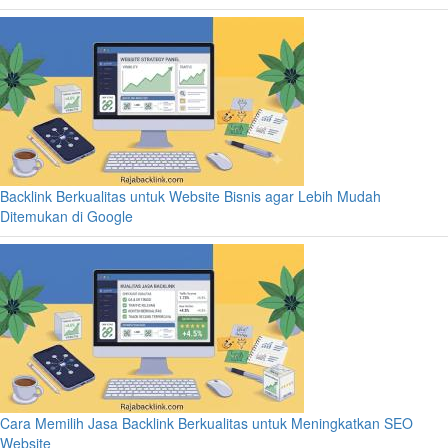
Backlink Berkualitas untuk Website Bisnis agar Lebih Mudah
Ditemukan di Google
Cara Memilih Jasa Backlink Berkualitas untuk Meningkatkan SEO
Website