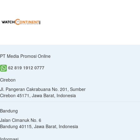
PT Media Promosi Online
62 819 1912 0777
Cirebon
Jl. Pangeran Cakrabuana No. 201, Sumber
Cirebon 45171, Jawa Barat, Indonesia
Bandung
Jalan Cimanuk No. 6
Bandung 40115, Jawa Barat, Indonesia
Informasi