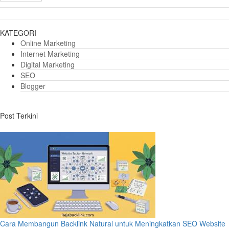
KATEGORI
Online Marketing
Internet Marketing
Digital Marketing
SEO
Blogger
Post Terkini
Cara Membangun Backlink Natural untuk Meningkatkan SEO Website