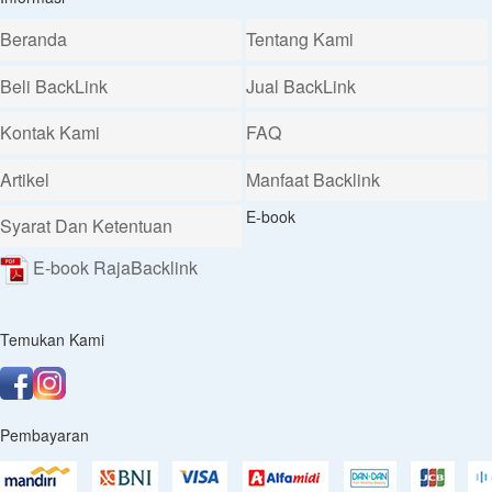
Beranda
Tentang Kami
Beli BackLink
Jual BackLink
Kontak Kami
FAQ
Artikel
Manfaat Backlink
E-book
Syarat Dan Ketentuan
E-book RajaBacklink
Temukan Kami
Pembayaran