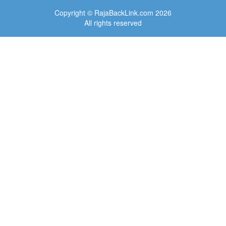
Copyright © RajaBackLink.com 2026
All rights reserved