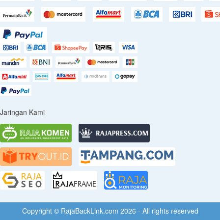
Jaringan Kami
Copyright © RajaBackLink.com 2026 - All rights reserved