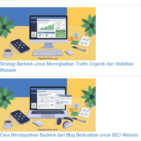
Strategi Backlink untuk Meningkatkan Traffic Organik dan Visibilitas
Website
Cara Mendapatkan Backlink dari Blog Berkualitas untuk SEO Website