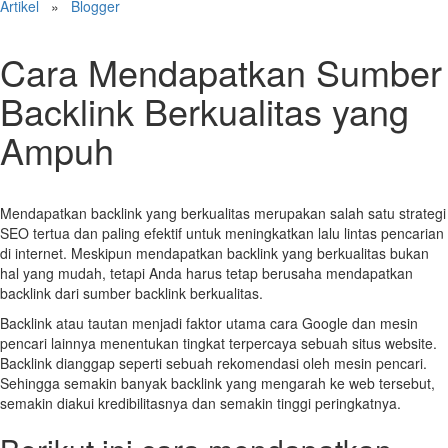
Artikel
»
Blogger
Cara Mendapatkan Sumber
Backlink Berkualitas yang
Ampuh
Mendapatkan backlink yang berkualitas merupakan salah satu strategi
SEO tertua dan paling efektif untuk meningkatkan lalu lintas pencarian
di internet. Meskipun mendapatkan backlink yang berkualitas bukan
hal yang mudah, tetapi Anda harus tetap berusaha mendapatkan
backlink dari sumber backlink berkualitas.
Backlink atau tautan menjadi faktor utama cara Google dan mesin
pencari lainnya menentukan tingkat terpercaya sebuah situs website.
Backlink dianggap seperti sebuah rekomendasi oleh mesin pencari.
Sehingga semakin banyak backlink yang mengarah ke web tersebut,
semakin diakui kredibilitasnya dan semakin tinggi peringkatnya.