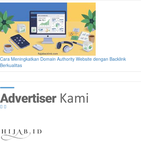
Cara Meningkatkan Domain Authority Website dengan Backlink
Berkualitas