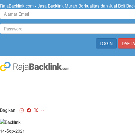
RajaBacklink.com - Jasa Backlink Murah Berkualitas dan Jual Beli Back
Bagikan:
14-Sep-2021