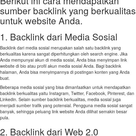
Berikut ini cara mendapatkan
sumber backlink yang berkualitas
untuk website Anda.
1. Backlink dari Media Sosial
Backlink dari media sosial merupakan salah satu backlink yang
berkualitas karena sangat diperhitungkan oleh search engine. Jika
Anda mempunyai akun di media sosial, Anda bisa menyimpan link
website di bio atau profil akun media sosial Anda. Bagi backlink
halaman, Anda bisa menyimpannya di postingan konten yang Anda
buat.
Beberapa media sosial yang bisa dimanfaatkan untuk mendapatkan
backlink berkualitas yaitu Instagram, Twitter, Facebook, Pinterest, dan
Linkedin. Selain sumber backlink berkualitas, media sosial juga
menjadi sumber trafik yang potensial. Pengguna media sosial sangat
banyak, sehingga peluang link website Anda dilihat semakin besar
pula.
2. Backlink dari Web 2.0