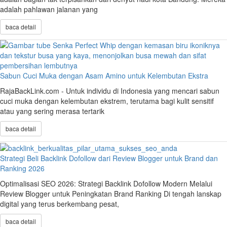
adalah pahlawan jalanan yang
baca detail
Sabun Cuci Muka dengan Asam Amino untuk Kelembutan Ekstra
RajaBackLink.com - Untuk individu di Indonesia yang mencari sabun
cuci muka dengan kelembutan ekstrem, terutama bagi kulit sensitif
atau yang sering merasa tertarik
baca detail
Strategi Beli Backlink Dofollow dari Review Blogger untuk Brand dan
Ranking 2026
Optimalisasi SEO 2026: Strategi Backlink Dofollow Modern Melalui
Review Blogger untuk Peningkatan Brand Ranking Di tengah lanskap
digital yang terus berkembang pesat,
baca detail