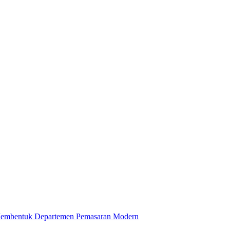
 Membentuk Departemen Pemasaran Modern