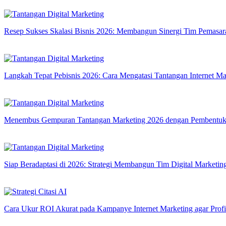
Resep Sukses Skalasi Bisnis 2026: Membangun Sinergi Tim Pemasara
Langkah Tepat Pebisnis 2026: Cara Mengatasi Tantangan Internet Ma
Menembus Gempuran Tantangan Marketing 2026 dengan Pembentukan
Siap Beradaptasi di 2026: Strategi Membangun Tim Digital Marketing
Cara Ukur ROI Akurat pada Kampanye Internet Marketing agar Prof