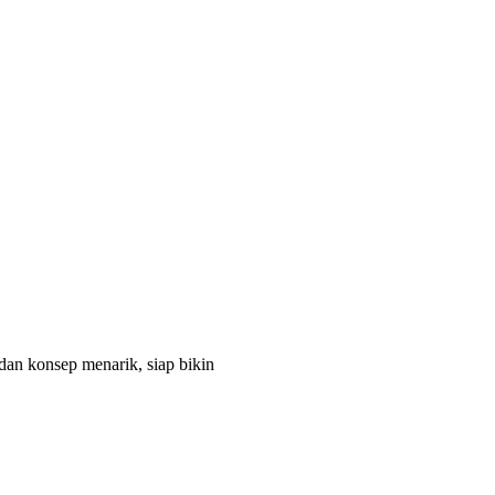
dan konsep menarik, siap bikin