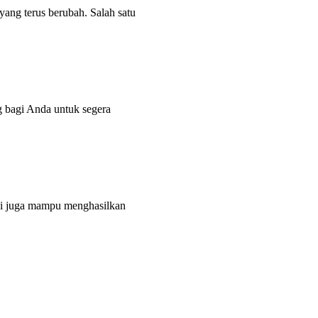
yang terus berubah. Salah satu
g bagi Anda untuk segera
tapi juga mampu menghasilkan