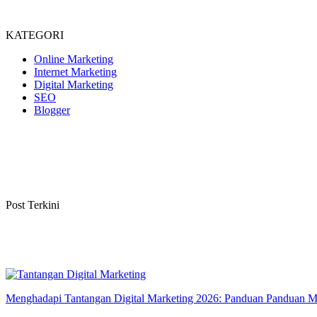
KATEGORI
Online Marketing
Internet Marketing
Digital Marketing
SEO
Blogger
Post Terkini
Menghadapi Tantangan Digital Marketing 2026: Panduan Panduan