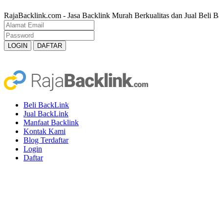
RajaBacklink.com - Jasa Backlink Murah Berkualitas dan Jual Beli B
Beli BackLink
Jual BackLink
Manfaat Backlink
Kontak Kami
Blog Terdaftar
Login
Daftar