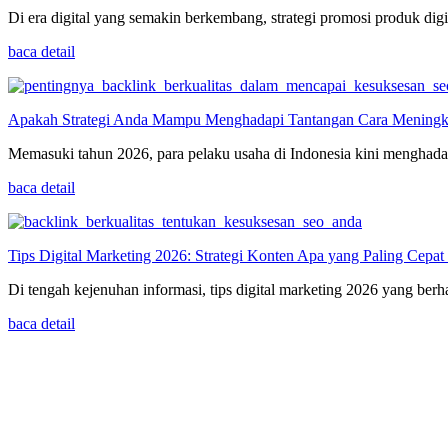
Di era digital yang semakin berkembang, strategi promosi produk dig
baca detail
Apakah Strategi Anda Mampu Menghadapi Tantangan Cara Meningkat
Memasuki tahun 2026, para pelaku usaha di Indonesia kini menghadap
baca detail
Tips Digital Marketing 2026: Strategi Konten Apa yang Paling Cepa
Di tengah kejenuhan informasi, tips digital marketing 2026 yang ber
baca detail