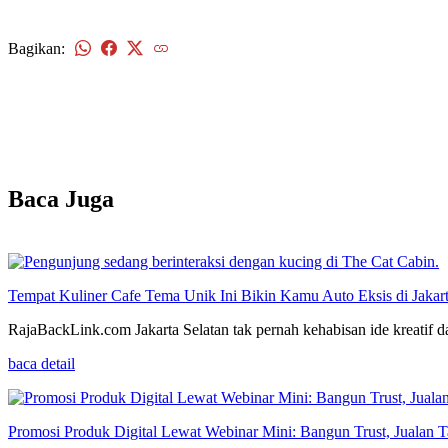
Bagikan:
kembali
Baca Juga
Tempat Kuliner Cafe Tema Unik Ini Bikin Kamu Auto Eksis di Jakart
RajaBackLink.com Jakarta Selatan tak pernah kehabisan ide kreatif d
baca detail
Promosi Produk Digital Lewat Webinar Mini: Bangun Trust, Jualan T