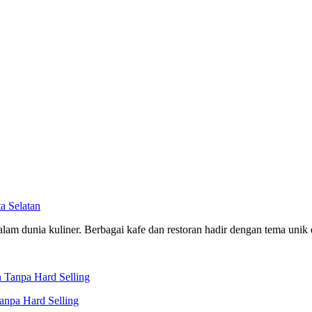
a Selatan
alam dunia kuliner. Berbagai kafe dan restoran hadir dengan tema unik 
anpa Hard Selling