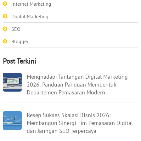
Internet Marketing
Digital Marketing
SEO
Blogger
Post Terkini
Menghadapi Tantangan Digital Marketing
2026: Panduan Panduan Membentuk
Departemen Pemasaran Modern
Resep Sukses Skalasi Bisnis 2026:
Membangun Sinergi Tim Pemasaran Digital
dan Jaringan SEO Terpercaya