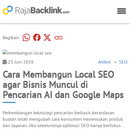
Bagikan:
23-Jun-2026
Artikel
»
SEO
Cara Membangun Local SEO
agar Bisnis Muncul di
Pencarian AI dan Google Maps
Perkembangan teknologi pencarian berbasis kecerdasan
buatan telah mengubah cara konsumen menemukan produk
dan layanan. Jika sebelumnya optimasi SEO hanya berfokus