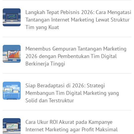
Langkah Tepat Pebisnis 2026: Cara Mengatasi
Tantangan Internet Marketing Lewat Struktur
Tim yang Kuat
Menembus Gempuran Tantangan Marketing
2026 dengan Pembentukan Tim Digital
Berkinerja Tinggi
Siap Beradaptasi di 2026: Strategi
Membangun Tim Digital Marketing yang
Solid dan Terstruktur
Cara Ukur ROI Akurat pada Kampanye
Internet Marketing agar Profit Maksimal