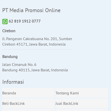
PT Media Promosi Online
62 819 1912 0777
Cirebon
Jl. Pangeran Cakrabuana No. 201, Sumber
Cirebon 45171, Jawa Barat, Indonesia
Bandung
Jalan Cimanuk No. 6
Bandung 40115, Jawa Barat, Indonesia
Informasi
Beranda
Tentang Kami
Beli BackLink
Jual BackLink