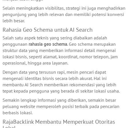
Selain meningkatkan visibilitas, strategi ini juga menghadirkan
pengunjung yang lebih relevan dan memiliki potensi konversi
lebih besar.
Rahasia Geo Schema untuk AI Search
Salah satu aspek teknis yang sering diabaikan adalah
penggunaan
rahasia geo schema
. Geo schema merupakan
struktur data yang memberikan informasi detail mengenai
lokasi bisnis, seperti alamat, koordinat, nomor telepon, jam
operasional, hingga area layanan.
Dengan data yang tersusun rapi, mesin pencari dapat
mengenali identitas bisnis secara lebih akurat. Hal ini
membantu AI Search memberikan rekomendasi yang lebih
tepat kepada pengguna yang berada di sekitar lokasi usaha.
Semakin lengkap informasi yang diberikan, semakin besar
peluang website memperoleh posisi terbaik pada pencarian
berbasis lokasi.
RajaBacklink Membantu Memperkuat Otoritas
Lokal