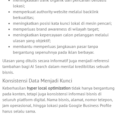
lokasi;
memperkuat authority website melalui backlink
berkualitas;
meningkatkan posisi kata kunci lokal di mesin pencari;
memperluas brand awareness di wilayah target;
meningkatkan kepercayaan calon pelanggan melalui
ulasan yang objektif;
membantu memperluas jangkauan pasar tanpa
bergantung sepenuhnya pada iklan berbayar.
Ulasan yang ditulis secara informatif juga menjadi referensi
tambahan bagi AI Search dalam menilai kredibilitas sebuah
bisnis.
Konsistensi Data Menjadi Kunci
Keberhasilan
hyper local optimization
tidak hanya bergantung
pada konten, tetapi juga konsistensi informasi bisnis di
seluruh platform digital. Nama bisnis, alamat, nomor telepon,
jam operasional, hingga lokasi pada Google Business Profile
harus selalu sama.