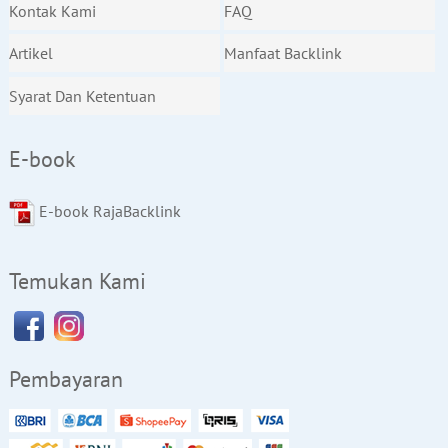
Kontak Kami
FAQ
Artikel
Manfaat Backlink
Syarat Dan Ketentuan
E-book
E-book RajaBacklink
Temukan Kami
Pembayaran