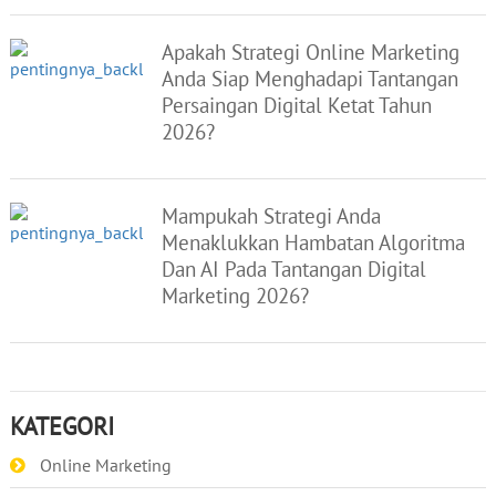
Apakah Strategi Online Marketing
Anda Siap Menghadapi Tantangan
Persaingan Digital Ketat Tahun
2026?
Mampukah Strategi Anda
Menaklukkan Hambatan Algoritma
Dan AI Pada Tantangan Digital
Marketing 2026?
KATEGORI
Online Marketing