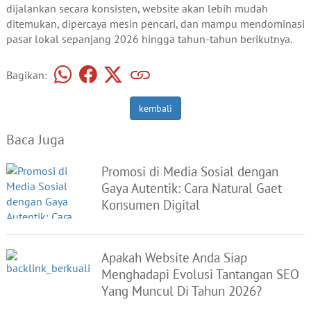
dijalankan secara konsisten, website akan lebih mudah
ditemukan, dipercaya mesin pencari, dan mampu mendominasi
pasar lokal sepanjang 2026 hingga tahun-tahun berikutnya.
Bagikan:
kembali
Baca Juga
Promosi di Media Sosial dengan
Gaya Autentik: Cara Natural Gaet
Konsumen Digital
Apakah Website Anda Siap
Menghadapi Evolusi Tantangan SEO
Yang Muncul Di Tahun 2026?