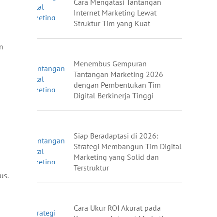
Cara Mengatasi Tantangan
Internet Marketing Lewat
Struktur Tim yang Kuat
n
Menembus Gempuran
Tantangan Marketing 2026
dengan Pembentukan Tim
Digital Berkinerja Tinggi
Siap Beradaptasi di 2026:
Strategi Membangun Tim Digital
Marketing yang Solid dan
Terstruktur
us.
Cara Ukur ROI Akurat pada