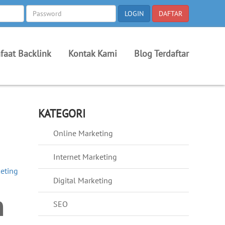
faat Backlink
Kontak Kami
Blog Terdaftar
KATEGORI
Online Marketing
Internet Marketing
keting
Digital Marketing
n
SEO