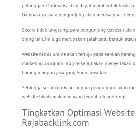
pelanggan. Optimalisasi ini dapat membentuk basis ko
Dampaknya, para pengunjung akan merasa puas denga
Secara tidak langsung, para pengunjung tersebut ak
orang lain. Ini juga merupakan salah satu bentuk ata
Website bisnis online akan tertuju pada sebuah baran
marketing. Di dalam blog tersebut akan menyertakan b
barang maupun jasa yang Anda tawarkan.
Sehingga secara garis besar para pengunjung akan me
website bisnis makanan yang tengah digandrungi.
Tingkatkan Optimasi Website
Rajabacklink.com