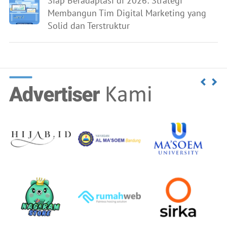
Siap Beradaptasi di 2026: Strategi
Membangun Tim Digital Marketing yang
Solid dan Terstruktur