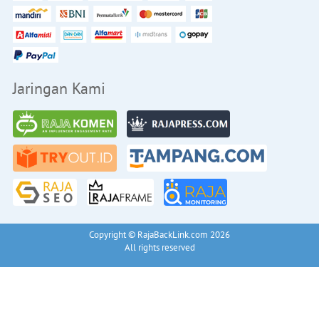
Jaringan Kami
Copyright © RajaBackLink.com 2026
All rights reserved