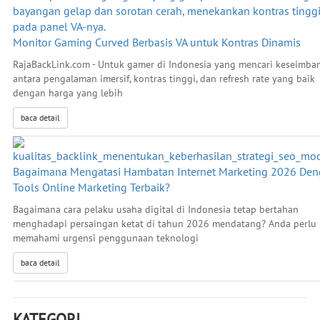
Monitor Gaming Curved Berbasis VA untuk Kontras Dinamis
RajaBackLink.com - Untuk gamer di Indonesia yang mencari keseimba
antara pengalaman imersif, kontras tinggi, dan refresh rate yang baik
dengan harga yang lebih
baca detail
Bagaimana Mengatasi Hambatan Internet Marketing 2026 De
Tools Online Marketing Terbaik?
Bagaimana cara pelaku usaha digital di Indonesia tetap bertahan
menghadapi persaingan ketat di tahun 2026 mendatang? Anda perlu
memahami urgensi penggunaan teknologi
baca detail
KATEGORI