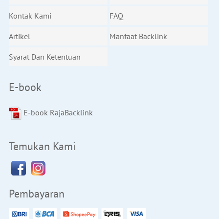
Kontak Kami
FAQ
Artikel
Manfaat Backlink
Syarat Dan Ketentuan
E-book
E-book RajaBacklink
Temukan Kami
Pembayaran