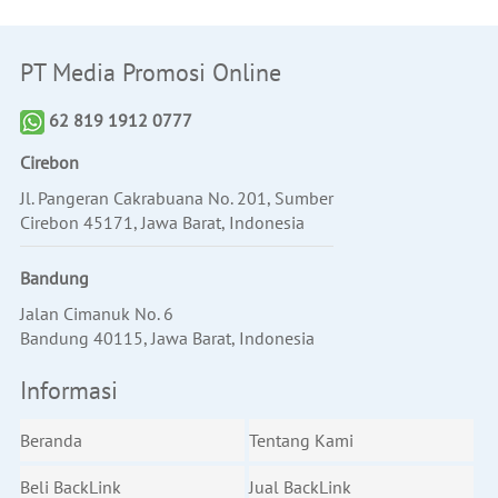
PT Media Promosi Online
62 819 1912 0777
Cirebon
Jl. Pangeran Cakrabuana No. 201, Sumber
Cirebon 45171, Jawa Barat, Indonesia
Bandung
Jalan Cimanuk No. 6
Bandung 40115, Jawa Barat, Indonesia
Informasi
Beranda
Tentang Kami
Beli BackLink
Jual BackLink