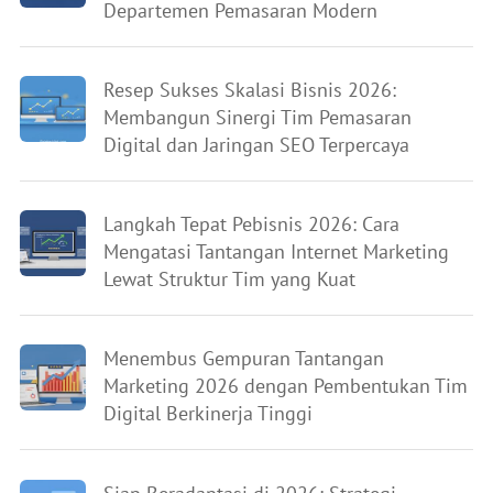
Departemen Pemasaran Modern
Resep Sukses Skalasi Bisnis 2026:
Membangun Sinergi Tim Pemasaran
Digital dan Jaringan SEO Terpercaya
Langkah Tepat Pebisnis 2026: Cara
Mengatasi Tantangan Internet Marketing
Lewat Struktur Tim yang Kuat
Menembus Gempuran Tantangan
Marketing 2026 dengan Pembentukan Tim
Digital Berkinerja Tinggi