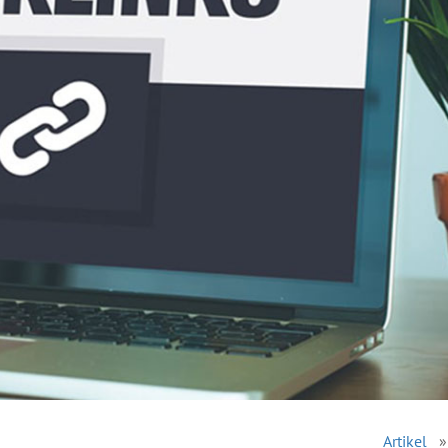
Artikel