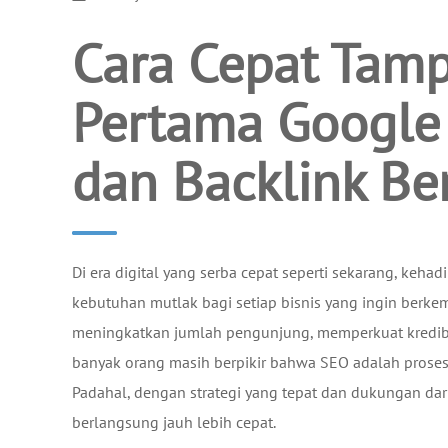
Cara Cepat Tamp
Pertama Google
dan Backlink Ber
Di era digital yang serba cepat seperti sekarang, keha
kebutuhan mutlak bagi setiap bisnis yang ingin berkemb
meningkatkan jumlah pengunjung, memperkuat kredibil
banyak orang masih berpikir bahwa SEO adalah proses 
Padahal, dengan strategi yang tepat dan dukungan dar
berlangsung jauh lebih cepat.