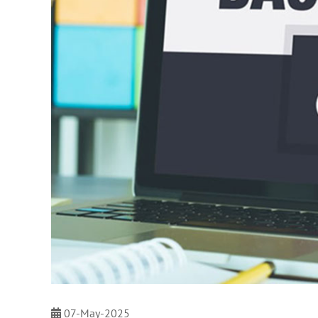
07-May-2025