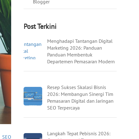
Blogger
Post Terkini
Menghadapi Tantangan Digital
Marketing 2026: Panduan
Panduan Membentuk
Departemen Pemasaran Modern
Resep Sukses Skalasi Bisnis
2026: Membangun Sinergi Tim
Pemasaran Digital dan Jaringan
SEO Terpercaya
Langkah Tepat Pebisnis 2026:
»
SEO