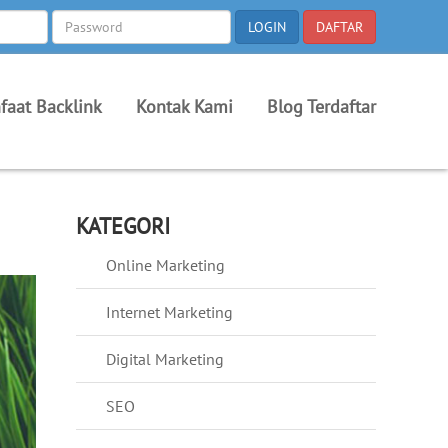
faat Backlink
Kontak Kami
Blog Terdaftar
KATEGORI
Online Marketing
Internet Marketing
Digital Marketing
SEO