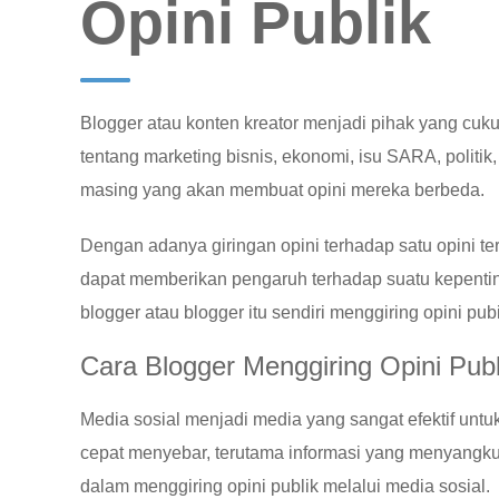
Opini Publik
Blogger atau konten kreator menjadi pihak yang cukup
tentang marketing bisnis, ekonomi, isu SARA, politik
masing yang akan membuat opini mereka berbeda.
Dengan adanya giringan opini terhadap satu opini t
dapat memberikan pengaruh terhadap suatu kepenti
blogger atau blogger itu sendiri menggiring opini pubi
Cara Blogger Menggiring Opini Publ
Media sosial menjadi media yang sangat efektif untuk
cepat menyebar, terutama informasi yang menyangkut
dalam menggiring opini publik melalui media sosial.