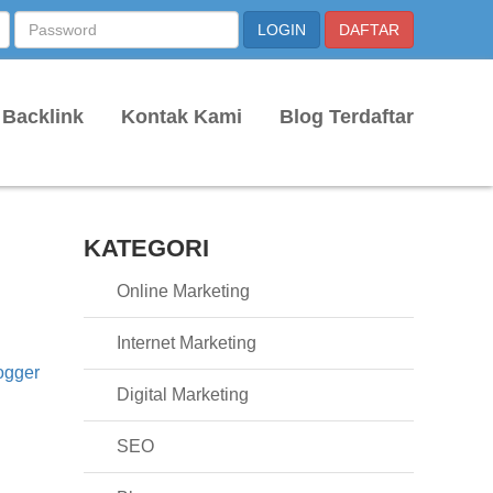
 Backlink
Kontak Kami
Blog Terdaftar
KATEGORI
Online Marketing
Internet Marketing
ogger
Digital Marketing
SEO