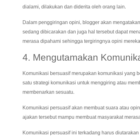
dialami, dilakukan dan diderita oleh orang lain.
Dalam penggiringan opini, blogger akan mengatakan 
sedang dibicarakan dan juga hal tersebut dapat men
merasa dipahami sehingga tergiringnya opini mereka
4. Mengutamakan Komunikas
Komunikasi bersuasif merupakan komunikasi yang ber
satu strategi komunikasi untuk menggiring atau mem
membenarkan sesuatu.
Komunikasi persuasif akan membuat suara atau opini
ajakan tersebut mampu membuat masyarakat merasa
Komunikasi persuasif ini terkadang harus diutarakan