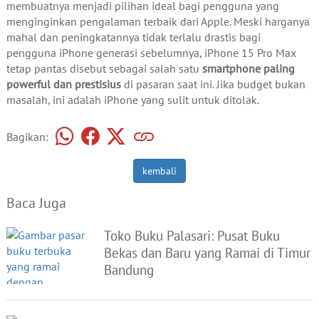
membuatnya menjadi pilihan ideal bagi pengguna yang
menginginkan pengalaman terbaik dari Apple. Meski harganya
mahal dan peningkatannya tidak terlalu drastis bagi
pengguna iPhone generasi sebelumnya, iPhone 15 Pro Max
tetap pantas disebut sebagai salah satu
smartphone paling
powerful dan prestisius
di pasaran saat ini. Jika budget bukan
masalah, ini adalah iPhone yang sulit untuk ditolak.
Bagikan:
kembali
Baca Juga
Toko Buku Palasari: Pusat Buku
Bekas dan Baru yang Ramai di Timur
Bandung