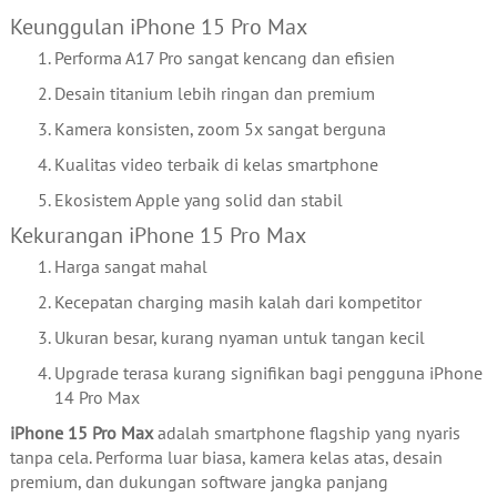
Keunggulan iPhone 15 Pro Max
Performa A17 Pro sangat kencang dan efisien
Desain titanium lebih ringan dan premium
Kamera konsisten, zoom 5x sangat berguna
Kualitas video terbaik di kelas smartphone
Ekosistem Apple yang solid dan stabil
Kekurangan iPhone 15 Pro Max
Harga sangat mahal
Kecepatan charging masih kalah dari kompetitor
Ukuran besar, kurang nyaman untuk tangan kecil
Upgrade terasa kurang signifikan bagi pengguna iPhone
14 Pro Max
iPhone 15 Pro Max
adalah smartphone flagship yang nyaris
tanpa cela. Performa luar biasa, kamera kelas atas, desain
premium, dan dukungan software jangka panjang