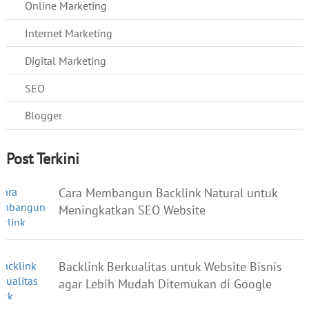
Online Marketing
Internet Marketing
Digital Marketing
SEO
Blogger
Post Terkini
Cara Membangun Backlink Natural untuk
Meningkatkan SEO Website
Backlink Berkualitas untuk Website Bisnis
agar Lebih Mudah Ditemukan di Google