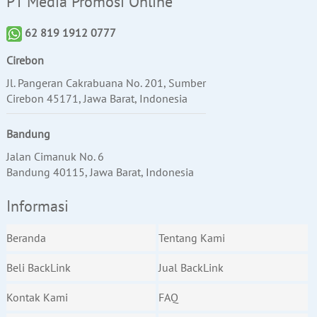
PT Media Promosi Online
62 819 1912 0777
Cirebon
Jl. Pangeran Cakrabuana No. 201, Sumber
Cirebon 45171, Jawa Barat, Indonesia
Bandung
Jalan Cimanuk No. 6
Bandung 40115, Jawa Barat, Indonesia
Informasi
Beranda
Tentang Kami
Beli BackLink
Jual BackLink
Kontak Kami
FAQ