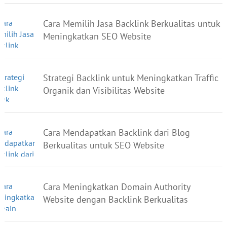
Cara Memilih Jasa Backlink Berkualitas untuk
Meningkatkan SEO Website
Strategi Backlink untuk Meningkatkan Traffic
Organik dan Visibilitas Website
Cara Mendapatkan Backlink dari Blog
Berkualitas untuk SEO Website
Cara Meningkatkan Domain Authority
Website dengan Backlink Berkualitas