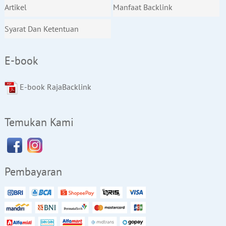
Artikel
Manfaat Backlink
Syarat Dan Ketentuan
E-book
E-book RajaBacklink
Temukan Kami
Pembayaran