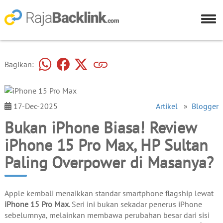
Bagikan:
17-Dec-2025
Artikel
»
Blogger
Bukan iPhone Biasa! Review
iPhone 15 Pro Max, HP Sultan
Paling Overpower di Masanya?
Apple kembali menaikkan standar smartphone flagship lewat
iPhone 15 Pro Max
. Seri ini bukan sekadar penerus iPhone
sebelumnya, melainkan membawa perubahan besar dari sisi