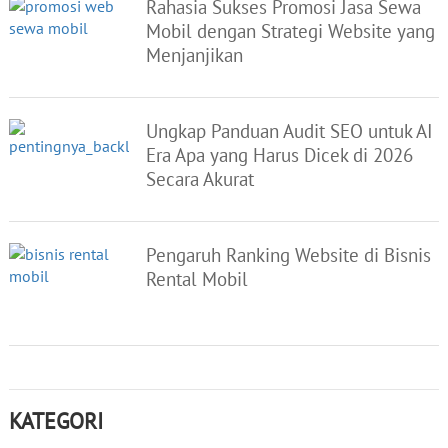
Rahasia Sukses Promosi Jasa Sewa
Mobil dengan Strategi Website yang
Menjanjikan
Ungkap Panduan Audit SEO untuk AI
Era Apa yang Harus Dicek di 2026
Secara Akurat
Pengaruh Ranking Website di Bisnis
Rental Mobil
KATEGORI